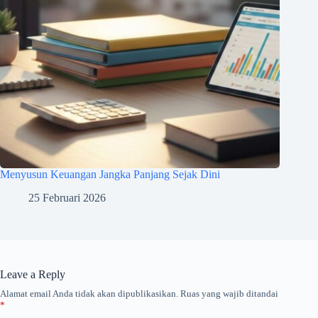
Menyusun Keuangan Jangka Panjang Sejak Dini
25 Februari 2026
Leave a Reply
Alamat email Anda tidak akan dipublikasikan.
Ruas yang wajib ditandai
*