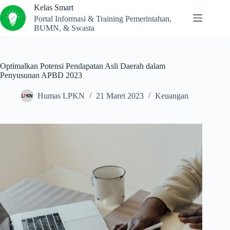
Kelas Smart
Portal Informasi & Training Pemerintahan,
BUMN, & Swasta
Optimalkan Potensi Pendapatan Asli Daerah dalam
Penyusunan APBD 2023
Humas LPKN
21 Maret 2023
Keuangan