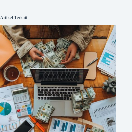
Artikel Terkait