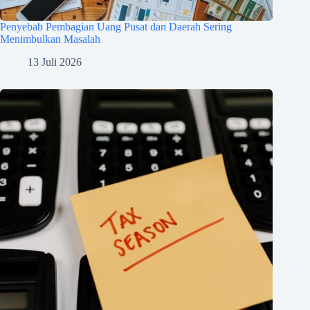
Penyebab Pembagian Uang Pusat dan Daerah Sering
Menimbulkan Masalah
13 Juli 2026