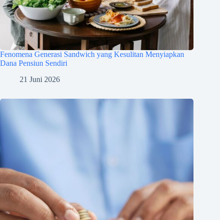
Fenomena Generasi Sandwich yang Kesulitan Menyiapkan
Dana Pensiun Sendiri
21 Juni 2026