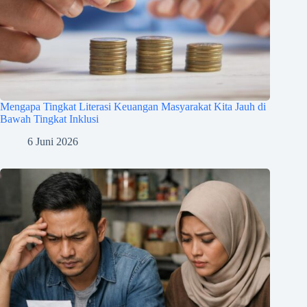
Mengapa Tingkat Literasi Keuangan Masyarakat Kita Jauh di
Bawah Tingkat Inklusi
6 Juni 2026