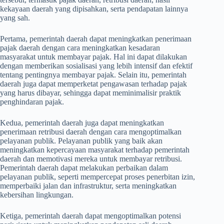
kekayaan daerah yang dipisahkan, serta pendapatan lainnya
yang sah.
Pertama, pemerintah daerah dapat meningkatkan penerimaan
pajak daerah dengan cara meningkatkan kesadaran
masyarakat untuk membayar pajak. Hal ini dapat dilakukan
dengan memberikan sosialisasi yang lebih intensif dan efektif
tentang pentingnya membayar pajak. Selain itu, pemerintah
daerah juga dapat memperketat pengawasan terhadap pajak
yang harus dibayar, sehingga dapat meminimalisir praktik
penghindaran pajak.
Kedua, pemerintah daerah juga dapat meningkatkan
penerimaan retribusi daerah dengan cara mengoptimalkan
pelayanan publik. Pelayanan publik yang baik akan
meningkatkan kepercayaan masyarakat terhadap pemerintah
daerah dan memotivasi mereka untuk membayar retribusi.
Pemerintah daerah dapat melakukan perbaikan dalam
pelayanan publik, seperti mempercepat proses penerbitan izin,
memperbaiki jalan dan infrastruktur, serta meningkatkan
kebersihan lingkungan.
Ketiga, pemerintah daerah dapat mengoptimalkan potensi