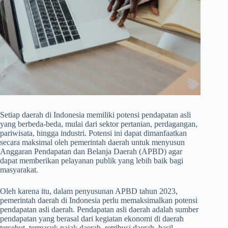
Setiap daerah di Indonesia memiliki potensi pendapatan asli
yang berbeda-beda, mulai dari sektor pertanian, perdagangan,
pariwisata, hingga industri. Potensi ini dapat dimanfaatkan
secara maksimal oleh pemerintah daerah untuk menyusun
Anggaran Pendapatan dan Belanja Daerah (APBD) agar
dapat memberikan pelayanan publik yang lebih baik bagi
masyarakat.
Oleh karena itu, dalam penyusunan APBD tahun 2023,
pemerintah daerah di Indonesia perlu memaksimalkan potensi
pendapatan asli daerah. Pendapatan asli daerah adalah sumber
pendapatan yang berasal dari kegiatan ekonomi di daerah
tersebut, termasuk pajak daerah, retribusi daerah, hasil