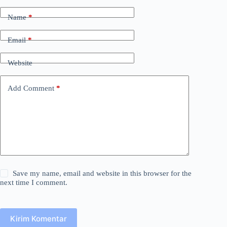
Name
*
Email
*
Website
Add Comment
*
Save my name, email and website in this browser for the
next time I comment.
Kirim Komentar