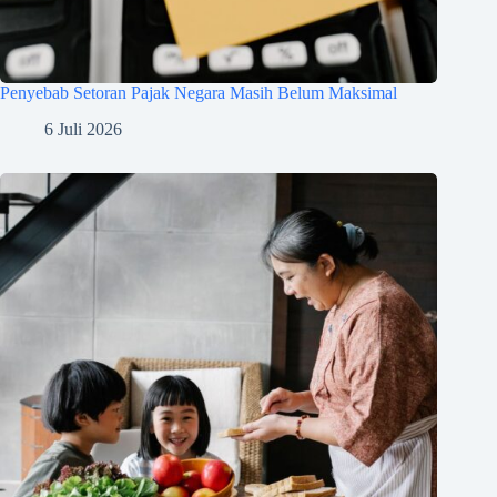
Penyebab Setoran Pajak Negara Masih Belum Maksimal
6 Juli 2026