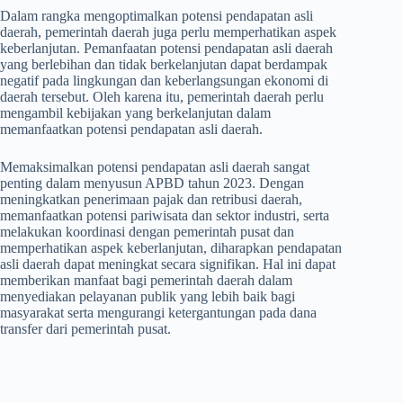
Dalam rangka mengoptimalkan potensi pendapatan asli
daerah, pemerintah daerah juga perlu memperhatikan aspek
keberlanjutan. Pemanfaatan potensi pendapatan asli daerah
yang berlebihan dan tidak berkelanjutan dapat berdampak
negatif pada lingkungan dan keberlangsungan ekonomi di
daerah tersebut. Oleh karena itu, pemerintah daerah perlu
mengambil kebijakan yang berkelanjutan dalam
memanfaatkan potensi pendapatan asli daerah.
Memaksimalkan potensi pendapatan asli daerah sangat
penting dalam menyusun APBD tahun 2023. Dengan
meningkatkan penerimaan pajak dan retribusi daerah,
memanfaatkan potensi pariwisata dan sektor industri, serta
melakukan koordinasi dengan pemerintah pusat dan
memperhatikan aspek keberlanjutan, diharapkan pendapatan
asli daerah dapat meningkat secara signifikan. Hal ini dapat
memberikan manfaat bagi pemerintah daerah dalam
menyediakan pelayanan publik yang lebih baik bagi
masyarakat serta mengurangi ketergantungan pada dana
transfer dari pemerintah pusat.