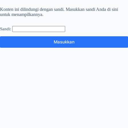
Konten ini dilindungi dengan sandi. Masukkan sandi Anda di sini
untuk menampilkannya.
Sandi: