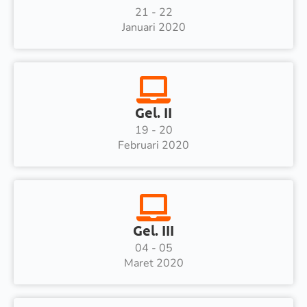
21 - 22
Januari 2020
Gel. II
19 - 20
Februari 2020
Gel. III
04 - 05
Maret 2020