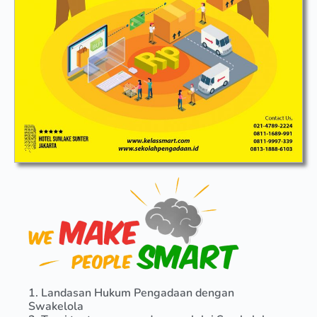
1. Landasan Hukum Pengadaan dengan
Swakelola