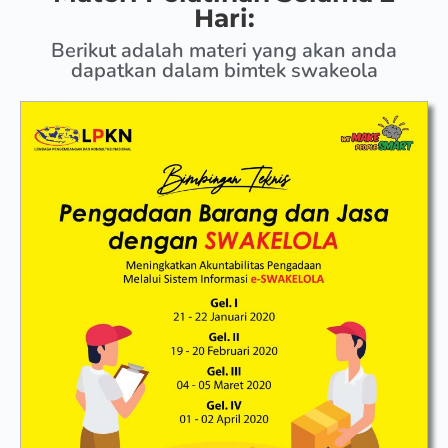
Hari:
Berikut adalah materi yang akan anda
dapatkan dalam bimtek swakeola