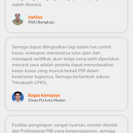
sudah dewasa.
Dahlius
RSKJ Bengkulu
Semoga dapat ditingkatkan lagi dalam hal contoh
kasus, walaupun orientasinya lulus ujian dan
mendapat sertifikat, akan tetapi yang lebih diperlukan
menurut saya adalah peserta dapat menyelesaikan
kasus-kasus yang muncul terkait PJB dalam
keseharian tugasnya. Semoga bertambah sukses.
Trimakasih LPKN..
Bagus Kamajaya
Dinas PU kota Medan
Fasilitas penginapan sangat nyaman, mentor diambil
dari Professional PJB yang berpengalaman, semoga