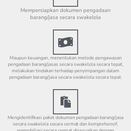
Mempersiapkan dokumen pengadaan
barang/jasa secara swakelola
Maupun keuangan, menentukan metode pengawasan
pengadaan barang/jasas secara swakelola secara tepat,
melakukan tindakan terhadap penyimpangan dalam
pengadaan barang/jasa secara swakelola secara tepat.
Mengidentifikasi paket dokumen pengadaan barang/jasa
secara swakelola secara cermat dan komprehensif,
memobiliasi secara cermat disesuaikan dengan