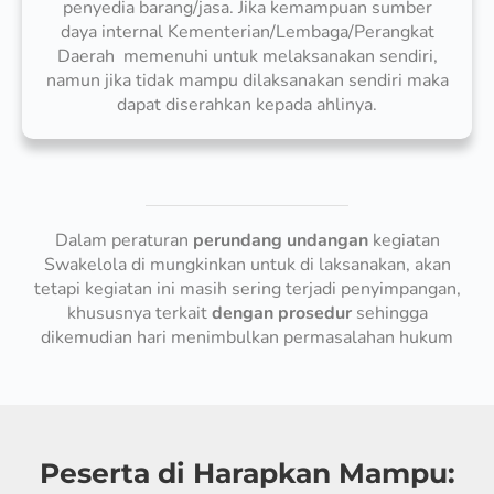
penyedia barang/jasa. Jika kemampuan sumber
daya internal Kementerian/Lembaga/Perangkat
Daerah memenuhi untuk melaksanakan sendiri,
namun jika tidak mampu dilaksanakan sendiri maka
dapat diserahkan kepada ahlinya.
Dalam peraturan
perundang undangan
kegiatan
Swakelola di mungkinkan untuk di laksanakan, akan
tetapi kegiatan ini masih sering terjadi penyimpangan,
khususnya terkait
dengan prosedur
sehingga
dikemudian hari menimbulkan permasalahan hukum
Peserta di Harapkan Mampu: