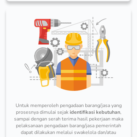
Untuk memperoleh pengadaan barang/jasa yang
prosesnya dimulai sejak
identifikasi kebutuhan
,
sampai dengan serah terima hasil pekerjaan maka
pelaksanaan pengadaan barang/jasa pemerintah
dapat dilakukan melalui swakelola dan/atau