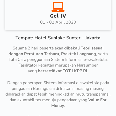
Gel. IV
01 - 02 April 2020
Tempat: Hotel Sunlake Sunter - Jakarta
Selama 2 hari peserta akan
dibekali Teori sesuai
dengan Peraturan Terbaru
,
Praktek Langsung
, serta
Tata Cara penggunaan Sistem Informasi e-swakelola.
Fasilitator kegiatan merupakan Narsumber
yang
bersertifikat TOT LKPP RI
.
Dengan penerapan Sistem Informasi e-swakelola pada
pengadaan Barang/Jasa di Instansi masing masing,
diharapkan dapat lebih meningkatkan mutu,transparansi,
dan akuntabilitas menuju pengadaan yang
Value For
Money.