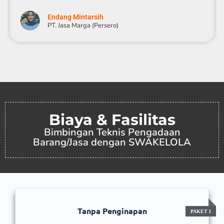
Endang Mintarsih
PT. Jasa Marga (Persero)
Biaya & Fasilitas
Bimbingan Teknis Pengadaan
Barang/Jasa dengan SWAKELOLA
Tanpa Penginapan