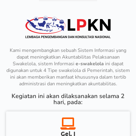
Kami mengembangkan sebuah Sistem Informasi yang
dapat meningkatkan Akuntabilitas Pelaksanaan
Swakelola, sistem Informasi
e-swakelola
ini dapat
digunakan untuk 4 Tipe swakelola di Pemerintah, sistem
ini akan memberikan manfaat khususnya dalam tertib
administrasi dan meningkatkan akuntabilitas.
Kegiatan ini akan dilaksanakan selama 2
hari, pada:
Gel. I