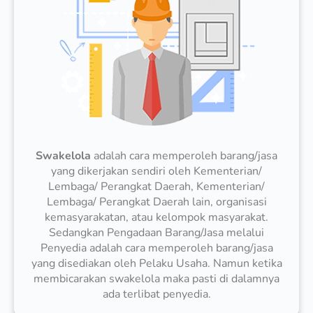
Swakelola
adalah cara memperoleh barang/jasa
yang dikerjakan sendiri oleh Kementerian/
Lembaga/ Perangkat Daerah, Kementerian/
Lembaga/ Perangkat Daerah lain, organisasi
kemasyarakatan, atau kelompok masyarakat.
Sedangkan Pengadaan Barang/Jasa melalui
Penyedia adalah cara memperoleh barang/jasa
yang disediakan oleh Pelaku Usaha. Namun ketika
membicarakan swakelola maka pasti di dalamnya
ada terlibat penyedia.