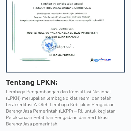
Tentang LPKN:
Lembaga Pengembangan dan Konsultasi Nasional
(LPKN) merupakan lembaga diklat resmi dan telah
terakreditasi A Oleh Lembaga Kebijakan Pengadaan
Barang/ Jasa Pemerintah (LKPP) – RI, untuk kegiatan
Pelaksanaan Pelatihan Pengadaan dan Sertifikasi
Barang/ Jasa pemerintah.