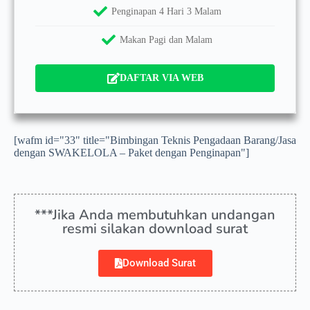
Penginapan 4 Hari 3 Malam
Makan Pagi dan Malam
DAFTAR VIA WEB
[wafm id="33" title="Bimbingan Teknis Pengadaan Barang/Jasa
dengan SWAKELOLA – Paket dengan Penginapan"]
***Jika Anda membutuhkan undangan
resmi silakan download surat
Download Surat