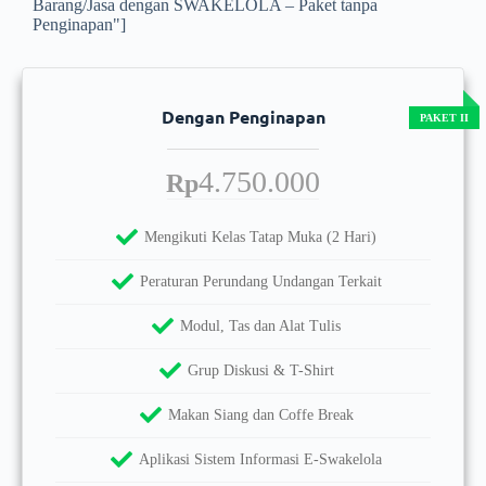
Barang/Jasa dengan SWAKELOLA – Paket tanpa
Penginapan"]
Dengan Penginapan
4.750.000
Rp
Mengikuti Kelas Tatap Muka (2 Hari)
Peraturan Perundang Undangan Terkait
Modul, Tas dan Alat Tulis
Grup Diskusi & T-Shirt
Makan Siang dan Coffe Break
Aplikasi Sistem Informasi E-Swakelola