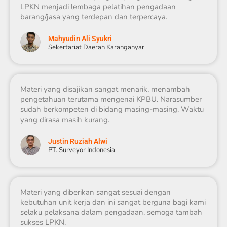
LPKN menjadi lembaga pelatihan pengadaan
barang/jasa yang terdepan dan terpercaya.
Mahyudin Ali Syukri
Sekertariat Daerah Karanganyar
Materi yang disajikan sangat menarik, menambah
pengetahuan terutama mengenai KPBU. Narasumber
sudah berkompeten di bidang masing-masing. Waktu
yang dirasa masih kurang.
Justin Ruziah Alwi
PT. Surveyor Indonesia
Materi yang diberikan sangat sesuai dengan
kebutuhan unit kerja dan ini sangat berguna bagi kami
selaku pelaksana dalam pengadaan. semoga tambah
sukses LPKN.