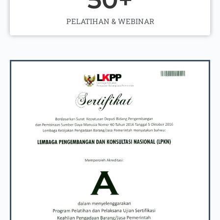
PELATIHAN & WEBINAR