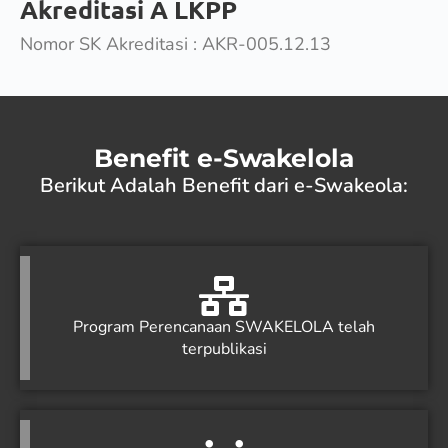
Akreditasi A LKPP
Nomor SK Akreditasi : AKR-005.12.13
Benefit e-Swakelola
Berikut Adalah Benefit dari e-Swakeola:
Program Perencanaan SWAKELOLA telah
terpublikasi