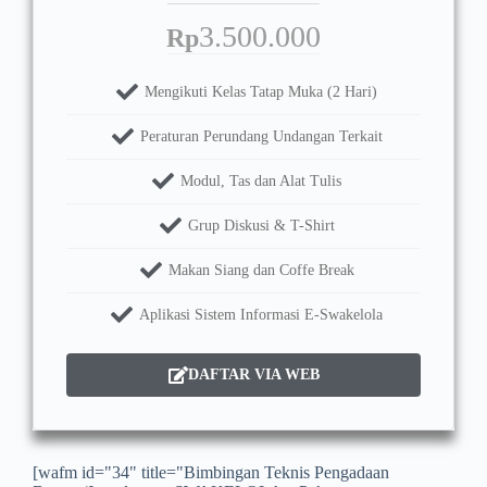
3.500.000
Rp
Mengikuti Kelas Tatap Muka (2 Hari)
Peraturan Perundang Undangan Terkait
Modul, Tas dan Alat Tulis
Grup Diskusi & T-Shirt
Makan Siang dan Coffe Break
Aplikasi Sistem Informasi E-Swakelola
DAFTAR VIA WEB
[wafm id="34" title="Bimbingan Teknis Pengadaan