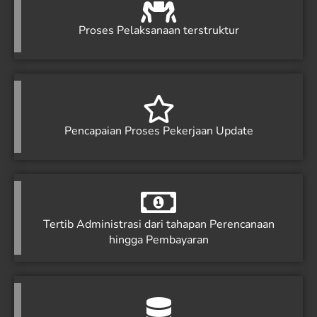
Proses Pelaksanaan terstruktur
Pencapaian Proses Pekerjaan Update
Tertib Administrasi dari tahapan Perencanaan
hingga Pembayaran