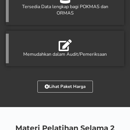
Tersedia Data lengkap bagi POKMAS dan
ORMAS
Memudahkan dalam Audit/Pemeriksaan
Lihat Paket Harga
Materi Pelatihan Selama 2