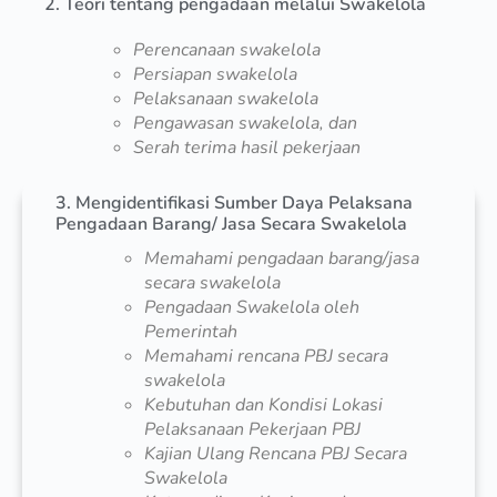
2. Teori tentang pengadaan melalui Swakelola
Perencanaan swakelola
Persiapan swakelola
Pelaksanaan swakelola
Pengawasan swakelola, dan
Serah terima hasil pekerjaan
3. Mengidentifikasi Sumber Daya Pelaksana
Pengadaan Barang/ Jasa Secara Swakelola
Memahami pengadaan barang/jasa
secara swakelola
Pengadaan Swakelola oleh
Pemerintah
Memahami rencana PBJ secara
swakelola
Kebutuhan dan Kondisi Lokasi
Pelaksanaan Pekerjaan PBJ
Kajian Ulang Rencana PBJ Secara
Swakelola