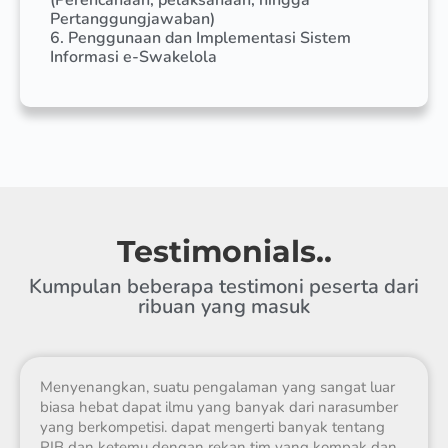
Pertanggungjawaban)
6. Penggunaan dan Implementasi Sistem
Informasi e-Swakelola
Testimonials..
Kumpulan beberapa testimoni peserta dari
ribuan yang masuk
Menyenangkan, suatu pengalaman yang sangat luar
biasa hebat dapat ilmu yang banyak dari narasumber
yang berkompetisi. dapat mengerti banyak tentang
PJB dan ketemu dengan rekan tim yang kompak dan