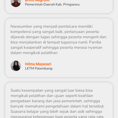
Pemerintah Daerah Kab. Pringsewu
Narasumber yang menjadi pembicara memiliki
kompetensi yang sangat baik, pertanyaan peserta
dijawab dengan lugas sehingga peserta mengerti dan
bisa menjalankan di tempat tugasnya nanti. Panitia
sangat kooperatif sehingga peserta merasa nyaman
dalam mengikuti pelatihan
Hilma Mayasari
LKTM Palembang
Suatu kesempatan yang sangat luar biasa bisa
mengikuti pelatihan dan ujuan seperti keahlian
pengadaan barang dan jasa pemerintah, sehingga
banyak memahami pengetahuan dalam hal tersebut.
Suasana belajar yang lebih sejuk dan asik sehingga
mengurangi ketegangan bagi peserta yang rata-rata