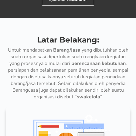
Latar Belakang:
Untuk mendapatkan
Barang/Jasa
yang dibutuhkan oleh
suatu organisasi diperlukan suatu rangkaian kegiatan
yang prosesnya dimulai dari
perencanaan kebutuhan
,
persiapan dan pelaksanaan pemilihan penyedia, sampai
dengan diselesaikannya seluruh kegiatan pengadaan
barang/jasa tersebut. Selain dilakukan oleh penyedia
Barang/Jasa juga dapat dilakukan sendiri oleh suatu
organisasi disebut
“swakelola”