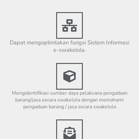
Dapat mengoptimlakan fungsi Sistem Informasi
e-swakelola.
Mengidentifikasi sumber daya pelaksana pengadaan
barang/jasa secara swakelola dengan memahami
pengadaan barang / jasa secara swakelola