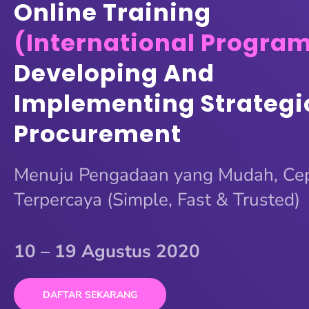
Online Training
(International Progra
Developing And
Implementing Strategi
Procurement
Menuju Pengadaan yang Mudah, Ce
Terpercaya (Simple, Fast & Trusted)
10 – 19 Agustus 2020
DAFTAR SEKARANG