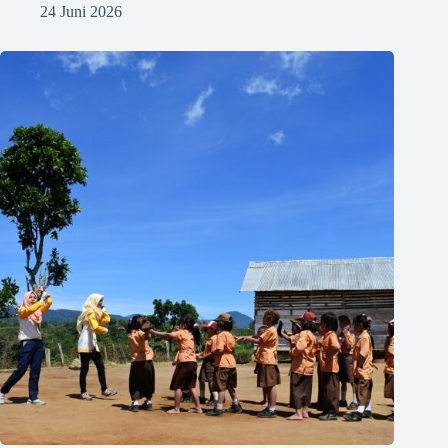
24 Juni 2026