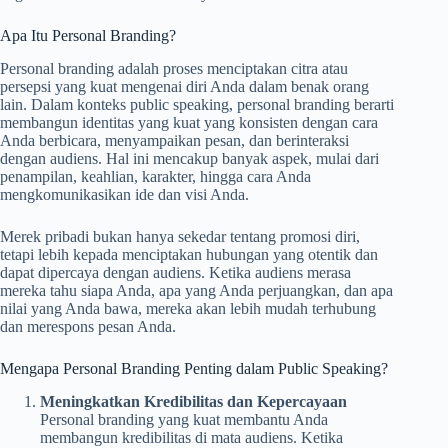
Apa Itu Personal Branding?
Personal branding adalah proses menciptakan citra atau
persepsi yang kuat mengenai diri Anda dalam benak orang
lain. Dalam konteks public speaking, personal branding berarti
membangun identitas yang kuat yang konsisten dengan cara
Anda berbicara, menyampaikan pesan, dan berinteraksi
dengan audiens. Hal ini mencakup banyak aspek, mulai dari
penampilan, keahlian, karakter, hingga cara Anda
mengkomunikasikan ide dan visi Anda.
Merek pribadi bukan hanya sekedar tentang promosi diri,
tetapi lebih kepada menciptakan hubungan yang otentik dan
dapat dipercaya dengan audiens. Ketika audiens merasa
mereka tahu siapa Anda, apa yang Anda perjuangkan, dan apa
nilai yang Anda bawa, mereka akan lebih mudah terhubung
dan merespons pesan Anda.
Mengapa Personal Branding Penting dalam Public Speaking?
Meningkatkan Kredibilitas dan Kepercayaan
Personal branding yang kuat membantu Anda
membangun kredibilitas di mata audiens. Ketika