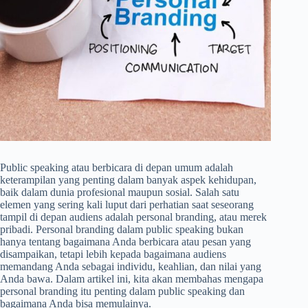
Public speaking atau berbicara di depan umum adalah
keterampilan yang penting dalam banyak aspek kehidupan,
baik dalam dunia profesional maupun sosial. Salah satu
elemen yang sering kali luput dari perhatian saat seseorang
tampil di depan audiens adalah personal branding, atau merek
pribadi. Personal branding dalam public speaking bukan
hanya tentang bagaimana Anda berbicara atau pesan yang
disampaikan, tetapi lebih kepada bagaimana audiens
memandang Anda sebagai individu, keahlian, dan nilai yang
Anda bawa. Dalam artikel ini, kita akan membahas mengapa
personal branding itu penting dalam public speaking dan
bagaimana Anda bisa memulainya.