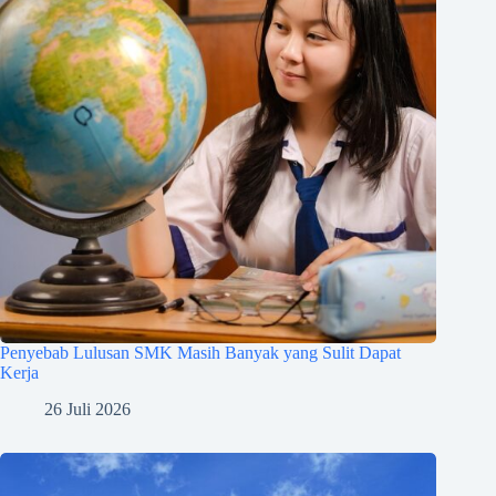
Penyebab Lulusan SMK Masih Banyak yang Sulit Dapat
Kerja
26 Juli 2026