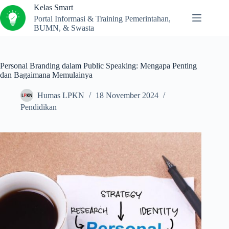
Kelas Smart
Portal Informasi & Training Pemerintahan,
BUMN, & Swasta
Personal Branding dalam Public Speaking: Mengapa Penting
dan Bagaimana Memulainya
Humas LPKN
18 November 2024
Pendidikan