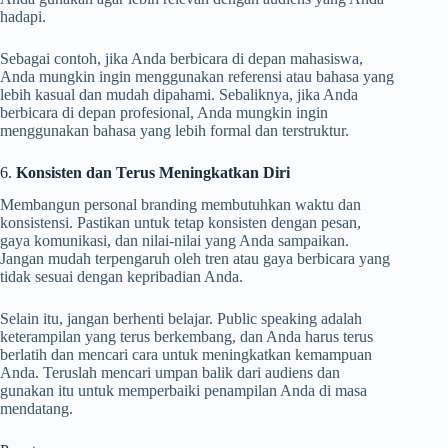
hadapi.
Sebagai contoh, jika Anda berbicara di depan mahasiswa,
Anda mungkin ingin menggunakan referensi atau bahasa yang
lebih kasual dan mudah dipahami. Sebaliknya, jika Anda
berbicara di depan profesional, Anda mungkin ingin
menggunakan bahasa yang lebih formal dan terstruktur.
6.
Konsisten dan Terus Meningkatkan Diri
Membangun personal branding membutuhkan waktu dan
konsistensi. Pastikan untuk tetap konsisten dengan pesan,
gaya komunikasi, dan nilai-nilai yang Anda sampaikan.
Jangan mudah terpengaruh oleh tren atau gaya berbicara yang
tidak sesuai dengan kepribadian Anda.
Selain itu, jangan berhenti belajar. Public speaking adalah
keterampilan yang terus berkembang, dan Anda harus terus
berlatih dan mencari cara untuk meningkatkan kemampuan
Anda. Teruslah mencari umpan balik dari audiens dan
gunakan itu untuk memperbaiki penampilan Anda di masa
mendatang.