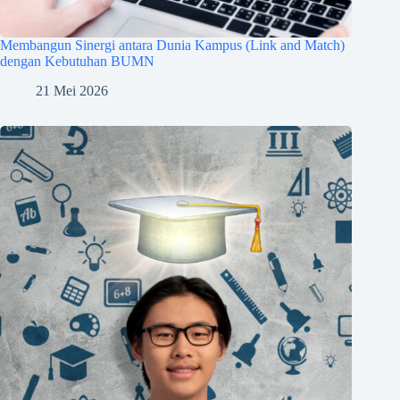
Membangun Sinergi antara Dunia Kampus (Link and Match)
dengan Kebutuhan BUMN
21 Mei 2026