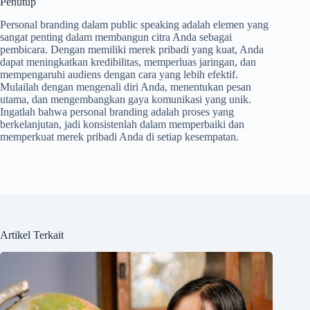
Penutup
Personal branding dalam public speaking adalah elemen yang
sangat penting dalam membangun citra Anda sebagai
pembicara. Dengan memiliki merek pribadi yang kuat, Anda
dapat meningkatkan kredibilitas, memperluas jaringan, dan
mempengaruhi audiens dengan cara yang lebih efektif.
Mulailah dengan mengenali diri Anda, menentukan pesan
utama, dan mengembangkan gaya komunikasi yang unik.
Ingatlah bahwa personal branding adalah proses yang
berkelanjutan, jadi konsistenlah dalam memperbaiki dan
memperkuat merek pribadi Anda di setiap kesempatan.
Artikel Terkait