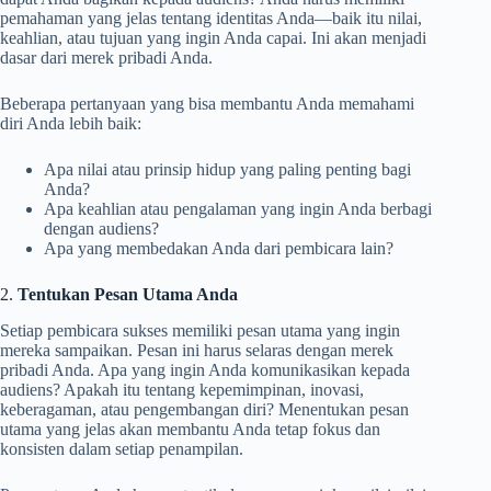
pemahaman yang jelas tentang identitas Anda—baik itu nilai,
keahlian, atau tujuan yang ingin Anda capai. Ini akan menjadi
dasar dari merek pribadi Anda.
Beberapa pertanyaan yang bisa membantu Anda memahami
diri Anda lebih baik:
Apa nilai atau prinsip hidup yang paling penting bagi
Anda?
Apa keahlian atau pengalaman yang ingin Anda berbagi
dengan audiens?
Apa yang membedakan Anda dari pembicara lain?
2.
Tentukan Pesan Utama Anda
Setiap pembicara sukses memiliki pesan utama yang ingin
mereka sampaikan. Pesan ini harus selaras dengan merek
pribadi Anda. Apa yang ingin Anda komunikasikan kepada
audiens? Apakah itu tentang kepemimpinan, inovasi,
keberagaman, atau pengembangan diri? Menentukan pesan
utama yang jelas akan membantu Anda tetap fokus dan
konsisten dalam setiap penampilan.