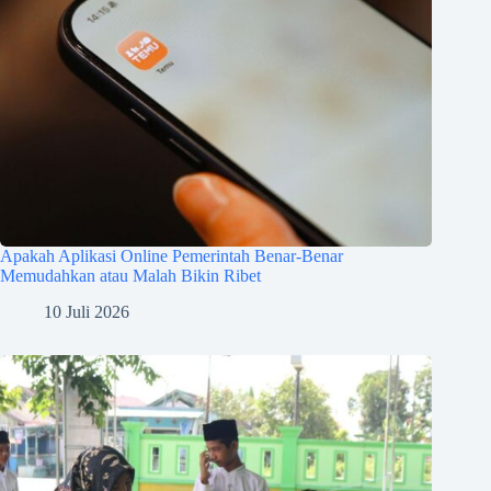
Apakah Aplikasi Online Pemerintah Benar-Benar
Memudahkan atau Malah Bikin Ribet
10 Juli 2026