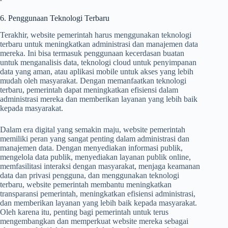
6. Penggunaan Teknologi Terbaru
Terakhir, website pemerintah harus menggunakan teknologi
terbaru untuk meningkatkan administrasi dan manajemen data
mereka. Ini bisa termasuk penggunaan kecerdasan buatan
untuk menganalisis data, teknologi cloud untuk penyimpanan
data yang aman, atau aplikasi mobile untuk akses yang lebih
mudah oleh masyarakat. Dengan memanfaatkan teknologi
terbaru, pemerintah dapat meningkatkan efisiensi dalam
administrasi mereka dan memberikan layanan yang lebih baik
kepada masyarakat.
Dalam era digital yang semakin maju, website pemerintah
memiliki peran yang sangat penting dalam administrasi dan
manajemen data. Dengan menyediakan informasi publik,
mengelola data publik, menyediakan layanan publik online,
memfasilitasi interaksi dengan masyarakat, menjaga keamanan
data dan privasi pengguna, dan menggunakan teknologi
terbaru, website pemerintah membantu meningkatkan
transparansi pemerintah, meningkatkan efisiensi administrasi,
dan memberikan layanan yang lebih baik kepada masyarakat.
Oleh karena itu, penting bagi pemerintah untuk terus
mengembangkan dan memperkuat website mereka sebagai