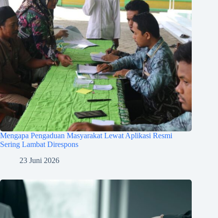
Mengapa Pengaduan Masyarakat Lewat Aplikasi Resmi
Sering Lambat Direspons
23 Juni 2026