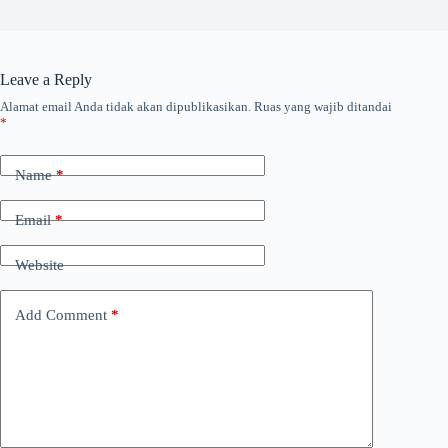
Leave a Reply
Alamat email Anda tidak akan dipublikasikan.
Ruas yang wajib ditandai
*
Name
*
Email
*
Website
Add Comment
*