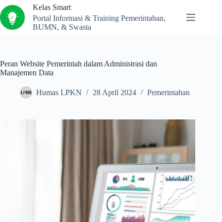
Kelas Smart
Portal Informasi & Training Pemerintahan,
BUMN, & Swasta
Peran Website Pemerintah dalam Administrasi dan
Manajemen Data
Humas LPKN
28 April 2024
Pemerintahan