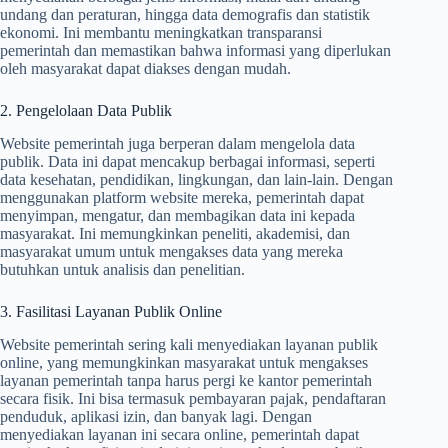
undang dan peraturan, hingga data demografis dan statistik
ekonomi. Ini membantu meningkatkan transparansi
pemerintah dan memastikan bahwa informasi yang diperlukan
oleh masyarakat dapat diakses dengan mudah.
2. Pengelolaan Data Publik
Website pemerintah juga berperan dalam mengelola data
publik. Data ini dapat mencakup berbagai informasi, seperti
data kesehatan, pendidikan, lingkungan, dan lain-lain. Dengan
menggunakan platform website mereka, pemerintah dapat
menyimpan, mengatur, dan membagikan data ini kepada
masyarakat. Ini memungkinkan peneliti, akademisi, dan
masyarakat umum untuk mengakses data yang mereka
butuhkan untuk analisis dan penelitian.
3. Fasilitasi Layanan Publik Online
Website pemerintah sering kali menyediakan layanan publik
online, yang memungkinkan masyarakat untuk mengakses
layanan pemerintah tanpa harus pergi ke kantor pemerintah
secara fisik. Ini bisa termasuk pembayaran pajak, pendaftaran
penduduk, aplikasi izin, dan banyak lagi. Dengan
menyediakan layanan ini secara online, pemerintah dapat