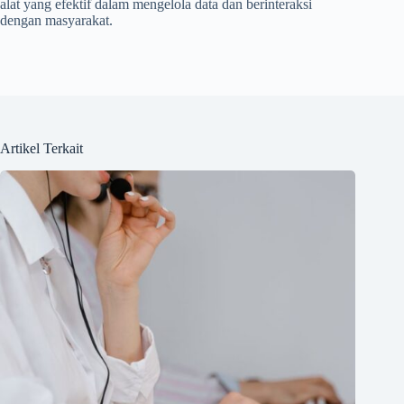
alat yang efektif dalam mengelola data dan berinteraksi
dengan masyarakat.
Artikel Terkait