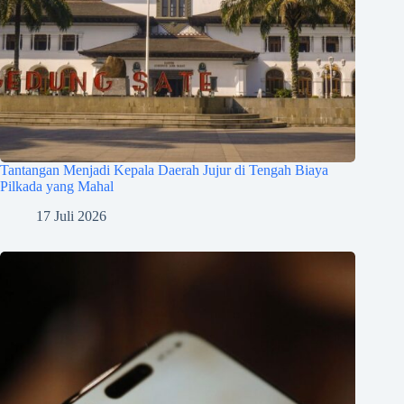
Tantangan Menjadi Kepala Daerah Jujur di Tengah Biaya
Pilkada yang Mahal
17 Juli 2026