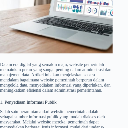
Dalam era digital yang semakin maju, website pemerintah
memainkan peran yang sangat penting dalam administrasi dan
manajemen data. Artikel ini akan menjelaskan secara
mendalam bagaimana website pemerintah berperan dalam
mengelola data, menyediakan informasi yang diperlukan, dan
meningkatkan efisiensi dalam administrasi pemerintahan.
1. Penyediaan Informasi Publik
Salah satu peran utama dari website pemerintah adalah
sebagai sumber informasi publik yang mudah diakses oleh
masyarakat. Melalui website mereka, pemerintah dapat
menyediakan berbagai jenis informasi, mulai dari undang-