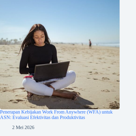
Penerapan Kebijakan Work From Anywhere (WFA) untuk
ASN: Evaluasi Efektivitas dan Produktivitas
2 Mei 2026