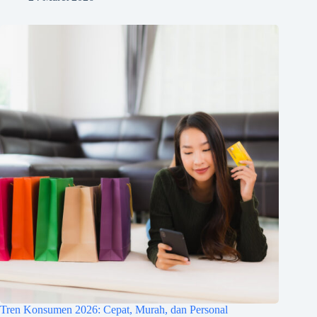
Tren Konsumen 2026: Cepat, Murah, dan Personal