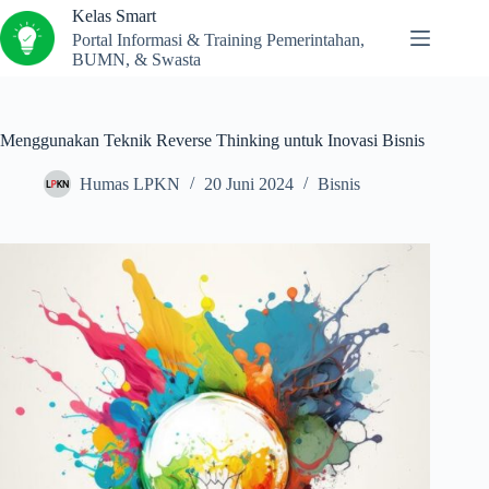
Kelas Smart
Portal Informasi & Training Pemerintahan,
BUMN, & Swasta
Menggunakan Teknik Reverse Thinking untuk Inovasi Bisnis
Humas LPKN
20 Juni 2024
Bisnis