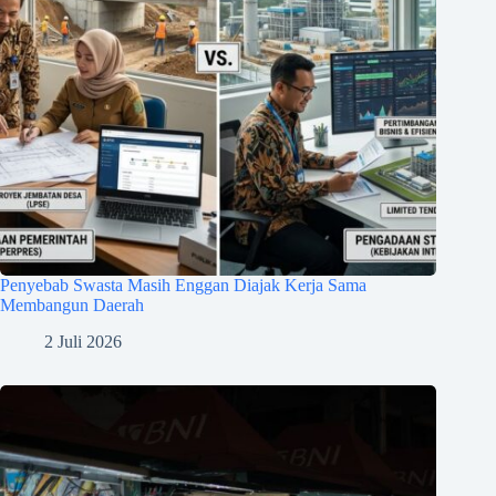
Penyebab Swasta Masih Enggan Diajak Kerja Sama
Membangun Daerah
2 Juli 2026