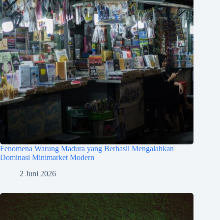
Fenomena Warung Madura yang Berhasil Mengalahkan
Dominasi Minimarket Modern
2 Juni 2026