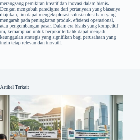
merangsang pemikiran kreatif dan inovasi dalam bisnis.
Dengan mengubah paradigma dari pertanyaan yang biasanya
diajukan, tim dapat mengeksplorasi solusi-solusi baru yang
mengarah pada peningkatan produk, efisiensi operasional,
atau pengembangan pasar. Dalam era bisnis yang kompetitif
ini, kemampuan untuk berpikir terbalik dapat menjadi
keunggulan strategis yang signifikan bagi perusahaan yang
ingin tetap relevan dan inovatif.
Artikel Terkait