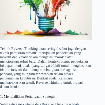
Teknik Reverse Thinking, atau sering disebut juga dengan
teknik pemikiran terbalik, merupakan pendekatan yang
inovatif dan kreatif dalam mengatasi masalah atau
menciptakan solusi baru. Dalam konteks bisnis, pendekatan
ini dapat menjadi alat yang sangat efektif untuk menghasilkan
ide-ide inovatif dan mempertimbangkan berbagai sudut
pandang yang mungkin terlewatkan dalam proses
pengambilan keputusan. Berikut adalah cara-cara
mengaplikasikan teknik Reverse Thinking untuk inovasi
dalam bisnis:
1. Membalikkan Pertanyaan Strategis
Salah satu aspek utama dari Reverse Thinking adalah