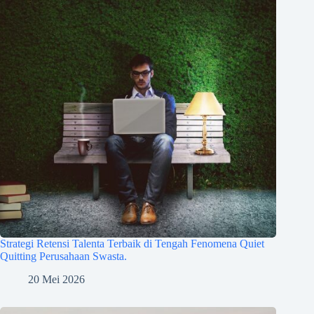
Strategi Retensi Talenta Terbaik di Tengah Fenomena Quiet
Quitting Perusahaan Swasta.
20 Mei 2026