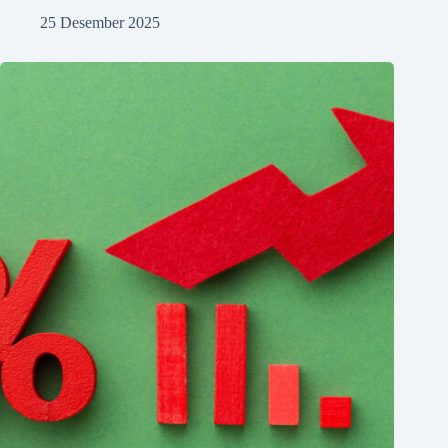
25 Desember 2025