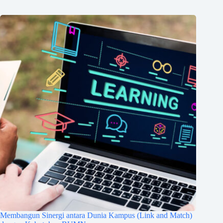
Membangun Sinergi antara Dunia Kampus (Link and Match)