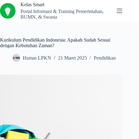
Kelas Smart
Portal Informasi & Training Pemerintahan,
BUMN, & Swasta
Kurikulum Pendidikan Indonesia: Apakah Sudah Sesuai
dengan Kebutuhan Zaman?
Humas LPKN
21 Maret 2025
Pendidikan