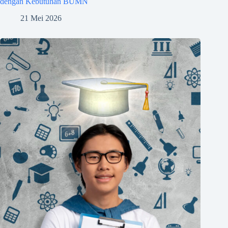
dengan Kebutuhan BUMN
21 Mei 2026