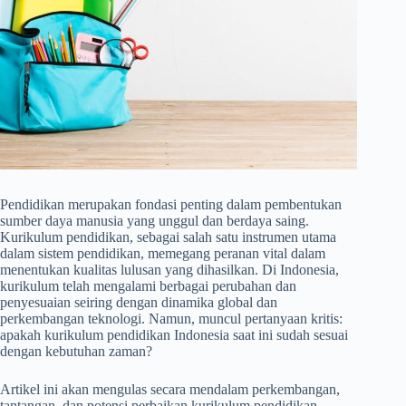
Pendidikan merupakan fondasi penting dalam pembentukan
sumber daya manusia yang unggul dan berdaya saing.
Kurikulum pendidikan, sebagai salah satu instrumen utama
dalam sistem pendidikan, memegang peranan vital dalam
menentukan kualitas lulusan yang dihasilkan. Di Indonesia,
kurikulum telah mengalami berbagai perubahan dan
penyesuaian seiring dengan dinamika global dan
perkembangan teknologi. Namun, muncul pertanyaan kritis:
apakah kurikulum pendidikan Indonesia saat ini sudah sesuai
dengan kebutuhan zaman?
Artikel ini akan mengulas secara mendalam perkembangan,
tantangan, dan potensi perbaikan kurikulum pendidikan