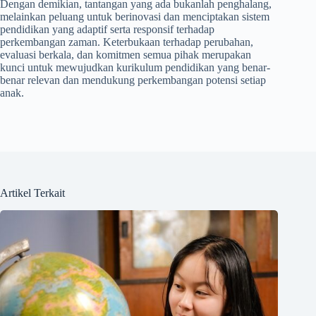
Dengan demikian, tantangan yang ada bukanlah penghalang,
melainkan peluang untuk berinovasi dan menciptakan sistem
pendidikan yang adaptif serta responsif terhadap
perkembangan zaman. Keterbukaan terhadap perubahan,
evaluasi berkala, dan komitmen semua pihak merupakan
kunci untuk mewujudkan kurikulum pendidikan yang benar-
benar relevan dan mendukung perkembangan potensi setiap
anak.
Artikel Terkait