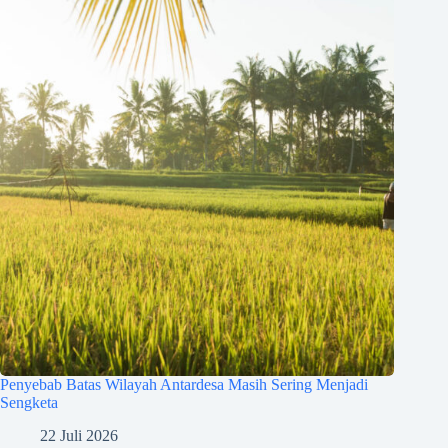
Penyebab Batas Wilayah Antardesa Masih Sering Menjadi
Sengketa
22 Juli 2026