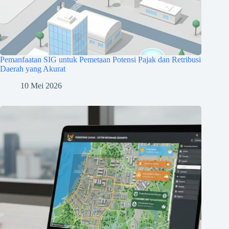
Pemanfaatan SIG untuk Pemetaan Potensi Pajak dan Retribusi
Daerah yang Akurat
10 Mei 2026