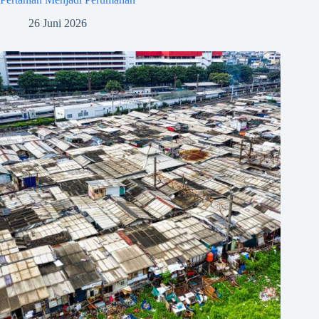
26 Juni 2026