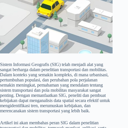
Sistem Informasi Geografis (SIG) telah menjadi alat yang
sangat berharga dalam penelitian transportasi dan mobilitas.
Dalam konteks yang semakin kompleks, di mana urbanisasi,
pertumbuhan populasi, dan perubahan pola perjalanan
semakin meningkat, pemahaman yang mendalam tentang
sistem transportasi dan pola mobilitas masyarakat sangat
penting. Dengan memanfaatkan SIG, peneliti dan pembuat
kebijakan dapat menganalisis data spatial secara efektif untuk
mengidentifikasi tren, merumuskan kebijakan, dan
merencanakan sistem transportasi yang lebih baik.
Artikel ini akan membahas peran SIG dalam penelitian
transportasi dan mobilitas, termasuk manfaat, aplikasi, serta