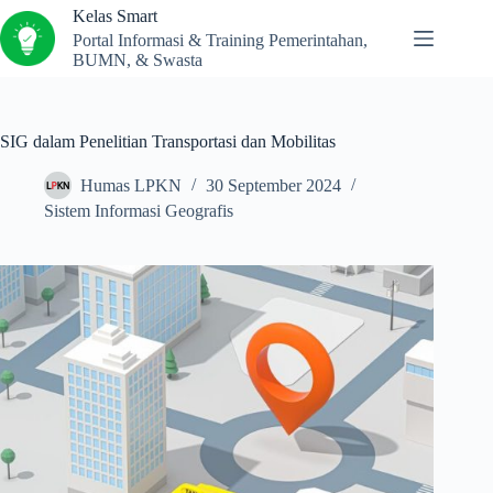
Kelas Smart
Portal Informasi & Training Pemerintahan,
BUMN, & Swasta
SIG dalam Penelitian Transportasi dan Mobilitas
Humas LPKN
30 September 2024
Sistem Informasi Geografis