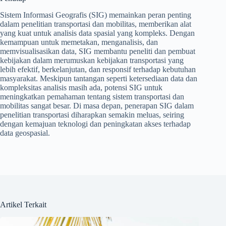
Sistem Informasi Geografis (SIG) memainkan peran penting
dalam penelitian transportasi dan mobilitas, memberikan alat
yang kuat untuk analisis data spasial yang kompleks. Dengan
kemampuan untuk memetakan, menganalisis, dan
memvisualisasikan data, SIG membantu peneliti dan pembuat
kebijakan dalam merumuskan kebijakan transportasi yang
lebih efektif, berkelanjutan, dan responsif terhadap kebutuhan
masyarakat. Meskipun tantangan seperti ketersediaan data dan
kompleksitas analisis masih ada, potensi SIG untuk
meningkatkan pemahaman tentang sistem transportasi dan
mobilitas sangat besar. Di masa depan, penerapan SIG dalam
penelitian transportasi diharapkan semakin meluas, seiring
dengan kemajuan teknologi dan peningkatan akses terhadap
data geospasial.
Artikel Terkait