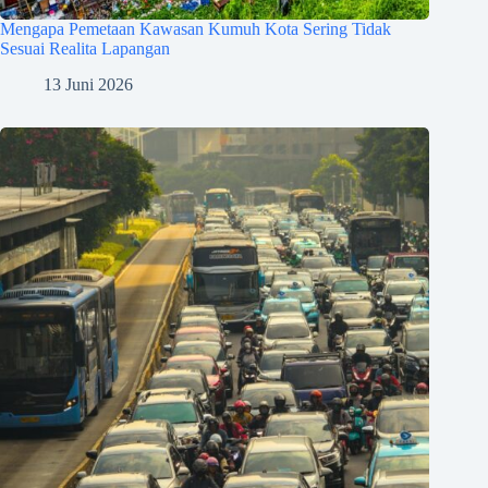
Mengapa Pemetaan Kawasan Kumuh Kota Sering Tidak
Sesuai Realita Lapangan
13 Juni 2026