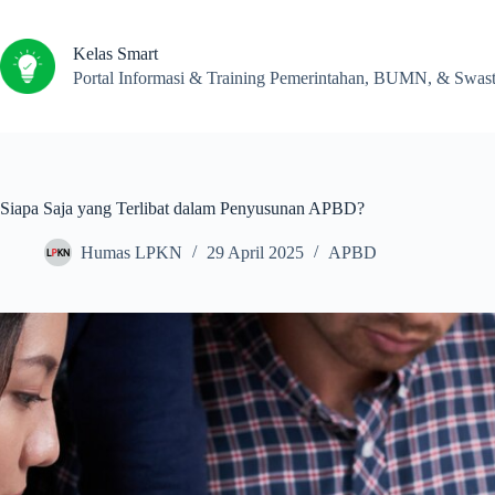
Kelas Smart
Portal Informasi & Training Pemerintahan, BUMN, & Swas
Siapa Saja yang Terlibat dalam Penyusunan APBD?
Humas LPKN
29 April 2025
APBD