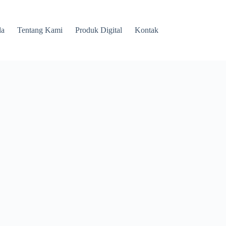
da
Tentang Kami
Produk Digital
Kontak