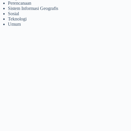
Perencanaan
Sistem Informasi Geografis
Sosial
Teknologi
Umum