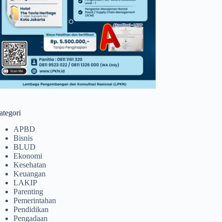
ategori
APBD
Bisnis
BLUD
Ekonomi
Kesehatan
Keuangan
LAKIP
Parenting
Pemerintahan
Pendidikan
Pengadaan