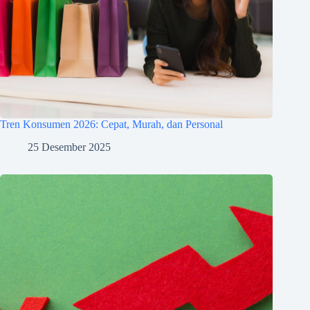
Tren Konsumen 2026: Cepat, Murah, dan Personal
25 Desember 2025