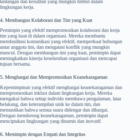
tantangan dan kesulitan yang mungkin timbul dalam
lingkungan kerja.
4. Membangun Kolaborasi dan Tim yang Kuat
Pemimpin yang efektif mempromosikan kolaborasi dan kerja
tim yang kuat di dalam organisasi. Mereka membantu
memfasilitasi komunikasi yang efektif, memperkuat hubungan
antar anggota tim, dan mengatasi konflik yang mungkin
muncul. Dengan membangun tim yang kuat, pemimpin dapat
meningkatkan kinerja keseluruhan organisasi dan mencapai
tujuan bersama.
5. Menghargai dan Mempromosikan Keanekaragaman
Kepemimpinan yang efektif menghargai keanekaragaman dan
mempromosikan inklusi dalam lingkungan kerja. Mereka
mengakui bahwa setiap individu membawa pengalaman, latar
belakang, dan keterampilan unik ke dalam tim, dan
memastikan bahwa semua suara didengar dan dihargai.
Dengan mendorong keanekaragaman, pemimpin dapat
menciptakan lingkungan yang dinamis dan inovatif.
6. Memimpin dengan Empati dan Integritas