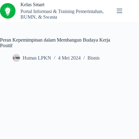
Kelas Smart
Portal Informasi & Training Pemerintahan,
BUMN, & Swasta
Peran Kepemimpinan dalam Membangun Budaya Kerja
Positif
Humas LPKN
4 Mei 2024
Bisnis