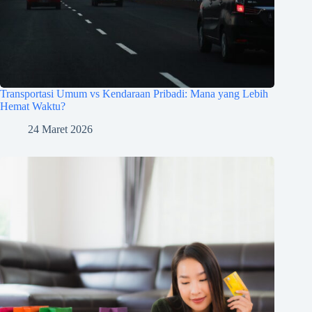
Transportasi Umum vs Kendaraan Pribadi: Mana yang Lebih
Hemat Waktu?
24 Maret 2026