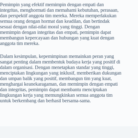
Pemimpin yang efektif memimpin dengan empati dan
integritas, menghormati dan memahami kebutuhan, perasaan,
dan perspektif anggota tim mereka. Mereka memperlakukan
semua orang dengan hormat dan keadilan, dan bertindak
sesuai dengan nilai-nilai moral yang tinggi. Dengan
memimpin dengan integritas dan empati, pemimpin dapat
membangun kepercayaan dan hubungan yang kuat dengan
anggota tim mereka.
Dalam kesimpulan, kepemimpinan memainkan peran yang
sangat penting dalam membentuk budaya kerja yang positif di
dalam organisasi. Dengan menetapkan standar yang tinggi,
menciptakan lingkungan yang inklusif, memberikan dukungan
dan umpan balik yang positif, membangun tim yang kuat,
menghargai keanekaragaman, dan memimpin dengan empati
dan integritas, pemimpin dapat membantu menciptakan
lingkungan kerja yang memungkinkan semua anggota tim
untuk berkembang dan berhasil bersama-sama.