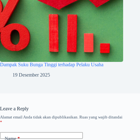
Dampak Suku Bunga Tinggi terhadap Pelaku Usaha
19 Desember 2025
Leave a Reply
Alamat email Anda tidak akan dipublikasikan.
Ruas yang wajib ditandai
*
Name
*