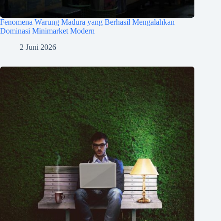
Fenomena Warung Madura yang Berhasil Mengalahkan
Dominasi Minimarket Modern
2 Juni 2026