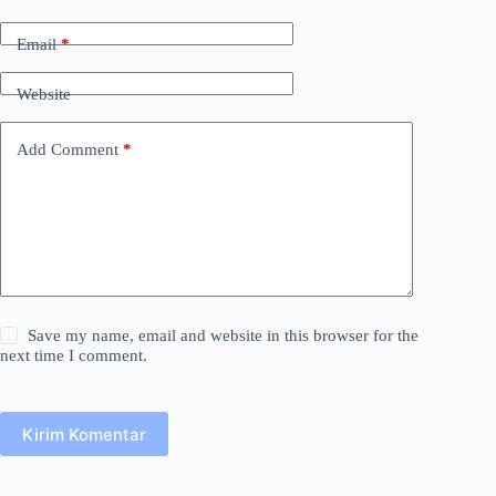
Email
*
Website
Add Comment
*
Save my name, email and website in this browser for the
next time I comment.
Kirim Komentar