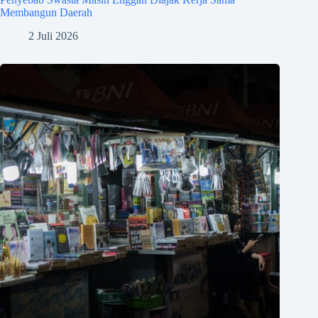
Membangun Daerah
2 Juli 2026