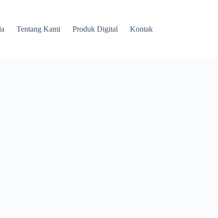
da
Tentang Kami
Produk Digital
Kontak