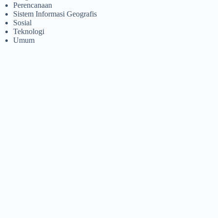
Perencanaan
Sistem Informasi Geografis
Sosial
Teknologi
Umum