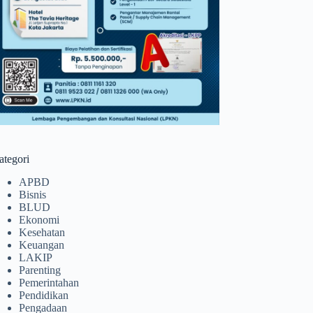
ategori
APBD
Bisnis
BLUD
Ekonomi
Kesehatan
Keuangan
LAKIP
Parenting
Pemerintahan
Pendidikan
Pengadaan