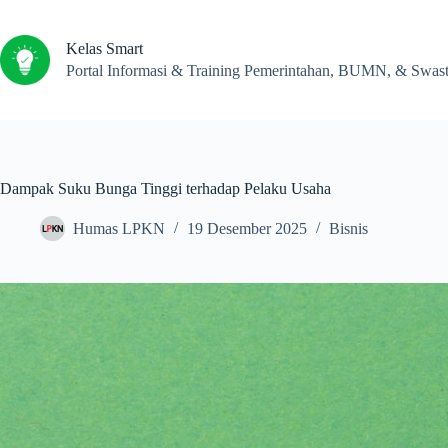
Kelas Smart
Portal Informasi & Training Pemerintahan, BUMN, & Swas
Dampak Suku Bunga Tinggi terhadap Pelaku Usaha
Humas LPKN
19 Desember 2025
Bisnis