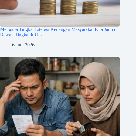
Mengapa Tingkat Literasi Keuangan Masyarakat Kita Jauh di
Bawah Tingkat Inklusi
6 Juni 2026