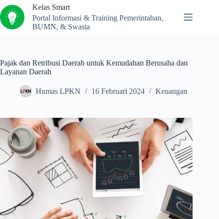
Kelas Smart
Portal Informasi & Training Pemerintahan,
BUMN, & Swasta
Pajak dan Retribusi Daerah untuk Kemudahan Berusaha dan
Layanan Daerah
Humas LPKN
16 Februari 2024
Keuangan