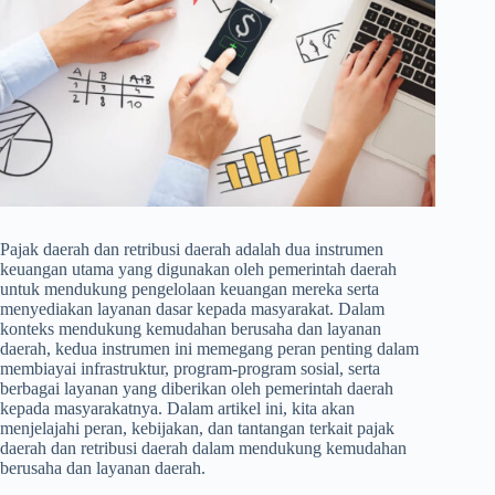
Pajak daerah dan retribusi daerah adalah dua instrumen
keuangan utama yang digunakan oleh pemerintah daerah
untuk mendukung pengelolaan keuangan mereka serta
menyediakan layanan dasar kepada masyarakat. Dalam
konteks mendukung kemudahan berusaha dan layanan
daerah, kedua instrumen ini memegang peran penting dalam
membiayai infrastruktur, program-program sosial, serta
berbagai layanan yang diberikan oleh pemerintah daerah
kepada masyarakatnya. Dalam artikel ini, kita akan
menjelajahi peran, kebijakan, dan tantangan terkait pajak
daerah dan retribusi daerah dalam mendukung kemudahan
berusaha dan layanan daerah.