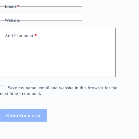
Email
*
Website
Add Comment
*
Save my name, email and website in this browser for the
next time I comment.
Kirim Komentar