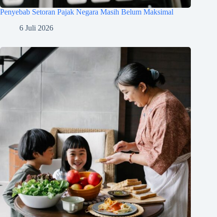
Penyebab Setoran Pajak Negara Masih Belum Maksimal
6 Juli 2026