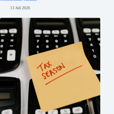
13 Juli 2026