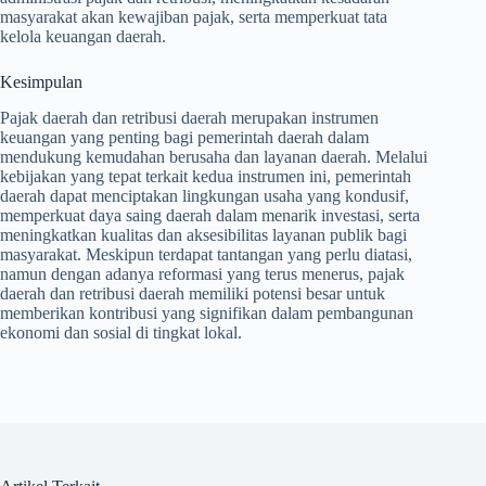
masyarakat akan kewajiban pajak, serta memperkuat tata
kelola keuangan daerah.
Kesimpulan
Pajak daerah dan retribusi daerah merupakan instrumen
keuangan yang penting bagi pemerintah daerah dalam
mendukung kemudahan berusaha dan layanan daerah. Melalui
kebijakan yang tepat terkait kedua instrumen ini, pemerintah
daerah dapat menciptakan lingkungan usaha yang kondusif,
memperkuat daya saing daerah dalam menarik investasi, serta
meningkatkan kualitas dan aksesibilitas layanan publik bagi
masyarakat. Meskipun terdapat tantangan yang perlu diatasi,
namun dengan adanya reformasi yang terus menerus, pajak
daerah dan retribusi daerah memiliki potensi besar untuk
memberikan kontribusi yang signifikan dalam pembangunan
ekonomi dan sosial di tingkat lokal.