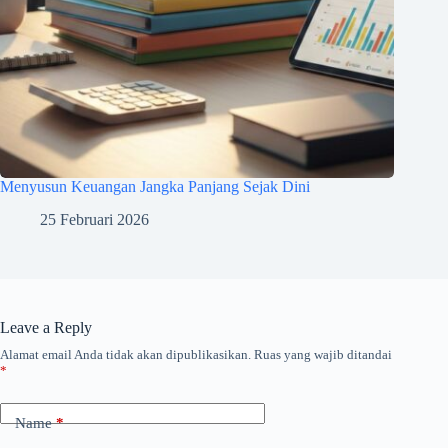
Menyusun Keuangan Jangka Panjang Sejak Dini
25 Februari 2026
Leave a Reply
Alamat email Anda tidak akan dipublikasikan.
Ruas yang wajib ditandai
*
Name
*