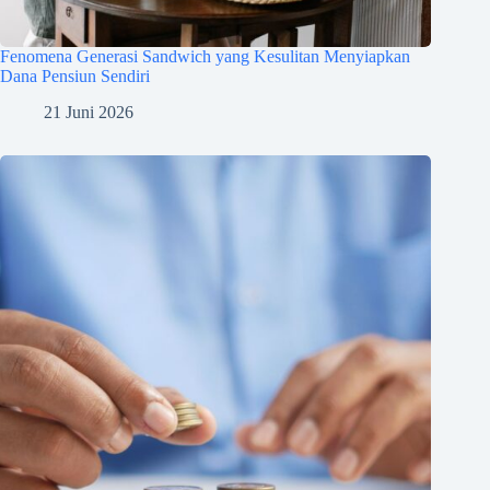
Fenomena Generasi Sandwich yang Kesulitan Menyiapkan
Dana Pensiun Sendiri
21 Juni 2026