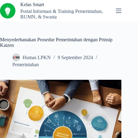
Kelas Smart
Portal Informasi & Training Pemerintahan,
BUMN, & Swasta
Menyederhanakan Prosedur Pemerintahan dengan Prinsip
Kaizen
Humas LPKN
9 September 2024
Pemerintahan