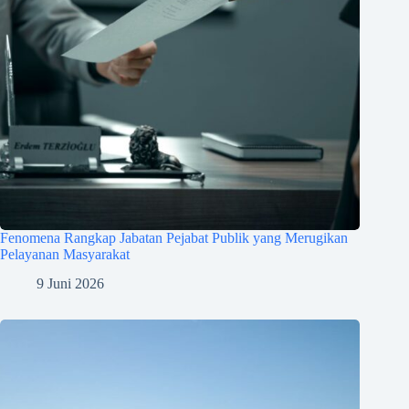
Fenomena Rangkap Jabatan Pejabat Publik yang Merugikan
Pelayanan Masyarakat
9 Juni 2026