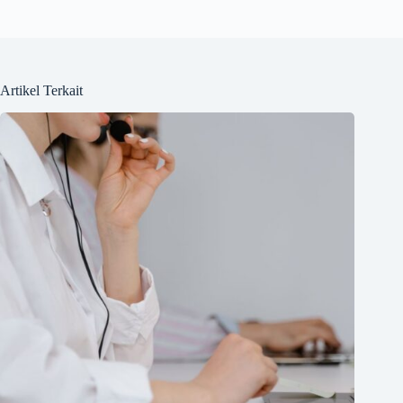
Artikel Terkait