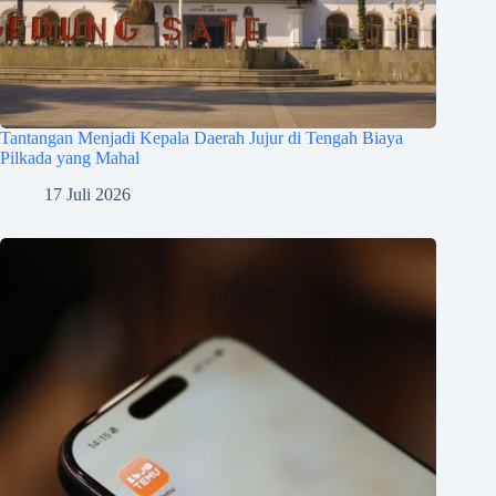
Tantangan Menjadi Kepala Daerah Jujur di Tengah Biaya
Pilkada yang Mahal
17 Juli 2026