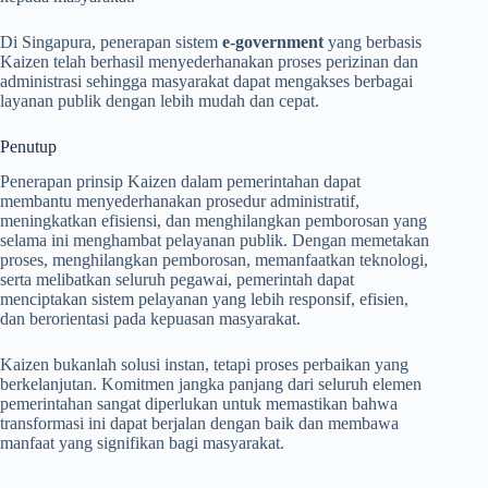
Di Singapura, penerapan sistem
e-government
yang berbasis
Kaizen telah berhasil menyederhanakan proses perizinan dan
administrasi sehingga masyarakat dapat mengakses berbagai
layanan publik dengan lebih mudah dan cepat.
Penutup
Penerapan prinsip Kaizen dalam pemerintahan dapat
membantu menyederhanakan prosedur administratif,
meningkatkan efisiensi, dan menghilangkan pemborosan yang
selama ini menghambat pelayanan publik. Dengan memetakan
proses, menghilangkan pemborosan, memanfaatkan teknologi,
serta melibatkan seluruh pegawai, pemerintah dapat
menciptakan sistem pelayanan yang lebih responsif, efisien,
dan berorientasi pada kepuasan masyarakat.
Kaizen bukanlah solusi instan, tetapi proses perbaikan yang
berkelanjutan. Komitmen jangka panjang dari seluruh elemen
pemerintahan sangat diperlukan untuk memastikan bahwa
transformasi ini dapat berjalan dengan baik dan membawa
manfaat yang signifikan bagi masyarakat.