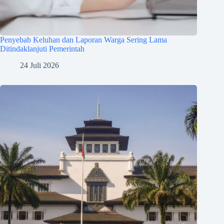
Penyebab Keluhan dan Laporan Warga Sering Lama
Ditindaklanjuti Pemerintah
24 Juli 2026