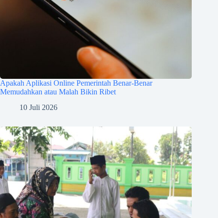
Apakah Aplikasi Online Pemerintah Benar-Benar
Memudahkan atau Malah Bikin Ribet
10 Juli 2026