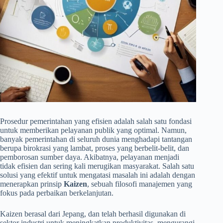
Prosedur pemerintahan yang efisien adalah salah satu fondasi
untuk memberikan pelayanan publik yang optimal. Namun,
banyak pemerintahan di seluruh dunia menghadapi tantangan
berupa birokrasi yang lambat, proses yang berbelit-belit, dan
pemborosan sumber daya. Akibatnya, pelayanan menjadi
tidak efisien dan sering kali merugikan masyarakat. Salah satu
solusi yang efektif untuk mengatasi masalah ini adalah dengan
menerapkan prinsip
Kaizen
, sebuah filosofi manajemen yang
fokus pada perbaikan berkelanjutan.
Kaizen berasal dari Jepang, dan telah berhasil digunakan di
sektor industri untuk meningkatkan produktivitas, mengurangi