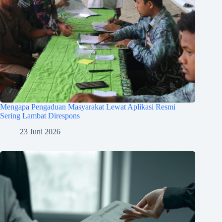
Mengapa Pengaduan Masyarakat Lewat Aplikasi Resmi
Sering Lambat Direspons
23 Juni 2026