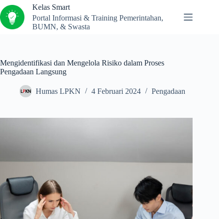
Kelas Smart
Portal Informasi & Training Pemerintahan,
BUMN, & Swasta
Mengidentifikasi dan Mengelola Risiko dalam Proses
Pengadaan Langsung
Humas LPKN
4 Februari 2024
Pengadaan