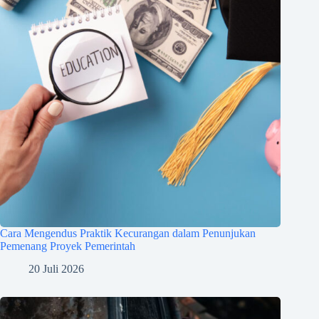
Cara Mengendus Praktik Kecurangan dalam Penunjukan
Pemenang Proyek Pemerintah
20 Juli 2026