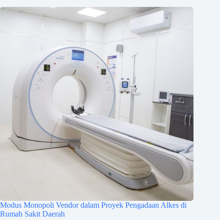
Modus Monopoli Vendor dalam Proyek Pengadaan Alkes di
Rumah Sakit Daerah