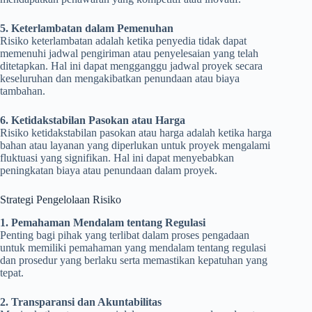
5. Keterlambatan dalam Pemenuhan
Risiko keterlambatan adalah ketika penyedia tidak dapat
memenuhi jadwal pengiriman atau penyelesaian yang telah
ditetapkan. Hal ini dapat mengganggu jadwal proyek secara
keseluruhan dan mengakibatkan penundaan atau biaya
tambahan.
6. Ketidakstabilan Pasokan atau Harga
Risiko ketidakstabilan pasokan atau harga adalah ketika harga
bahan atau layanan yang diperlukan untuk proyek mengalami
fluktuasi yang signifikan. Hal ini dapat menyebabkan
peningkatan biaya atau penundaan dalam proyek.
Strategi Pengelolaan Risiko
1. Pemahaman Mendalam tentang Regulasi
Penting bagi pihak yang terlibat dalam proses pengadaan
untuk memiliki pemahaman yang mendalam tentang regulasi
dan prosedur yang berlaku serta memastikan kepatuhan yang
tepat.
2. Transparansi dan Akuntabilitas