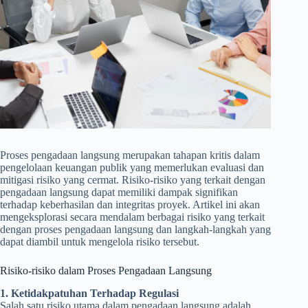
Proses pengadaan langsung merupakan tahapan kritis dalam
pengelolaan keuangan publik yang memerlukan evaluasi dan
mitigasi risiko yang cermat. Risiko-risiko yang terkait dengan
pengadaan langsung dapat memiliki dampak signifikan
terhadap keberhasilan dan integritas proyek. Artikel ini akan
mengeksplorasi secara mendalam berbagai risiko yang terkait
dengan proses pengadaan langsung dan langkah-langkah yang
dapat diambil untuk mengelola risiko tersebut.
Risiko-risiko dalam Proses Pengadaan Langsung
1. Ketidakpatuhan Terhadap Regulasi
Salah satu risiko utama dalam pengadaan langsung adalah