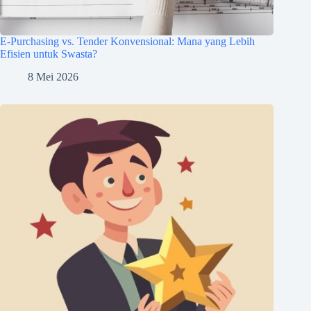
E-Purchasing vs. Tender Konvensional: Mana yang Lebih
Efisien untuk Swasta?
8 Mei 2026