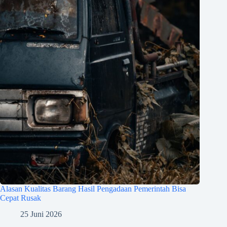
Alasan Kualitas Barang Hasil Pengadaan Pemerintah Bisa
Cepat Rusak
25 Juni 2026