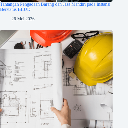
Tantangan Pengadaan Barang dan Jasa Mandiri pada Instansi
Berstatus BLUD
26 Mei 2026