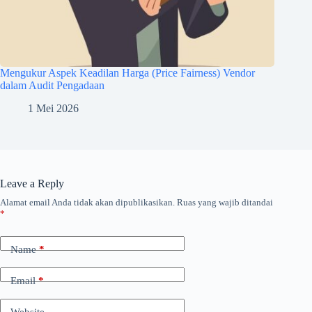
Mengukur Aspek Keadilan Harga (Price Fairness) Vendor
dalam Audit Pengadaan
1 Mei 2026
Leave a Reply
Alamat email Anda tidak akan dipublikasikan.
Ruas yang wajib ditandai
*
Name
*
Email
*