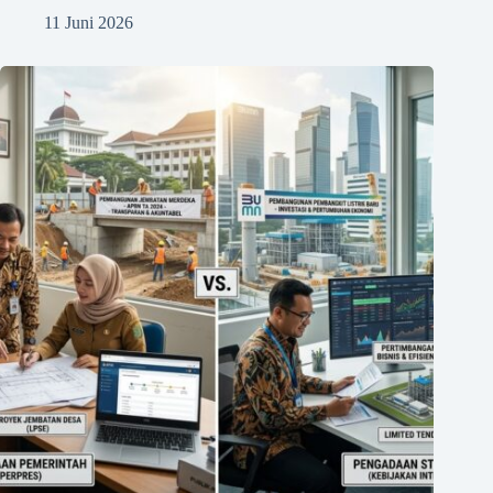
11 Juni 2026