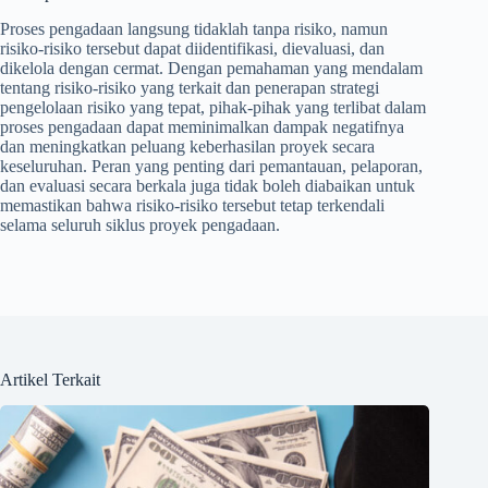
Proses pengadaan langsung tidaklah tanpa risiko, namun
risiko-risiko tersebut dapat diidentifikasi, dievaluasi, dan
dikelola dengan cermat. Dengan pemahaman yang mendalam
tentang risiko-risiko yang terkait dan penerapan strategi
pengelolaan risiko yang tepat, pihak-pihak yang terlibat dalam
proses pengadaan dapat meminimalkan dampak negatifnya
dan meningkatkan peluang keberhasilan proyek secara
keseluruhan. Peran yang penting dari pemantauan, pelaporan,
dan evaluasi secara berkala juga tidak boleh diabaikan untuk
memastikan bahwa risiko-risiko tersebut tetap terkendali
selama seluruh siklus proyek pengadaan.
Artikel Terkait