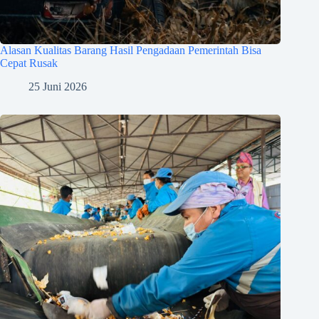
Alasan Kualitas Barang Hasil Pengadaan Pemerintah Bisa
Cepat Rusak
25 Juni 2026