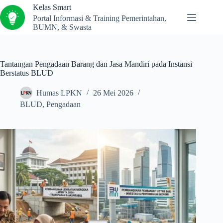
Kelas Smart
Portal Informasi & Training Pemerintahan,
BUMN, & Swasta
Tantangan Pengadaan Barang dan Jasa Mandiri pada Instansi
Berstatus BLUD
Humas LPKN
26 Mei 2026
BLUD
,
Pengadaan