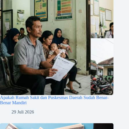
Apakah Rumah Sakit dan Puskesmas Daerah Sudah Benar-
Benar Mandiri
29 Juli 2026