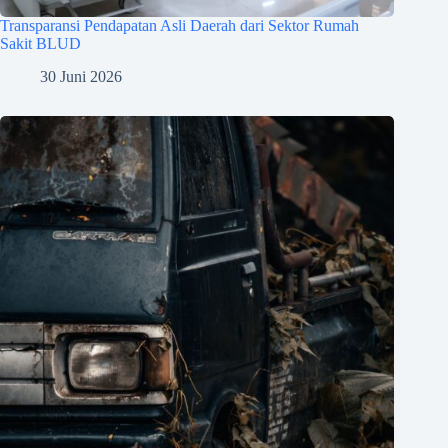
Transparansi Pendapatan Asli Daerah dari Sektor Rumah
Sakit BLUD
30 Juni 2026