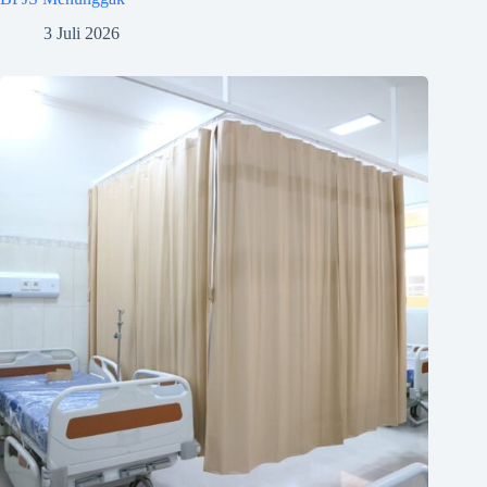
3 Juli 2026