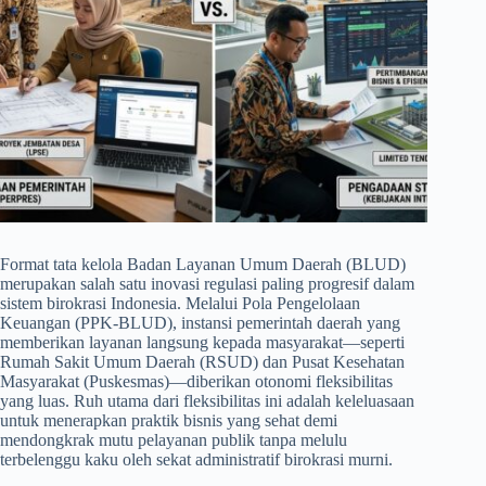
Format tata kelola Badan Layanan Umum Daerah (BLUD)
merupakan salah satu inovasi regulasi paling progresif dalam
sistem birokrasi Indonesia. Melalui Pola Pengelolaan
Keuangan (PPK-BLUD), instansi pemerintah daerah yang
memberikan layanan langsung kepada masyarakat—seperti
Rumah Sakit Umum Daerah (RSUD) dan Pusat Kesehatan
Masyarakat (Puskesmas)—diberikan otonomi fleksibilitas
yang luas. Ruh utama dari fleksibilitas ini adalah keleluasaan
untuk menerapkan praktik bisnis yang sehat demi
mendongkrak mutu pelayanan publik tanpa melulu
terbelenggu kaku oleh sekat administratif birokrasi murni.