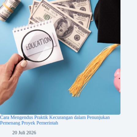
Cara Mengendus Praktik Kecurangan dalam Penunjukan
Pemenang Proyek Pemerintah
20 Juli 2026