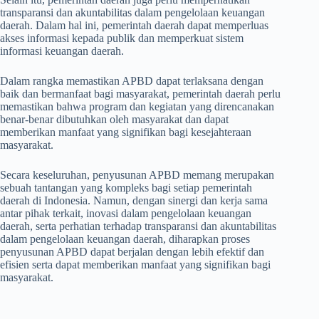
transparansi dan akuntabilitas dalam pengelolaan keuangan
daerah. Dalam hal ini, pemerintah daerah dapat memperluas
akses informasi kepada publik dan memperkuat sistem
informasi keuangan daerah.
Dalam rangka memastikan APBD dapat terlaksana dengan
baik dan bermanfaat bagi masyarakat, pemerintah daerah perlu
memastikan bahwa program dan kegiatan yang direncanakan
benar-benar dibutuhkan oleh masyarakat dan dapat
memberikan manfaat yang signifikan bagi kesejahteraan
masyarakat.
Secara keseluruhan, penyusunan APBD memang merupakan
sebuah tantangan yang kompleks bagi setiap pemerintah
daerah di Indonesia. Namun, dengan sinergi dan kerja sama
antar pihak terkait, inovasi dalam pengelolaan keuangan
daerah, serta perhatian terhadap transparansi dan akuntabilitas
dalam pengelolaan keuangan daerah, diharapkan proses
penyusunan APBD dapat berjalan dengan lebih efektif dan
efisien serta dapat memberikan manfaat yang signifikan bagi
masyarakat.