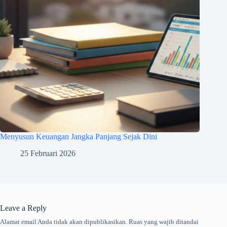
Menyusun Keuangan Jangka Panjang Sejak Dini
25 Februari 2026
Leave a Reply
Alamat email Anda tidak akan dipublikasikan.
Ruas yang wajib ditandai