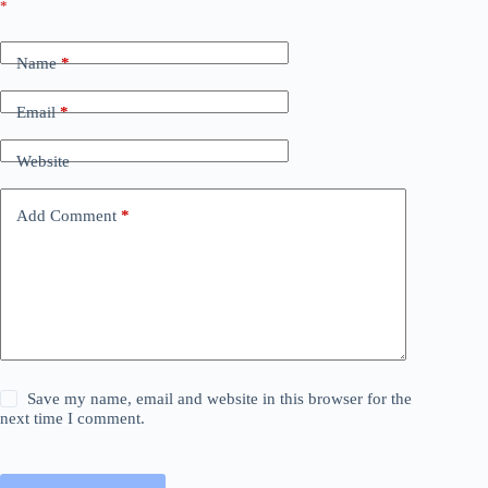
*
Name
*
Email
*
Website
Add Comment
*
Save my name, email and website in this browser for the
next time I comment.