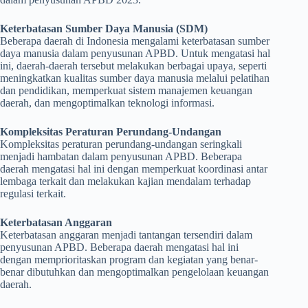
Keterbatasan Sumber Daya Manusia (SDM)
Beberapa daerah di Indonesia mengalami keterbatasan sumber
daya manusia dalam penyusunan APBD. Untuk mengatasi hal
ini, daerah-daerah tersebut melakukan berbagai upaya, seperti
meningkatkan kualitas sumber daya manusia melalui pelatihan
dan pendidikan, memperkuat sistem manajemen keuangan
daerah, dan mengoptimalkan teknologi informasi.
Kompleksitas Peraturan Perundang-Undangan
Kompleksitas peraturan perundang-undangan seringkali
menjadi hambatan dalam penyusunan APBD. Beberapa
daerah mengatasi hal ini dengan memperkuat koordinasi antar
lembaga terkait dan melakukan kajian mendalam terhadap
regulasi terkait.
Keterbatasan Anggaran
Keterbatasan anggaran menjadi tantangan tersendiri dalam
penyusunan APBD. Beberapa daerah mengatasi hal ini
dengan memprioritaskan program dan kegiatan yang benar-
benar dibutuhkan dan mengoptimalkan pengelolaan keuangan
daerah.