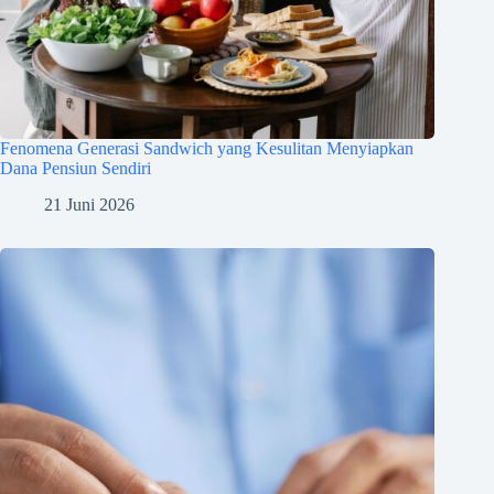
Fenomena Generasi Sandwich yang Kesulitan Menyiapkan
Dana Pensiun Sendiri
21 Juni 2026