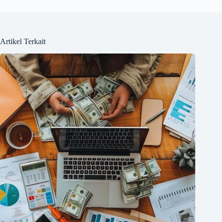
Artikel Terkait