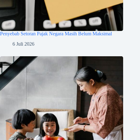
Penyebab Setoran Pajak Negara Masih Belum Maksimal
6 Juli 2026