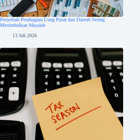
Penyebab Pembagian Uang Pusat dan Daerah Sering
Menimbulkan Masalah
13 Juli 2026