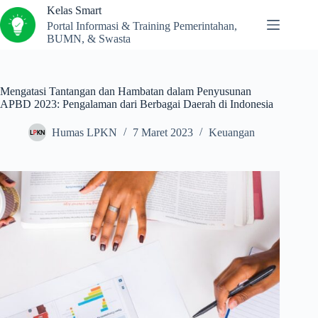
Kelas Smart
Portal Informasi & Training Pemerintahan,
BUMN, & Swasta
Mengatasi Tantangan dan Hambatan dalam Penyusunan
APBD 2023: Pengalaman dari Berbagai Daerah di Indonesia
Humas LPKN
7 Maret 2023
Keuangan