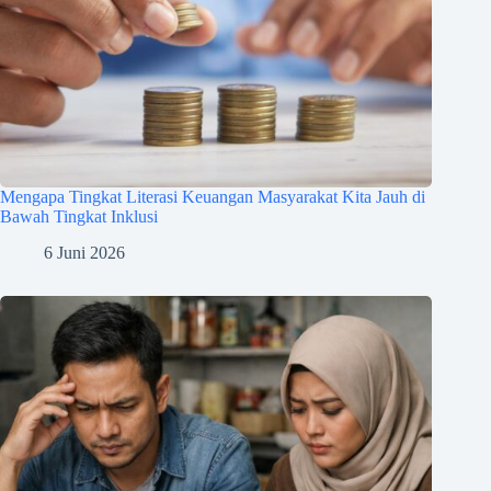
Mengapa Tingkat Literasi Keuangan Masyarakat Kita Jauh di
Bawah Tingkat Inklusi
6 Juni 2026