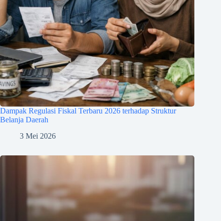
Dampak Regulasi Fiskal Terbaru 2026 terhadap Struktur
Belanja Daerah
3 Mei 2026