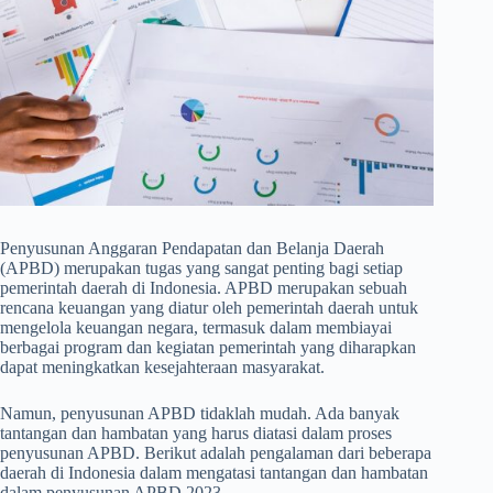
Penyusunan Anggaran Pendapatan dan Belanja Daerah
(APBD) merupakan tugas yang sangat penting bagi setiap
pemerintah daerah di Indonesia. APBD merupakan sebuah
rencana keuangan yang diatur oleh pemerintah daerah untuk
mengelola keuangan negara, termasuk dalam membiayai
berbagai program dan kegiatan pemerintah yang diharapkan
dapat meningkatkan kesejahteraan masyarakat.
Namun, penyusunan APBD tidaklah mudah. Ada banyak
tantangan dan hambatan yang harus diatasi dalam proses
penyusunan APBD. Berikut adalah pengalaman dari beberapa
daerah di Indonesia dalam mengatasi tantangan dan hambatan
dalam penyusunan APBD 2023.