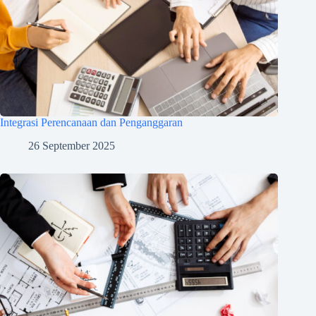
Integrasi Perencanaan dan Penganggaran
26 September 2025