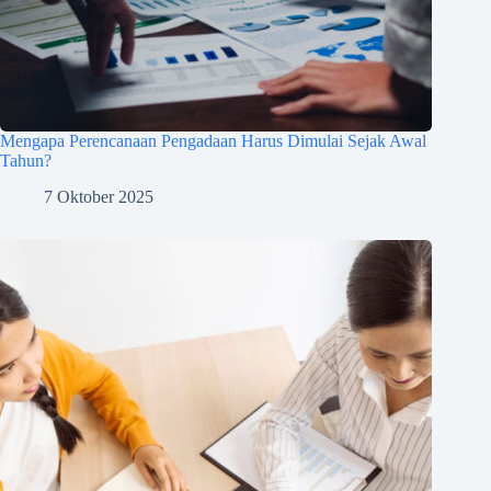
Mengapa Perencanaan Pengadaan Harus Dimulai Sejak Awal
Tahun?
7 Oktober 2025