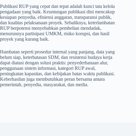
Publikasi RUP yang cepat dan tepat adalah kunci tata kelola
pengadaan yang baik. Keuntungan publikasi dini mencakup
kesiapan penyedia, efisiensi anggaran, transparansi publik,
dan kualitas pelaksanaan proyek. Sebaliknya, keterlambatan
RUP berpotensi menyebabkan pembelian mendadak,
menurunnya partisipasi UMKM, risiko korupsi, dan hasil
proyek yang kurang baik.
Hambatan seperti prosedur internal yang panjang, data yang
belum siap, keterbatasan SDM, dan resistensi budaya kerja
dapat diatasi dengan solusi praktis: penyederhanaan alur,
penggunaan sistem informasi, kategori RUP awal,
peningkatan kapasitas, dan kebijakan batas waktu publikasi.
Keberhasilan juga membutuhkan peran bersama antara
pemerintah, penyedia, masyarakat, dan media.