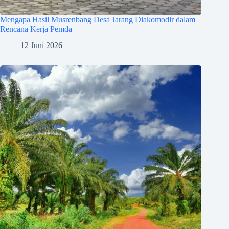
Mengapa Hasil Musrenbang Desa Jarang Diakomodir dalam
Rencana Kerja Pemda
12 Juni 2026