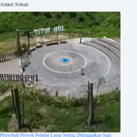
Artikel Terkait
Penyebab Proyek Pejabat Lama Sering Ditinggalkan Saat