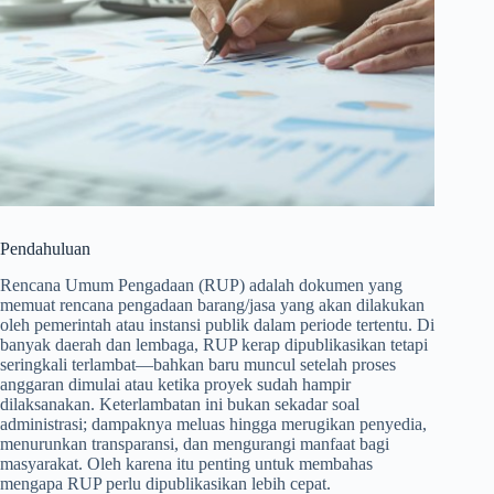
Pendahuluan
Rencana Umum Pengadaan (RUP) adalah dokumen yang
memuat rencana pengadaan barang/jasa yang akan dilakukan
oleh pemerintah atau instansi publik dalam periode tertentu. Di
banyak daerah dan lembaga, RUP kerap dipublikasikan tetapi
seringkali terlambat—bahkan baru muncul setelah proses
anggaran dimulai atau ketika proyek sudah hampir
dilaksanakan. Keterlambatan ini bukan sekadar soal
administrasi; dampaknya meluas hingga merugikan penyedia,
menurunkan transparansi, dan mengurangi manfaat bagi
masyarakat. Oleh karena itu penting untuk membahas
mengapa RUP perlu dipublikasikan lebih cepat.