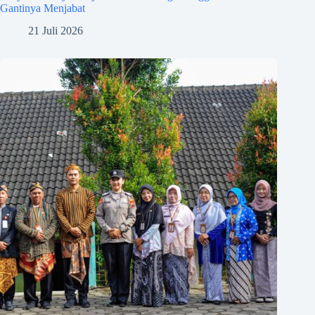
Gantinya Menjabat
21 Juli 2026