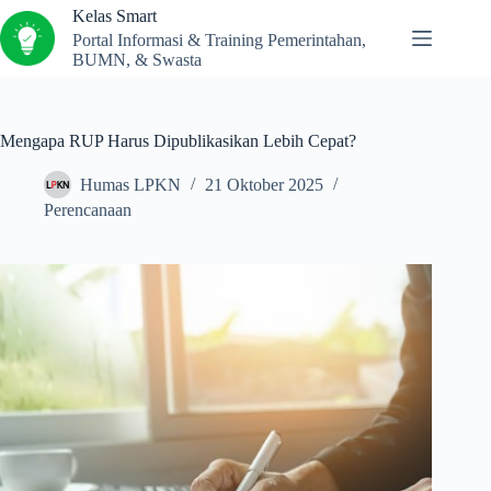
Kelas Smart
Portal Informasi & Training Pemerintahan,
BUMN, & Swasta
Mengapa RUP Harus Dipublikasikan Lebih Cepat?
Humas LPKN
21 Oktober 2025
Perencanaan