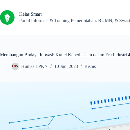
Kelas Smart
Portal Informasi & Training Pemerintahan, BUMN, & Swas
Membangun Budaya Inovasi: Kunci Keberhasilan dalam Era Industri 4
Humas LPKN
10 Juni 2023
Bisnis