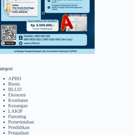
ategori
APBD
Bisnis
BLUD
Ekonomi
Kesehatan
Keuangan
LAKIP
Parenting
Pemerintahan
Pendidikan
Pengadaan