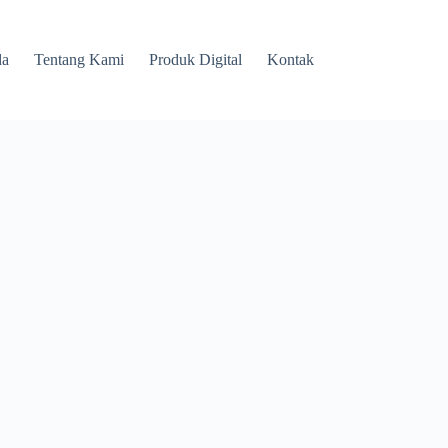
da
Tentang Kami
Produk Digital
Kontak