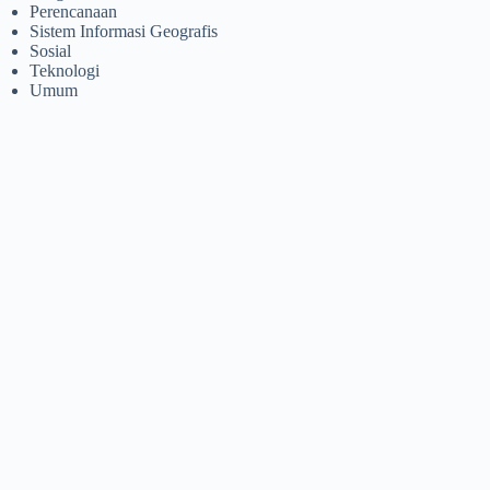
Perencanaan
Sistem Informasi Geografis
Sosial
Teknologi
Umum