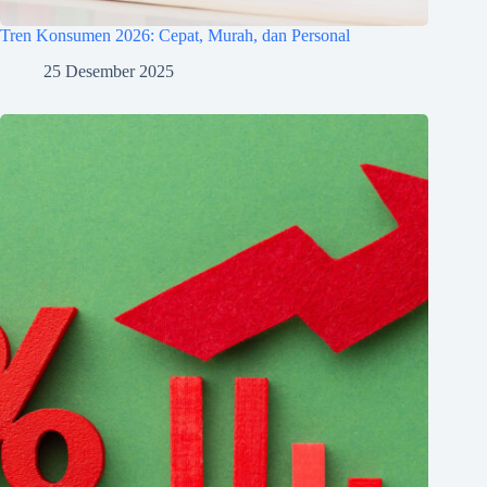
Tren Konsumen 2026: Cepat, Murah, dan Personal
25 Desember 2025