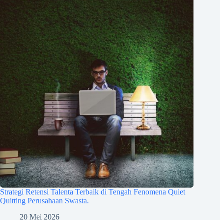
Strategi Retensi Talenta Terbaik di Tengah Fenomena Quiet
Quitting Perusahaan Swasta.
20 Mei 2026