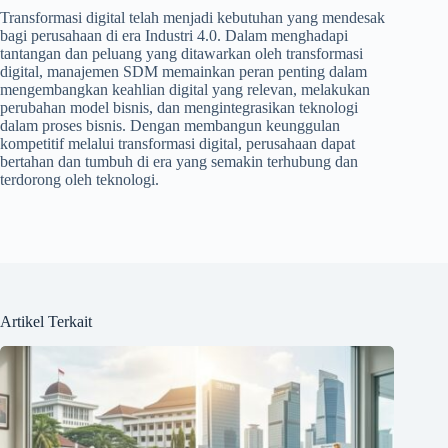
Transformasi digital telah menjadi kebutuhan yang mendesak
bagi perusahaan di era Industri 4.0. Dalam menghadapi
tantangan dan peluang yang ditawarkan oleh transformasi
digital, manajemen SDM memainkan peran penting dalam
mengembangkan keahlian digital yang relevan, melakukan
perubahan model bisnis, dan mengintegrasikan teknologi
dalam proses bisnis. Dengan membangun keunggulan
kompetitif melalui transformasi digital, perusahaan dapat
bertahan dan tumbuh di era yang semakin terhubung dan
terdorong oleh teknologi.
Artikel Terkait