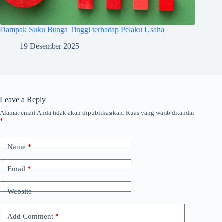
Dampak Suku Bunga Tinggi terhadap Pelaku Usaha
19 Desember 2025
Leave a Reply
Alamat email Anda tidak akan dipublikasikan.
Ruas yang wajib ditandai
*
Name
*
Email
*
Website
Add Comment
*