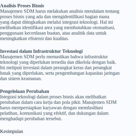
Analisis Proses Bisnis
Manajemen SDM harus melakukan analisis mendalam tentang
proses bisnis yang ada dan mengidentifikasi bagian mana
yang dapat ditingkatkan melalui integrasi teknologi. Hal ini
melibatkan identifikasi area yang membutuhkan otomatisasi,
penggunaan kecerdasan buatan, atau analitik data untuk
meningkatkan efisiensi dan kualitas.
Investasi dalam Infrastruktur Teknologi
Manajemen SDM perlu memastikan bahwa infrastruktur
teknologi yang diperlukan tersedia dan dikelola dengan baik.
Ini meliputi investasi dalam perangkat keras dan perangkat
lunak yang diperlukan, serta pengembangan kapasitas jaringan
dan sistem keamanan.
Pengelolaan Perubahan
Integrasi teknologi dalam proses bisnis akan melibatkan
perubahan dalam cara kerja dan pola pikir. Manajemen SDM
harus mempersiapkan karyawan dengan memfasilitasi
pelatihan, komunikasi yang efektif, dan dukungan dalam
menghadapi perubahan tersebut.
Kesimpulan