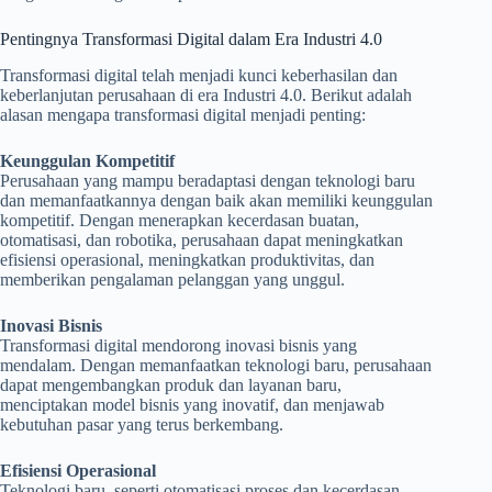
Pentingnya Transformasi Digital dalam Era Industri 4.0
Transformasi digital telah menjadi kunci keberhasilan dan
keberlanjutan perusahaan di era Industri 4.0. Berikut adalah
alasan mengapa transformasi digital menjadi penting:
Keunggulan Kompetitif
Perusahaan yang mampu beradaptasi dengan teknologi baru
dan memanfaatkannya dengan baik akan memiliki keunggulan
kompetitif. Dengan menerapkan kecerdasan buatan,
otomatisasi, dan robotika, perusahaan dapat meningkatkan
efisiensi operasional, meningkatkan produktivitas, dan
memberikan pengalaman pelanggan yang unggul.
Inovasi Bisnis
Transformasi digital mendorong inovasi bisnis yang
mendalam. Dengan memanfaatkan teknologi baru, perusahaan
dapat mengembangkan produk dan layanan baru,
menciptakan model bisnis yang inovatif, dan menjawab
kebutuhan pasar yang terus berkembang.
Efisiensi Operasional
Teknologi baru, seperti otomatisasi proses dan kecerdasan