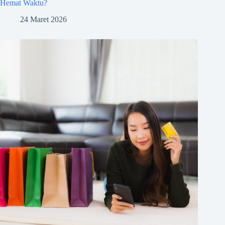
Hemat Waktu?
24 Maret 2026