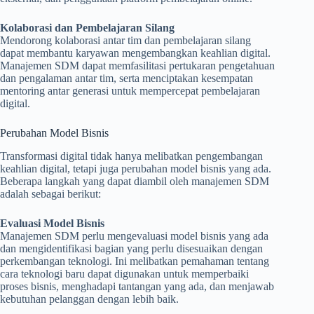
Kolaborasi dan Pembelajaran Silang
Mendorong kolaborasi antar tim dan pembelajaran silang
dapat membantu karyawan mengembangkan keahlian digital.
Manajemen SDM dapat memfasilitasi pertukaran pengetahuan
dan pengalaman antar tim, serta menciptakan kesempatan
mentoring antar generasi untuk mempercepat pembelajaran
digital.
Perubahan Model Bisnis
Transformasi digital tidak hanya melibatkan pengembangan
keahlian digital, tetapi juga perubahan model bisnis yang ada.
Beberapa langkah yang dapat diambil oleh manajemen SDM
adalah sebagai berikut:
Evaluasi Model Bisnis
Manajemen SDM perlu mengevaluasi model bisnis yang ada
dan mengidentifikasi bagian yang perlu disesuaikan dengan
perkembangan teknologi. Ini melibatkan pemahaman tentang
cara teknologi baru dapat digunakan untuk memperbaiki
proses bisnis, menghadapi tantangan yang ada, dan menjawab
kebutuhan pelanggan dengan lebih baik.