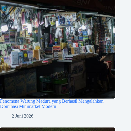
Fenomena Warung Madura yang Berhasil Mengalahkan
Dominasi Minimarket Modern
2 Juni 2026