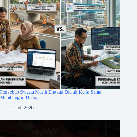
Penyebab Swasta Masih Enggan Diajak Kerja Sama
Membangun Daerah
2 Juli 2026