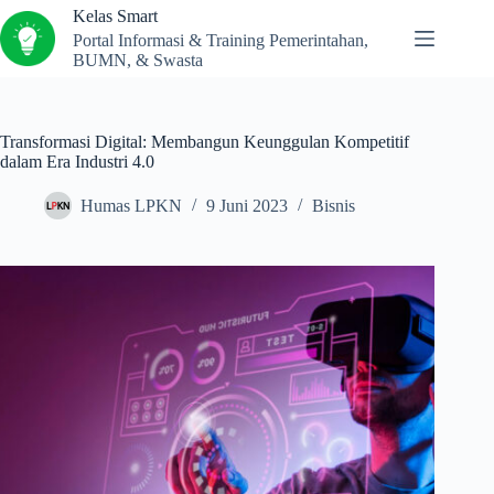
Kelas Smart
Portal Informasi & Training Pemerintahan,
BUMN, & Swasta
Transformasi Digital: Membangun Keunggulan Kompetitif
dalam Era Industri 4.0
Humas LPKN
9 Juni 2023
Bisnis