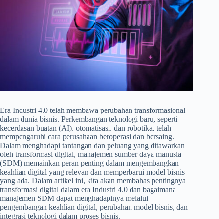
Era Industri 4.0 telah membawa perubahan transformasional
dalam dunia bisnis. Perkembangan teknologi baru, seperti
kecerdasan buatan (AI), otomatisasi, dan robotika, telah
mempengaruhi cara perusahaan beroperasi dan bersaing.
Dalam menghadapi tantangan dan peluang yang ditawarkan
oleh transformasi digital, manajemen sumber daya manusia
(SDM) memainkan peran penting dalam mengembangkan
keahlian digital yang relevan dan memperbarui model bisnis
yang ada. Dalam artikel ini, kita akan membahas pentingnya
transformasi digital dalam era Industri 4.0 dan bagaimana
manajemen SDM dapat menghadapinya melalui
pengembangan keahlian digital, perubahan model bisnis, dan
integrasi teknologi dalam proses bisnis.