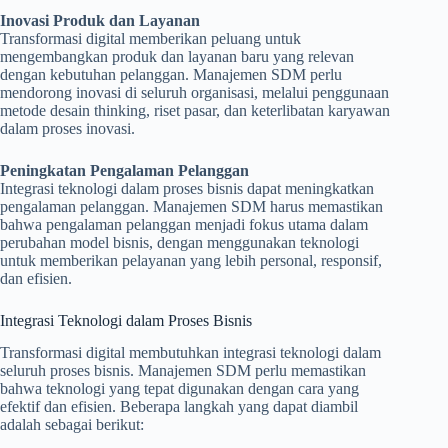
Inovasi Produk dan Layanan
Transformasi digital memberikan peluang untuk
mengembangkan produk dan layanan baru yang relevan
dengan kebutuhan pelanggan. Manajemen SDM perlu
mendorong inovasi di seluruh organisasi, melalui penggunaan
metode desain thinking, riset pasar, dan keterlibatan karyawan
dalam proses inovasi.
Peningkatan Pengalaman Pelanggan
Integrasi teknologi dalam proses bisnis dapat meningkatkan
pengalaman pelanggan. Manajemen SDM harus memastikan
bahwa pengalaman pelanggan menjadi fokus utama dalam
perubahan model bisnis, dengan menggunakan teknologi
untuk memberikan pelayanan yang lebih personal, responsif,
dan efisien.
Integrasi Teknologi dalam Proses Bisnis
Transformasi digital membutuhkan integrasi teknologi dalam
seluruh proses bisnis. Manajemen SDM perlu memastikan
bahwa teknologi yang tepat digunakan dengan cara yang
efektif dan efisien. Beberapa langkah yang dapat diambil
adalah sebagai berikut: