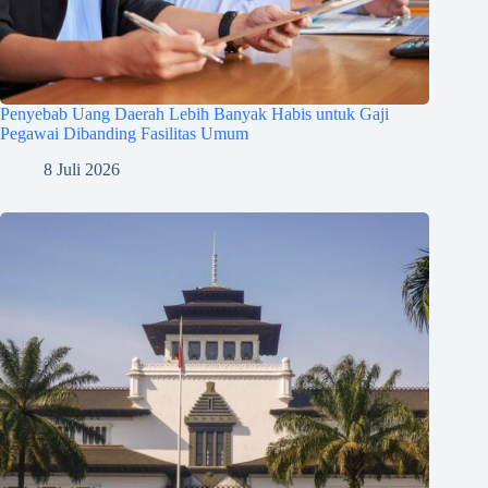
Penyebab Uang Daerah Lebih Banyak Habis untuk Gaji
Pegawai Dibanding Fasilitas Umum
8 Juli 2026