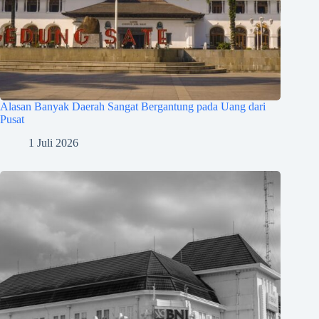
Alasan Banyak Daerah Sangat Bergantung pada Uang dari
Pusat
1 Juli 2026