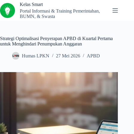
Kelas Smart
Portal Informasi & Training Pemerintahan,
BUMN, & Swasta
Strategi Optimalisasi Penyerapan APBD di Kuartal Pertama
untuk Menghindari Penumpukan Anggaran
Humas LPKN
27 Mei 2026
APBD