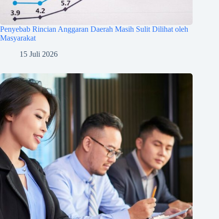
Penyebab Rincian Anggaran Daerah Masih Sulit Dilihat oleh
Masyarakat
15 Juli 2026