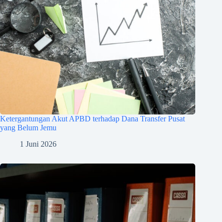
Ketergantungan Akut APBD terhadap Dana Transfer Pusat
yang Belum Jemu
1 Juni 2026