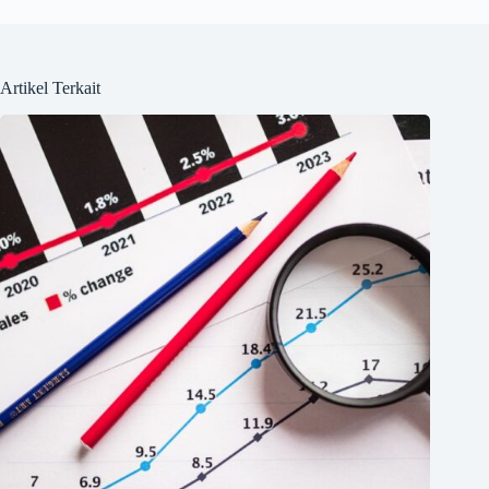
Artikel Terkait