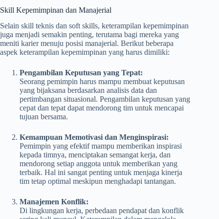
Skill Kepemimpinan dan Manajerial
Selain skill teknis dan soft skills, keterampilan kepemimpinan
juga menjadi semakin penting, terutama bagi mereka yang
meniti karier menuju posisi manajerial. Berikut beberapa
aspek keterampilan kepemimpinan yang harus dimiliki:
Pengambilan Keputusan yang Tepat:
Seorang pemimpin harus mampu membuat keputusan
yang bijaksana berdasarkan analisis data dan
pertimbangan situasional. Pengambilan keputusan yang
cepat dan tepat dapat mendorong tim untuk mencapai
tujuan bersama.
Kemampuan Memotivasi dan Menginspirasi:
Pemimpin yang efektif mampu memberikan inspirasi
kepada timnya, menciptakan semangat kerja, dan
mendorong setiap anggota untuk memberikan yang
terbaik. Hal ini sangat penting untuk menjaga kinerja
tim tetap optimal meskipun menghadapi tantangan.
Manajemen Konflik:
Di lingkungan kerja, perbedaan pendapat dan konflik