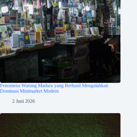
Fenomena Warung Madura yang Berhasil Mengalahkan
Dominasi Minimarket Modern
2 Juni 2026