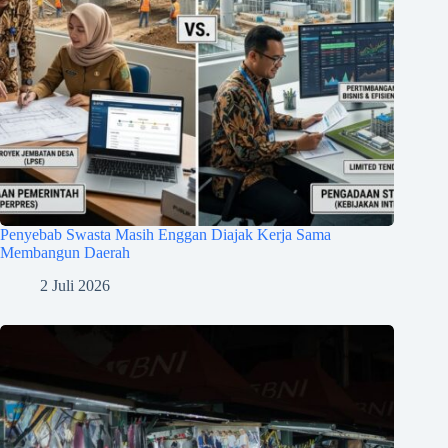
Penyebab Swasta Masih Enggan Diajak Kerja Sama
Membangun Daerah
2 Juli 2026