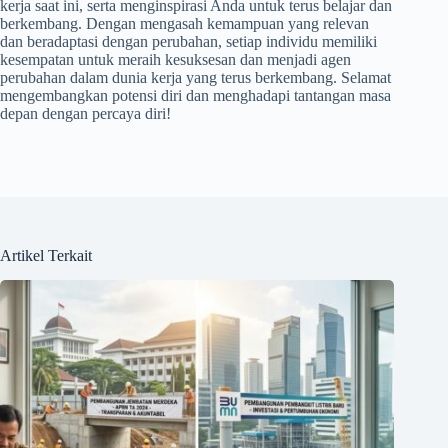
kerja saat ini, serta menginspirasi Anda untuk terus belajar dan
berkembang. Dengan mengasah kemampuan yang relevan
dan beradaptasi dengan perubahan, setiap individu memiliki
kesempatan untuk meraih kesuksesan dan menjadi agen
perubahan dalam dunia kerja yang terus berkembang. Selamat
mengembangkan potensi diri dan menghadapi tantangan masa
depan dengan percaya diri!
Artikel Terkait