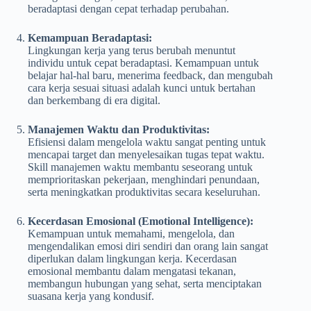
beradaptasi dengan cepat terhadap perubahan.
Kemampuan Beradaptasi:
Lingkungan kerja yang terus berubah menuntut
individu untuk cepat beradaptasi. Kemampuan untuk
belajar hal-hal baru, menerima feedback, dan mengubah
cara kerja sesuai situasi adalah kunci untuk bertahan
dan berkembang di era digital.
Manajemen Waktu dan Produktivitas:
Efisiensi dalam mengelola waktu sangat penting untuk
mencapai target dan menyelesaikan tugas tepat waktu.
Skill manajemen waktu membantu seseorang untuk
memprioritaskan pekerjaan, menghindari penundaan,
serta meningkatkan produktivitas secara keseluruhan.
Kecerdasan Emosional (Emotional Intelligence):
Kemampuan untuk memahami, mengelola, dan
mengendalikan emosi diri sendiri dan orang lain sangat
diperlukan dalam lingkungan kerja. Kecerdasan
emosional membantu dalam mengatasi tekanan,
membangun hubungan yang sehat, serta menciptakan
suasana kerja yang kondusif.