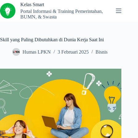
Kelas Smart
Portal Informasi & Training Pemerintahan,
BUMN, & Swasta
Skill yang Paling Dibutuhkan di Dunia Kerja Saat Ini
Humas LPKN
3 Februari 2025
Bisnis