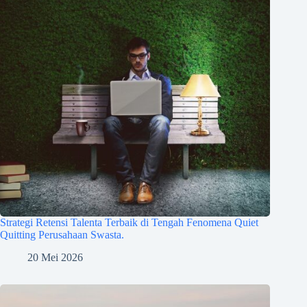
Strategi Retensi Talenta Terbaik di Tengah Fenomena Quiet
Quitting Perusahaan Swasta.
20 Mei 2026