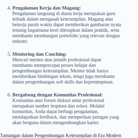
Pengalaman Kerja dan Magang:
Pengalaman langsung di dunia kerja merupakan guru
terbaik dalam mengasah keterampilan. Magang atau
bekerja paruh waktu dapat memberikan gambaran nyata
tentang bagaimana teori diterapkan dalam praktik, serta
membantu membangun portofolio yang relevan dengan
industri.
Mentoring dan Coaching:
Mencari mentor atau pelatih profesional dapat
membantu mempercepat proses belajar dan
pengembangan keterampilan. Mentor tidak hanya
memberikan bimbingan teknis, tetapi juga membantu
dalam pengembangan soft skills dan kepemimpinan.
Bergabung dengan Komunitas Profesional:
Komunitas atau forum diskusi antar profesional
merupakan sumber inspirasi dan solusi. Melalui
komunitas, Anda dapat berbagi pengalaman,
mendapatkan feedback, dan memperluas jaringan yang
akan berguna dalam mengembangkan karier.
Tantangan dalam Pengembangan Keterampilan di Era Modern