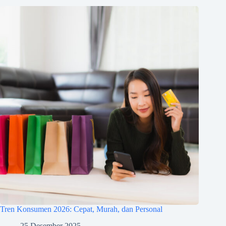
Tren Konsumen 2026: Cepat, Murah, dan Personal
25 Desember 2025