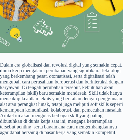
Dalam era globalisasi dan revolusi digital yang semakin cepat,
dunia kerja mengalami perubahan yang signifikan. Teknologi
yang berkembang pesat, otomatisasi, serta digitalisasi telah
mengubah cara perusahaan beroperasi dan berinteraksi dengan
karyawan. Di tengah perubahan tersebut, kebutuhan akan
keterampilan (skill) baru semakin mendesak. Skill tidak hanya
mencakup keahlian teknis yang berkaitan dengan penggunaan
alat atau perangkat lunak, tetapi juga meliputi soft skills seperti
kemampuan komunikasi, kolaborasi, dan pemecahan masalah.
Artikel ini akan mengulas berbagai skill yang paling
dibutuhkan di dunia kerja saat ini, mengapa keterampilan
tersebut penting, serta bagaimana cara mengembangkannya
agar dapat bersaing di pasar kerja yang semakin kompetitif.