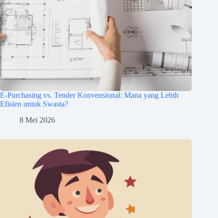
E-Purchasing vs. Tender Konvensional: Mana yang Lebih
Efisien untuk Swasta?
8 Mei 2026