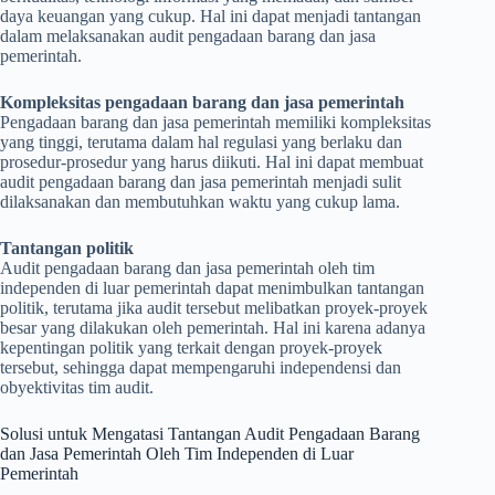
daya keuangan yang cukup. Hal ini dapat menjadi tantangan
dalam melaksanakan audit pengadaan barang dan jasa
pemerintah.
Kompleksitas pengadaan barang dan jasa pemerintah
Pengadaan barang dan jasa pemerintah memiliki kompleksitas
yang tinggi, terutama dalam hal regulasi yang berlaku dan
prosedur-prosedur yang harus diikuti. Hal ini dapat membuat
audit pengadaan barang dan jasa pemerintah menjadi sulit
dilaksanakan dan membutuhkan waktu yang cukup lama.
Tantangan politik
Audit pengadaan barang dan jasa pemerintah oleh tim
independen di luar pemerintah dapat menimbulkan tantangan
politik, terutama jika audit tersebut melibatkan proyek-proyek
besar yang dilakukan oleh pemerintah. Hal ini karena adanya
kepentingan politik yang terkait dengan proyek-proyek
tersebut, sehingga dapat mempengaruhi independensi dan
obyektivitas tim audit.
Solusi untuk Mengatasi Tantangan Audit Pengadaan Barang
dan Jasa Pemerintah Oleh Tim Independen di Luar
Pemerintah