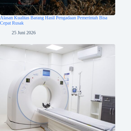
Alasan Kualitas Barang Hasil Pengadaan Pemerintah Bisa
Cepat Rusak
25 Juni 2026