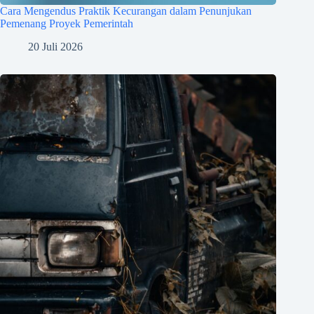
Cara Mengendus Praktik Kecurangan dalam Penunjukan
Pemenang Proyek Pemerintah
20 Juli 2026