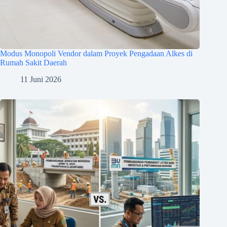
Modus Monopoli Vendor dalam Proyek Pengadaan Alkes di
Rumah Sakit Daerah
11 Juni 2026