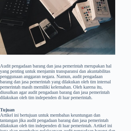
Audit pengadaan barang dan jasa pemerintah merupakan hal
yang penting untuk menjamin transparansi dan akuntabilitas
penggunaan anggaran negara. Namun, audit pengadaan
barang dan jasa pemerintah yang dilakukan oleh tim internal
pemerintah masih memiliki kelemahan. Oleh karena itu,
diusulkan agar audit pengadaan barang dan jasa pemerintah
dilakukan oleh tim independen di luar pemerintah.
Tujuan
Artikel ini bertujuan untuk membahas keuntungan dan
tantangan jika audit pengadaan barang dan jasa pemerintah
dilakukan oleh tim independen di luar pemerintah. Artikel ini
juga akan membahas pelaksanaan audit pengadaan barang dan