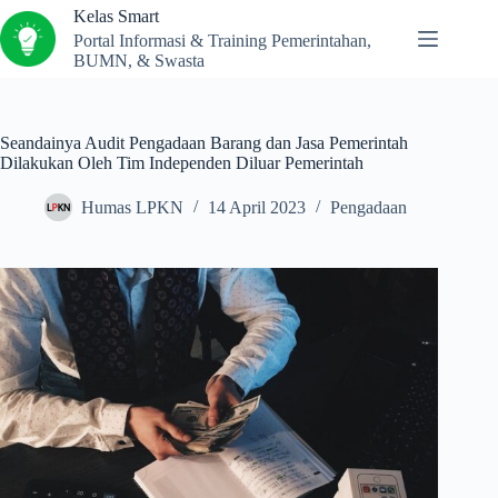
Kelas Smart
Portal Informasi & Training Pemerintahan,
BUMN, & Swasta
Seandainya Audit Pengadaan Barang dan Jasa Pemerintah
Dilakukan Oleh Tim Independen Diluar Pemerintah
Humas LPKN
14 April 2023
Pengadaan