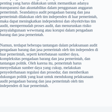
penting yang harus dilakukan untuk memastikan adanya
transparansi dan akuntabilitas dalam penggunaan anggaran
pemerintah. Seandainya audit pengadaan barang dan jasa
pemerintah dilakukan oleh tim independen di luar pemerintah,
maka dapat meningkatkan independensi dan obyektivitas tim
audit, mempermudah proses audit, dan menurunkan risiko
penyalahgunaan wewenang atau korupsi dalam pengadaan
barang dan jasa pemerintah.
Namun, terdapat beberapa tantangan dalam pelaksanaan audit
pengadaan barang dan jasa pemerintah oleh tim independen di
luar pemerintah, seperti keterbatasan sumber daya,
kompleksitas pengadaan barang dan jasa pemerintah, dan
tantangan politik. Oleh karena itu, pemerintah harus
menyediakan sumber daya yang cukup, melakukan
penyederhanaan regulasi dan prosedur, dan memberikan
dukungan politik yang kuat untuk mendukung pelaksanaan
audit pengadaan barang dan jasa pemerintah oleh tim
independen di luar pemerintah.