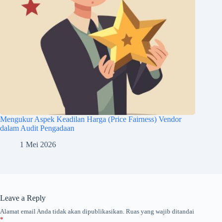
Mengukur Aspek Keadilan Harga (Price Fairness) Vendor
dalam Audit Pengadaan
1 Mei 2026
Leave a Reply
Alamat email Anda tidak akan dipublikasikan.
Ruas yang wajib ditandai
*