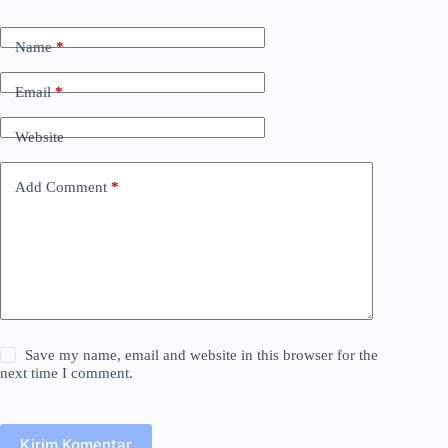
Name
*
Email
*
Website
Add Comment
*
Save my name, email and website in this browser for the
next time I comment.
Kirim Komentar