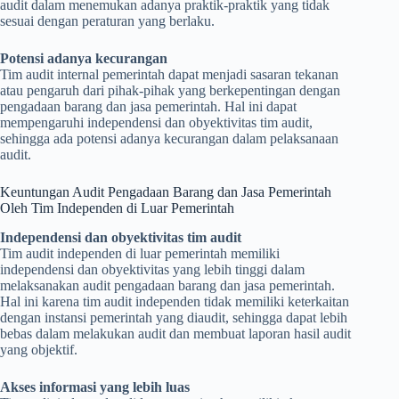
audit dalam menemukan adanya praktik-praktik yang tidak
sesuai dengan peraturan yang berlaku.
Potensi adanya kecurangan
Tim audit internal pemerintah dapat menjadi sasaran tekanan
atau pengaruh dari pihak-pihak yang berkepentingan dengan
pengadaan barang dan jasa pemerintah. Hal ini dapat
mempengaruhi independensi dan obyektivitas tim audit,
sehingga ada potensi adanya kecurangan dalam pelaksanaan
audit.
Keuntungan Audit Pengadaan Barang dan Jasa Pemerintah
Oleh Tim Independen di Luar Pemerintah
Independensi dan obyektivitas tim audit
Tim audit independen di luar pemerintah memiliki
independensi dan obyektivitas yang lebih tinggi dalam
melaksanakan audit pengadaan barang dan jasa pemerintah.
Hal ini karena tim audit independen tidak memiliki keterkaitan
dengan instansi pemerintah yang diaudit, sehingga dapat lebih
bebas dalam melakukan audit dan membuat laporan hasil audit
yang objektif.
Akses informasi yang lebih luas