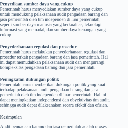
Penyediaan sumber daya yang cukup
Pemerintah harus menyediakan sumber daya yang cukup
untuk mendukung pelaksanaan audit pengadaan barang dan
jasa pemerintah oleh tim independen di luar pemerintah,
seperti sumber daya manusia yang berkualitas, teknologi
informasi yang memadai, dan sumber daya keuangan yang
cukup.
Penyederhanaan regulasi dan prosedur
Pemerintah harus melakukan penyederhanaan regulasi dan
prosedur terkait pengadaan barang dan jasa pemerintah. Hal
ini dapat memudahkan pelaksanaan audit dan mengurangi
kompleksitas pengadaan barang dan jasa pemerintah.
Peningkatan dukungan politik
Pemerintah harus memberikan dukungan politik yang kuat
terhadap pelaksanaan audit pengadaan barang dan jasa
pemerintah oleh tim independen di luar pemerintah. Hal ini
dapat meningkatkan independensi dan obyektivitas tim audit,
sehingga audit dapat dilaksanakan secara efektif dan efisien.
Kesimpulan
Audit pengadaan barang dan jasa pemerintah adalah proses