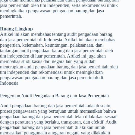
jasa pemerintah oleh tim independen, serta rekomendasi untuk
meningkatkan pengawasan pengadaan barang dan jasa
pemerintah.
Ruang Lingkup
Artikel ini akan membahas tentang audit pengadaan barang
dan jasa pemerintah di Indonesia. Artikel ini akan membahas
pengertian, kelemahan, keuntungan, pelaksanaan, dan
tantangan audit pengadaan barang dan jasa pemerintah oleh
tim independen di luar pemerintah. Artikel ini juga akan
membahas studi kasus dari negara lain yang sudah
menerapkan audit pengadaan barang dan jasa pemerintah oleh
tim independen dan rekomendasi untuk meningkatkan
pengawasan pengadaan barang dan jasa pemerintah di
Indonesia.
Pengertian Audit Pengadaan Barang dan Jasa Pemerintah
Audit pengadaan barang dan jasa pemerintah adalah suatu
proses pengawasan yang bertujuan untuk memastikan bahwa
pengadaan barang dan jasa pemerintah telah dilakukan sesuai
dengan peraturan yang berlaku, transparan, dan efektif. Audit
pengadaan barang dan jasa pemerintah dilakukan untuk
memastikan penggunaan anggaran negara yang dilakukan