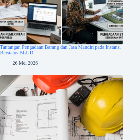
Tantangan Pengadaan Barang dan Jasa Mandiri pada Instansi
Berstatus BLUD
26 Mei 2026