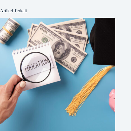
Artikel Terkait