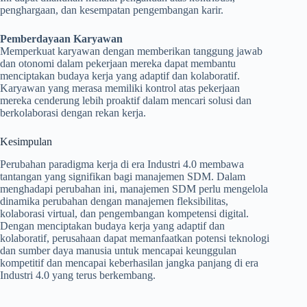
penghargaan, dan kesempatan pengembangan karir.
Pemberdayaan Karyawan
Memperkuat karyawan dengan memberikan tanggung jawab
dan otonomi dalam pekerjaan mereka dapat membantu
menciptakan budaya kerja yang adaptif dan kolaboratif.
Karyawan yang merasa memiliki kontrol atas pekerjaan
mereka cenderung lebih proaktif dalam mencari solusi dan
berkolaborasi dengan rekan kerja.
Kesimpulan
Perubahan paradigma kerja di era Industri 4.0 membawa
tantangan yang signifikan bagi manajemen SDM. Dalam
menghadapi perubahan ini, manajemen SDM perlu mengelola
dinamika perubahan dengan manajemen fleksibilitas,
kolaborasi virtual, dan pengembangan kompetensi digital.
Dengan menciptakan budaya kerja yang adaptif dan
kolaboratif, perusahaan dapat memanfaatkan potensi teknologi
dan sumber daya manusia untuk mencapai keunggulan
kompetitif dan mencapai keberhasilan jangka panjang di era
Industri 4.0 yang terus berkembang.