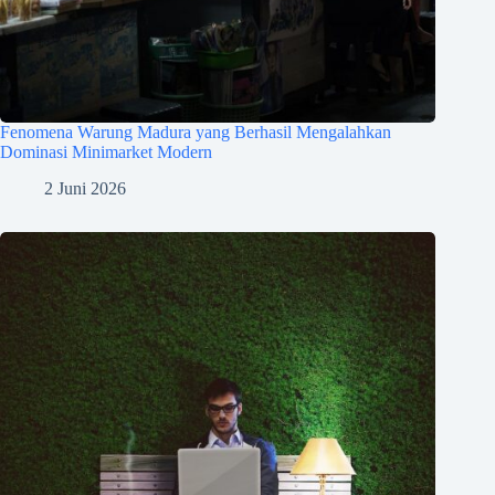
Fenomena Warung Madura yang Berhasil Mengalahkan
Dominasi Minimarket Modern
2 Juni 2026