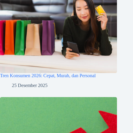
Tren Konsumen 2026: Cepat, Murah, dan Personal
25 Desember 2025