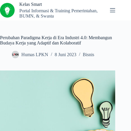
Kelas Smart
Portal Informasi & Training Pemerintahan,
BUMN, & Swasta
Perubahan Paradigma Kerja di Era Industri 4.0: Membangun
Budaya Kerja yang Adaptif dan Kolaboratif
Humas LPKN
8 Juni 2023
Bisnis