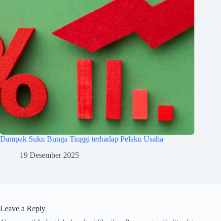
Dampak Suku Bunga Tinggi terhadap Pelaku Usaha
19 Desember 2025
Leave a Reply