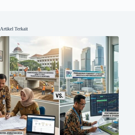
Artikel Terkait