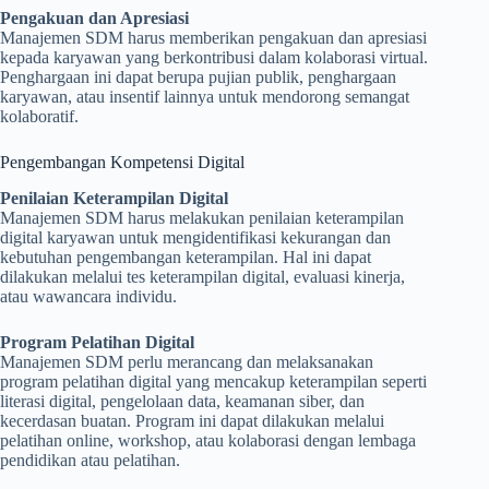
Pengakuan dan Apresiasi
Manajemen SDM harus memberikan pengakuan dan apresiasi
kepada karyawan yang berkontribusi dalam kolaborasi virtual.
Penghargaan ini dapat berupa pujian publik, penghargaan
karyawan, atau insentif lainnya untuk mendorong semangat
kolaboratif.
Pengembangan Kompetensi Digital
Penilaian Keterampilan Digital
Manajemen SDM harus melakukan penilaian keterampilan
digital karyawan untuk mengidentifikasi kekurangan dan
kebutuhan pengembangan keterampilan. Hal ini dapat
dilakukan melalui tes keterampilan digital, evaluasi kinerja,
atau wawancara individu.
Program Pelatihan Digital
Manajemen SDM perlu merancang dan melaksanakan
program pelatihan digital yang mencakup keterampilan seperti
literasi digital, pengelolaan data, keamanan siber, dan
kecerdasan buatan. Program ini dapat dilakukan melalui
pelatihan online, workshop, atau kolaborasi dengan lembaga
pendidikan atau pelatihan.