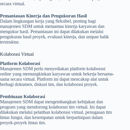
secara virtual.
Pemantauan Kinerja dan Pengukuran Hasil
Dalam lingkungan kerja yang fleksibel, penting bagi
manajemen SDM untuk memantau kinerja karyawan dan
mengukur hasil. Pemantauan ini dapat dilakukan melalui
pengukuran hasil proyek, evaluasi kinerja, dan umpan balik
terstruktur.
Kolaborasi Virtual
Platform Kolaborasi
Manajemen SDM perlu menyediakan platform kolaborasi
online yang memungkinkan karyawan untuk bekerja bersama-
sama secara virtual. Platform ini dapat mencakup alat untuk
berbagi dokumen, diskusi tim, dan kolaborasi proyek.
Pembinaan Kolaborasi
Manajemen SDM dapat mengembangkan kebijakan dan
program yang mendorong kolaborasi tim virtual. Ini dapat
dilakukan melalui pelatihan kolaborasi virtual, penugasan tim
lintas fungsi, dan kesempatan untuk berpartisipasi dalam
proyek-proyek lintas tim.