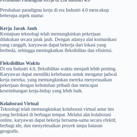
Perubahan paradigma kerja di era Industri 4.0 mencakup
beberapa aspek utama:
Kerja Jarak Jauh
Kemajuan teknologi telah memungkinkan pekerjaan
dilakukan secara jarak jauh. Dengan adanya alat komunikasi
yang canggih, karyawan dapat bekerja dari lokasi yang
berbeda, sehingga meningkatkan fleksibilitas dan efisiensi.
Fleksibilitas Waktu
Di era Industri 4.0, fleksibilitas waktu menjadi lebih penting.
Karyawan dapat memiliki kebebasan untuk mengatur jadwal
kerja mereka, yang memungkinkan mereka menyesuaikan
pekerjaan dengan kebutuhan pribadi dan mencapai
keseimbangan kerja-hidup yang lebih baik.
Kolaborasi Virtual
Teknologi telah memungkinkan kolaborasi virtual antar tim
yang berlokasi di berbagai tempat. Melalui alat kolaborasi
online, karyawan dapat bekerja bersama-sama secara efektif,
berbagi ide, dan menyelesaikan proyek tanpa batasan
geografis.