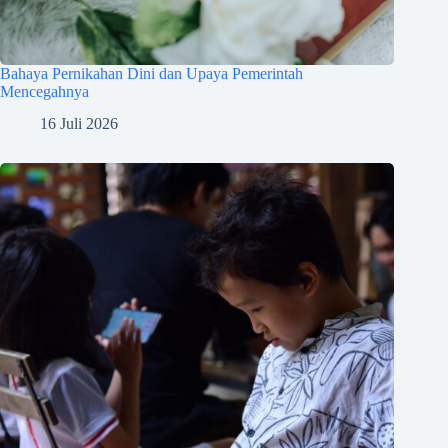
Bahaya Pernikahan Dini dan Upaya Pemerintah
Mencegahnya
16 Juli 2026