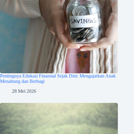
Pentingnya Edukasi Finansial Sejak Dini: Mengajarkan Anak
Menabung dan Berbagi
28 Mei 2026