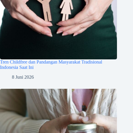
Tren Childfree dan Pandangan Masyarakat Tradisional
Indonesia Saat Ini
8 Juni 2026