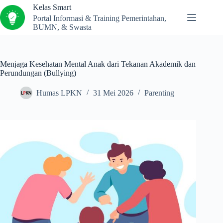
Kelas Smart
Portal Informasi & Training Pemerintahan,
BUMN, & Swasta
Menjaga Kesehatan Mental Anak dari Tekanan Akademik dan
Perundungan (Bullying)
Humas LPKN
31 Mei 2026
Parenting