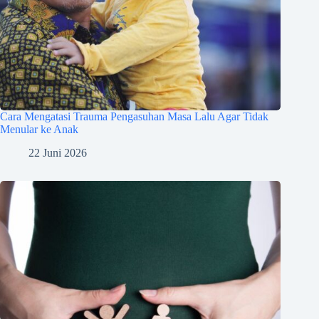
Cara Mengatasi Trauma Pengasuhan Masa Lalu Agar Tidak
Menular ke Anak
22 Juni 2026