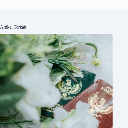
Artikel Terkait