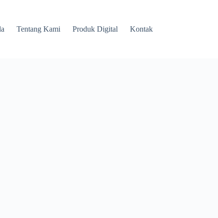
da
Tentang Kami
Produk Digital
Kontak