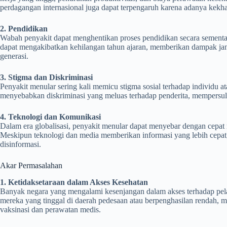
perdagangan internasional juga dapat terpengaruh karena adanya kekh
2. Pendidikan
Wabah penyakit dapat menghentikan proses pendidikan secara sementa
dapat mengakibatkan kehilangan tahun ajaran, memberikan dampak jan
generasi.
3. Stigma dan Diskriminasi
Penyakit menular sering kali memicu stigma sosial terhadap individu 
menyebabkan diskriminasi yang meluas terhadap penderita, mempersul
4. Teknologi dan Komunikasi
Dalam era globalisasi, penyakit menular dapat menyebar dengan cepat m
Meskipun teknologi dan media memberikan informasi yang lebih cepa
disinformasi.
Akar Permasalahan
1. Ketidaksetaraan dalam Akses Kesehatan
Banyak negara yang mengalami kesenjangan dalam akses terhadap pela
mereka yang tinggal di daerah pedesaan atau berpenghasilan rendah, 
vaksinasi dan perawatan medis.