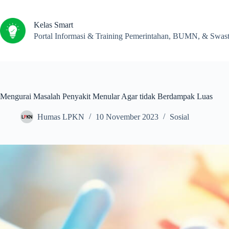
Kelas Smart
Portal Informasi & Training Pemerintahan, BUMN, & Swas
Mengurai Masalah Penyakit Menular Agar tidak Berdampak Luas
Humas LPKN
10 November 2023
Sosial