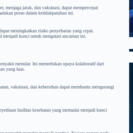
er, menjaga jarak, dan vaksinasi, dapat mempercepat
ainkan peran dalam ketidakpatuhan ini.
apat meningkatkan risiko penyebaran yang cepat.
bal menjadi kunci untuk mengatasi ancaman ini.
enyakit menular. Ini memerlukan upaya kolaboratif dari
an yang luas.
hatan, vaksinasi, dan kebersihan dapat membantu mengurangi
penyediaan fasilitas kesehatan yang memadai menjadi kunci