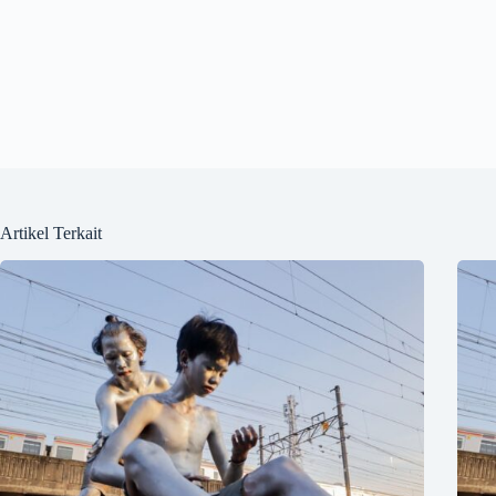
Artikel Terkait