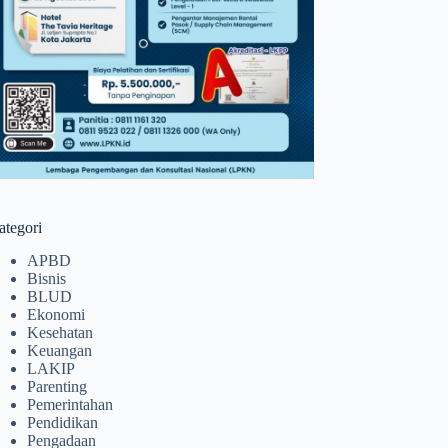
ategori
APBD
Bisnis
BLUD
Ekonomi
Kesehatan
Keuangan
LAKIP
Parenting
Pemerintahan
Pendidikan
Pengadaan