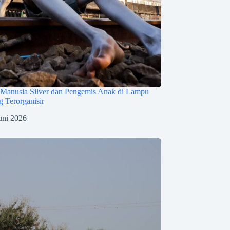
Manusia Silver dan Pengemis Anak di Lampu
 Terorganisir
uni 2026