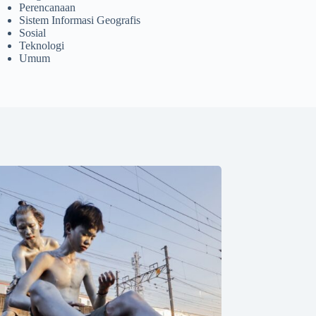
Perencanaan
Sistem Informasi Geografis
Sosial
Teknologi
Umum