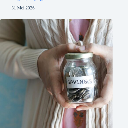
31 Mei 2026