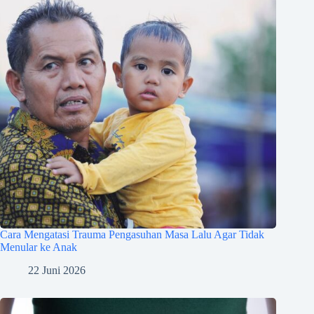
Cara Mengatasi Trauma Pengasuhan Masa Lalu Agar Tidak
Menular ke Anak
22 Juni 2026