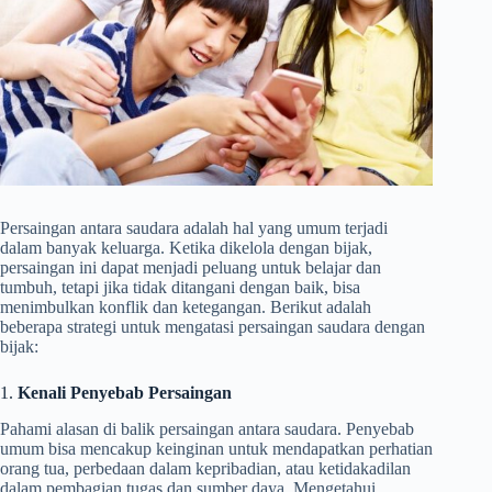
Persaingan antara saudara adalah hal yang umum terjadi
dalam banyak keluarga. Ketika dikelola dengan bijak,
persaingan ini dapat menjadi peluang untuk belajar dan
tumbuh, tetapi jika tidak ditangani dengan baik, bisa
menimbulkan konflik dan ketegangan. Berikut adalah
beberapa strategi untuk mengatasi persaingan saudara dengan
bijak:
1.
Kenali Penyebab Persaingan
Pahami alasan di balik persaingan antara saudara. Penyebab
umum bisa mencakup keinginan untuk mendapatkan perhatian
orang tua, perbedaan dalam kepribadian, atau ketidakadilan
dalam pembagian tugas dan sumber daya. Mengetahui