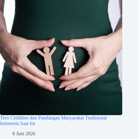
Tren Childfree dan Pandangan Masyarakat Tradisional
Indonesia Saat Ini
8 Juni 2026