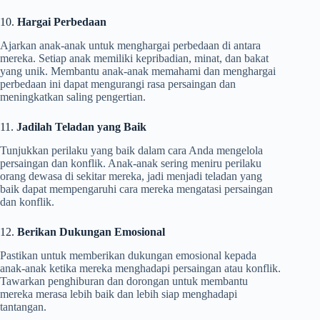
10.
Hargai Perbedaan
Ajarkan anak-anak untuk menghargai perbedaan di antara
mereka. Setiap anak memiliki kepribadian, minat, dan bakat
yang unik. Membantu anak-anak memahami dan menghargai
perbedaan ini dapat mengurangi rasa persaingan dan
meningkatkan saling pengertian.
11.
Jadilah Teladan yang Baik
Tunjukkan perilaku yang baik dalam cara Anda mengelola
persaingan dan konflik. Anak-anak sering meniru perilaku
orang dewasa di sekitar mereka, jadi menjadi teladan yang
baik dapat mempengaruhi cara mereka mengatasi persaingan
dan konflik.
12.
Berikan Dukungan Emosional
Pastikan untuk memberikan dukungan emosional kepada
anak-anak ketika mereka menghadapi persaingan atau konflik.
Tawarkan penghiburan dan dorongan untuk membantu
mereka merasa lebih baik dan lebih siap menghadapi
tantangan.