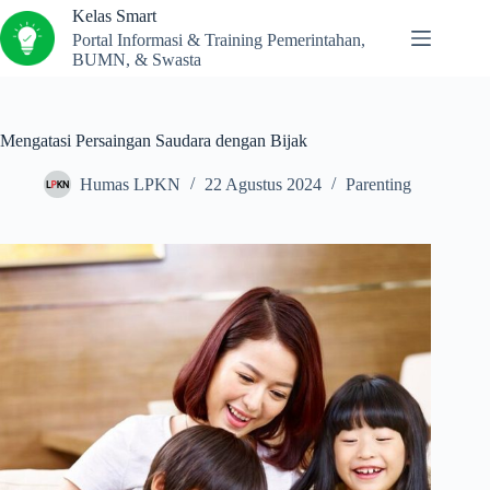
Kelas Smart
Portal Informasi & Training Pemerintahan,
BUMN, & Swasta
Mengatasi Persaingan Saudara dengan Bijak
Humas LPKN
22 Agustus 2024
Parenting