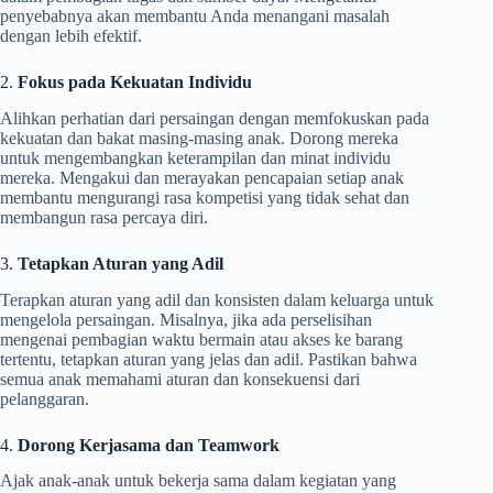
penyebabnya akan membantu Anda menangani masalah
dengan lebih efektif.
2.
Fokus pada Kekuatan Individu
Alihkan perhatian dari persaingan dengan memfokuskan pada
kekuatan dan bakat masing-masing anak. Dorong mereka
untuk mengembangkan keterampilan dan minat individu
mereka. Mengakui dan merayakan pencapaian setiap anak
membantu mengurangi rasa kompetisi yang tidak sehat dan
membangun rasa percaya diri.
3.
Tetapkan Aturan yang Adil
Terapkan aturan yang adil dan konsisten dalam keluarga untuk
mengelola persaingan. Misalnya, jika ada perselisihan
mengenai pembagian waktu bermain atau akses ke barang
tertentu, tetapkan aturan yang jelas dan adil. Pastikan bahwa
semua anak memahami aturan dan konsekuensi dari
pelanggaran.
4.
Dorong Kerjasama dan Teamwork
Ajak anak-anak untuk bekerja sama dalam kegiatan yang