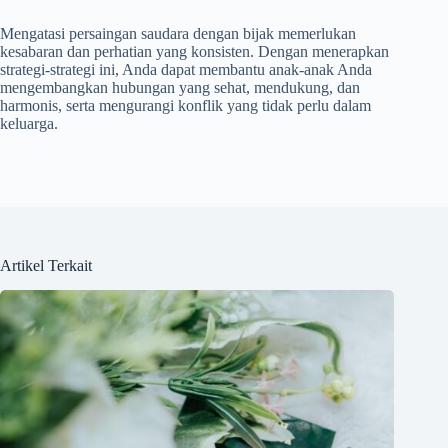
Mengatasi persaingan saudara dengan bijak memerlukan
kesabaran dan perhatian yang konsisten. Dengan menerapkan
strategi-strategi ini, Anda dapat membantu anak-anak Anda
mengembangkan hubungan yang sehat, mendukung, dan
harmonis, serta mengurangi konflik yang tidak perlu dalam
keluarga.
Artikel Terkait