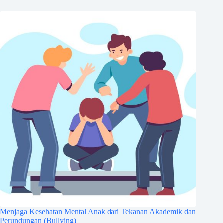
Menjaga Kesehatan Mental Anak dari Tekanan Akademik dan
Perundungan (Bullying)