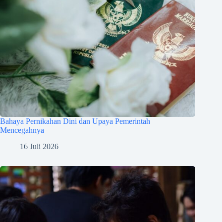
Bahaya Pernikahan Dini dan Upaya Pemerintah
Mencegahnya
16 Juli 2026