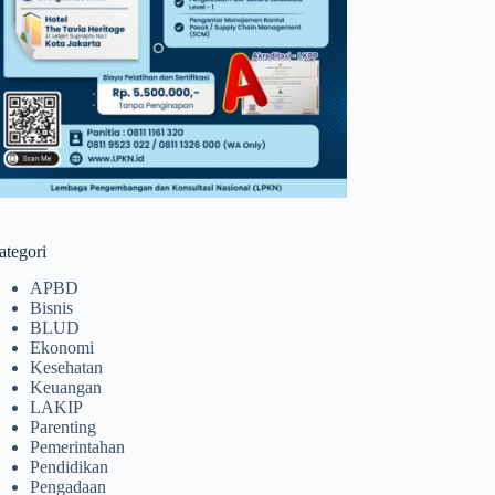
ategori
APBD
Bisnis
BLUD
Ekonomi
Kesehatan
Keuangan
LAKIP
Parenting
Pemerintahan
Pendidikan
Pengadaan