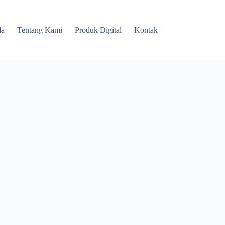
da
Tentang Kami
Produk Digital
Kontak