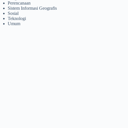
Perencanaan
Sistem Informasi Geografis
Sosial
Teknologi
Umum