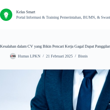
Kelas Smart
Portal Informasi & Training Pemerintahan, BUMN, & Swas
Kesalahan dalam CV yang Bikin Pencari Kerja Gagal Dapat Panggila
Humas LPKN
21 Februari 2025
Bisnis