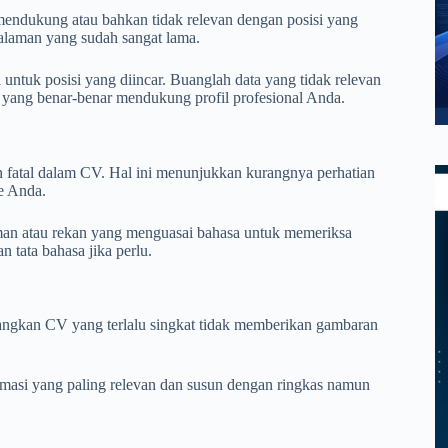
mendukung atau bahkan tidak relevan dengan posisi yang
ngalaman yang sudah sangat lama.
ntuk posisi yang diincar. Buanglah data yang tidak relevan
 yang benar-benar mendukung profil profesional Anda.
an fatal dalam CV. Hal ini menunjukkan kurangnya perhatian
e Anda.
eman atau rekan yang menguasai bahasa untuk memeriksa
 tata bahasa jika perlu.
dangkan CV yang terlalu singkat tidak memberikan gambaran
ormasi yang paling relevan dan susun dengan ringkas namun