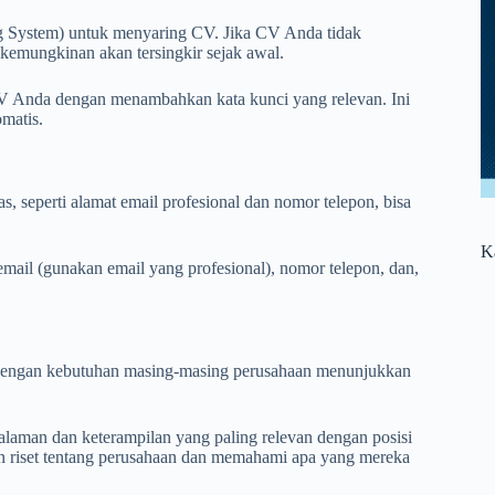
g System) untuk menyaring CV. Jika CV Anda tidak
 kemungkinan akan tersingkir sejak awal.
V Anda dengan menambahkan kata kunci yang relevan. Ini
matis.
, seperti alamat email profesional dan nomor telepon, bisa
K
ail (gunakan email yang profesional), nomor telepon, dan,
 dengan kebutuhan masing-masing perusahaan menunjukkan
laman dan keterampilan yang paling relevan dengan posisi
 riset tentang perusahaan dan memahami apa yang mereka