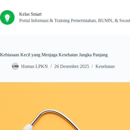
Kelas Smart
Portal Informasi & Training Pemerintahan, BUMN, & Swas
Kebiasaan Kecil yang Menjaga Kesehatan Jangka Panjang
Humas LPKN
26 Desember 2025
Kesehatan