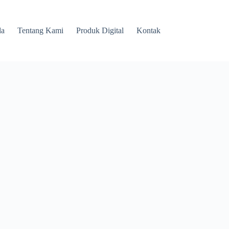
da
Tentang Kami
Produk Digital
Kontak