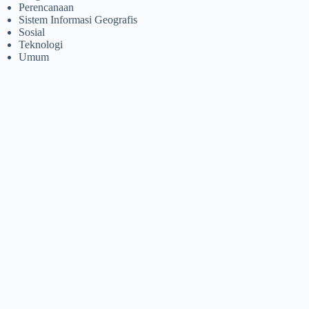
Perencanaan
Sistem Informasi Geografis
Sosial
Teknologi
Umum