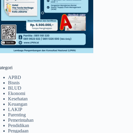
ategori
APBD
Bisnis
BLUD
Ekonomi
Kesehatan
Keuangan
LAKIP
Parenting
Pemerintahan
Pendidikan
Pengadaan