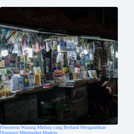
Fenomena Warung Madura yang Berhasil Mengalahkan
Dominasi Minimarket Modern