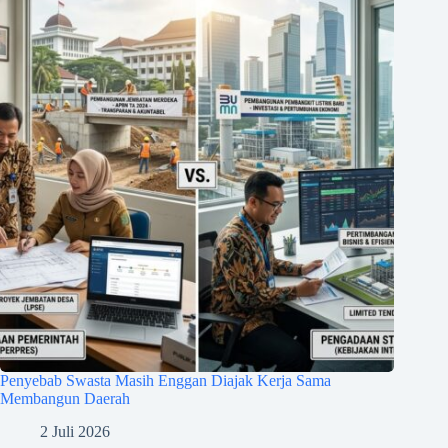
Penyebab Swasta Masih Enggan Diajak Kerja Sama
Membangun Daerah
2 Juli 2026