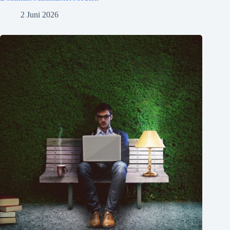
2 Juni 2026