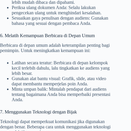
lebih mudah dibaca dan dipahami.
Periksa ulang dokumen Anda: Selalu lakukan
pengecekan ulang untuk menghindari kesalahan.
Sesuaikan gaya penulisan dengan audiens: Gunakan
bahasa yang sesuai dengan pembaca Anda.
6. Melatih Kemampuan Berbicara di Depan Umum
Berbicara di depan umum adalah keterampilan penting bagi
pemimpin. Untuk meningkatkan kemampuan ini:
Latihan secara teratur: Berbicara di depan kelompok
kecil terlebih dahulu, lalu tingkatkan ke audiens yang
lebih besar.
Gunakan alat bantu visual: Grafik, slide, atau video
dapat membantu memperjelas poin Anda.
Minta umpan balik: Mintalah pendapat dari audiens
tentang bagaimana Anda bisa memperbaiki presentasi
Anda.
7. Menggunakan Teknologi dengan Bijak
Teknologi dapat memperkuat komunikasi jika digunakan
dengan benar. Beberapa cara untuk menggunakan teknologi