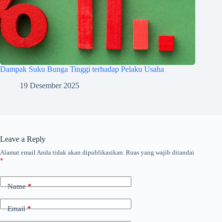
Dampak Suku Bunga Tinggi terhadap Pelaku Usaha
19 Desember 2025
Leave a Reply
Alamat email Anda tidak akan dipublikasikan.
Ruas yang wajib ditandai
*
Name
*
Email
*