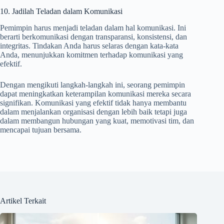
10. Jadilah Teladan dalam Komunikasi
Pemimpin harus menjadi teladan dalam hal komunikasi. Ini
berarti berkomunikasi dengan transparansi, konsistensi, dan
integritas. Tindakan Anda harus selaras dengan kata-kata
Anda, menunjukkan komitmen terhadap komunikasi yang
efektif.
Dengan mengikuti langkah-langkah ini, seorang pemimpin
dapat meningkatkan keterampilan komunikasi mereka secara
signifikan. Komunikasi yang efektif tidak hanya membantu
dalam menjalankan organisasi dengan lebih baik tetapi juga
dalam membangun hubungan yang kuat, memotivasi tim, dan
mencapai tujuan bersama.
Artikel Terkait