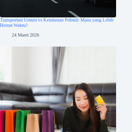
Transportasi Umum vs Kendaraan Pribadi: Mana yang Lebih
Hemat Waktu?
24 Maret 2026