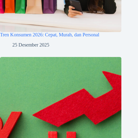
Tren Konsumen 2026: Cepat, Murah, dan Personal
25 Desember 2025