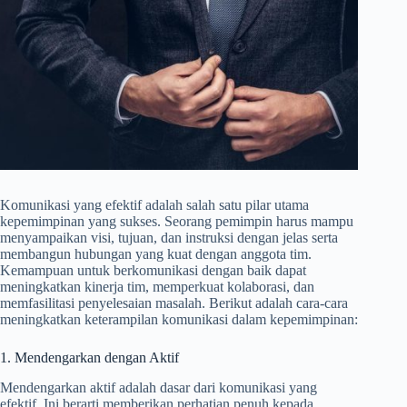
Komunikasi yang efektif adalah salah satu pilar utama
kepemimpinan yang sukses. Seorang pemimpin harus mampu
menyampaikan visi, tujuan, dan instruksi dengan jelas serta
membangun hubungan yang kuat dengan anggota tim.
Kemampuan untuk berkomunikasi dengan baik dapat
meningkatkan kinerja tim, memperkuat kolaborasi, dan
memfasilitasi penyelesaian masalah. Berikut adalah cara-cara
meningkatkan keterampilan komunikasi dalam kepemimpinan:
1. Mendengarkan dengan Aktif
Mendengarkan aktif adalah dasar dari komunikasi yang
efektif. Ini berarti memberikan perhatian penuh kepada