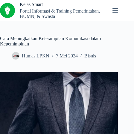
Kelas Smart
Portal Informasi & Training Pemerintahan,
BUMN, & Swasta
Cara Meningkatkan Keterampilan Komunikasi dalam
Kepemimpinan
Humas LPKN
7 Mei 2024
Bisnis