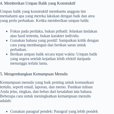
4. Memberikan Umpan Balik yang Konstruktif
Umpan balik yang konstruktif membantu anggota tim
memahami apa yang mereka lakukan dengan baik dan area
yang perlu perbaikan. Ketika memberikan umpan balik:
Fokus pada perilaku, bukan pribadi: Jelaskan tindakan
atau hasil tertentu, bukan karakter individu.
Gunakan bahasa yang positif: Sampaikan kritik dengan
cara yang membangun dan berikan saran untuk
perbaikan.
Berikan umpan balik secara tepat waktu: Umpan balik
yang segera setelah kejadian lebih efektif daripada
menunggu terlalu lama.
5. Mengembangkan Kemampuan Menulis
Kemampuan menulis yang baik penting untuk komunikasi
tertulis, seperti email, laporan, dan memo. Pastikan tulisan
Anda jelas, ringkas, dan bebas dari kesalahan tata bahasa.
Beberapa cara untuk meningkatkan kemampuan menulis
adalah:
Gunakan paragraf pendek: Paragraf yang lebih pendek