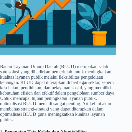
Badan Layanan Umum Daerah (BLUD) merupakan salah
satu solusi yang dihadirkan pemerintah untuk meningkatkan
kualitas layanan publik melalui fleksibilitas pengelolaan
keuangan. BLUD dapat diterapkan di berbagai sektor, seperti
kesehatan, pendidikan, dan pelayanan sosial, yang memiliki
kebutuhan efisien dan efektif dalam pengelolaan sumber daya.
Untuk mencapai tujuan peningkatan layanan publik,
optimalisasi BLUD menjadi sangat penting. Artikel ini akan
membahas strategi-strategi yang dapat diterapkan dalam
optimalisasi BLUD guna meningkatkan kualitas layanan
publik.
1.
Penguatan Tata Kelola dan Akuntabilitas