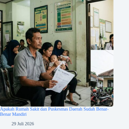
Apakah Rumah Sakit dan Puskesmas Daerah Sudah Benar-
Benar Mandiri
29 Juli 2026