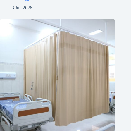
3 Juli 2026