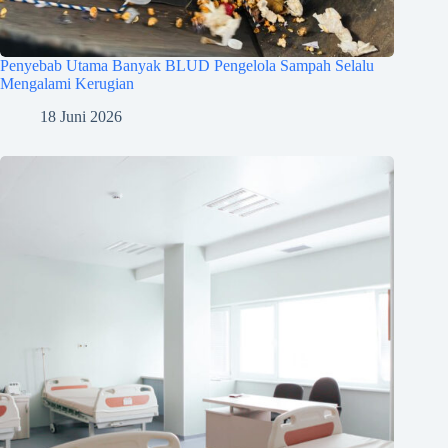
Penyebab Utama Banyak BLUD Pengelola Sampah Selalu
Mengalami Kerugian
18 Juni 2026