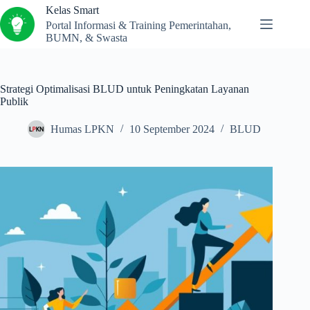
Kelas Smart
Portal Informasi & Training Pemerintahan,
BUMN, & Swasta
Strategi Optimalisasi BLUD untuk Peningkatan Layanan
Publik
Humas LPKN
10 September 2024
BLUD