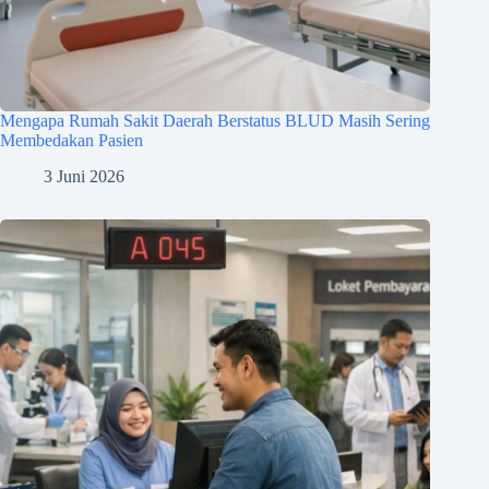
Mengapa Rumah Sakit Daerah Berstatus BLUD Masih Sering
Membedakan Pasien
3 Juni 2026