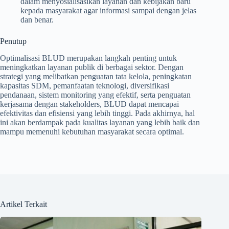
dalam menyosialisasikan layanan dan kebijakan baru
kepada masyarakat agar informasi sampai dengan jelas
dan benar.
Penutup
Optimalisasi BLUD merupakan langkah penting untuk
meningkatkan layanan publik di berbagai sektor. Dengan
strategi yang melibatkan penguatan tata kelola, peningkatan
kapasitas SDM, pemanfaatan teknologi, diversifikasi
pendanaan, sistem monitoring yang efektif, serta penguatan
kerjasama dengan stakeholders, BLUD dapat mencapai
efektivitas dan efisiensi yang lebih tinggi. Pada akhirnya, hal
ini akan berdampak pada kualitas layanan yang lebih baik dan
mampu memenuhi kebutuhan masyarakat secara optimal.
Artikel Terkait