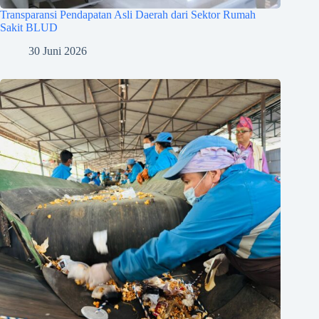
Transparansi Pendapatan Asli Daerah dari Sektor Rumah
Sakit BLUD
30 Juni 2026