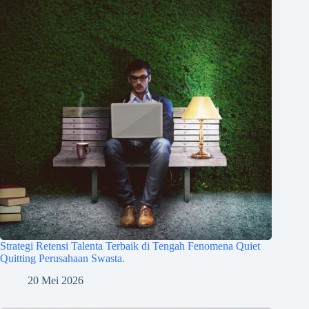
Strategi Retensi Talenta Terbaik di Tengah Fenomena Quiet
Quitting Perusahaan Swasta.
20 Mei 2026