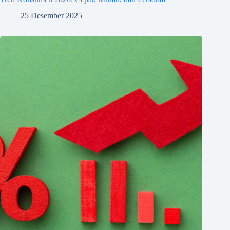
25 Desember 2025