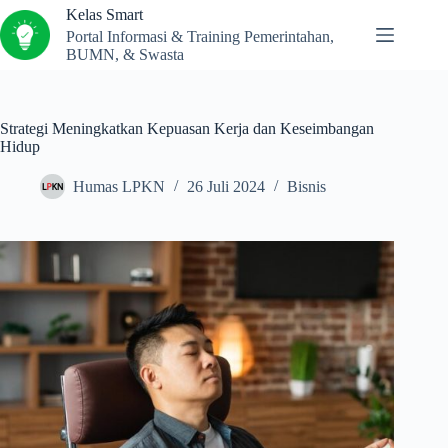
Kelas Smart
Portal Informasi & Training Pemerintahan,
BUMN, & Swasta
Strategi Meningkatkan Kepuasan Kerja dan Keseimbangan
Hidup
Humas LPKN
26 Juli 2024
Bisnis