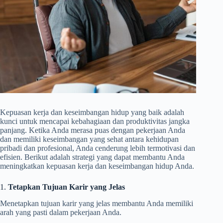
Kepuasan kerja dan keseimbangan hidup yang baik adalah
kunci untuk mencapai kebahagiaan dan produktivitas jangka
panjang. Ketika Anda merasa puas dengan pekerjaan Anda
dan memiliki keseimbangan yang sehat antara kehidupan
pribadi dan profesional, Anda cenderung lebih termotivasi dan
efisien. Berikut adalah strategi yang dapat membantu Anda
meningkatkan kepuasan kerja dan keseimbangan hidup Anda.
1.
Tetapkan Tujuan Karir yang Jelas
Menetapkan tujuan karir yang jelas membantu Anda memiliki
arah yang pasti dalam pekerjaan Anda.