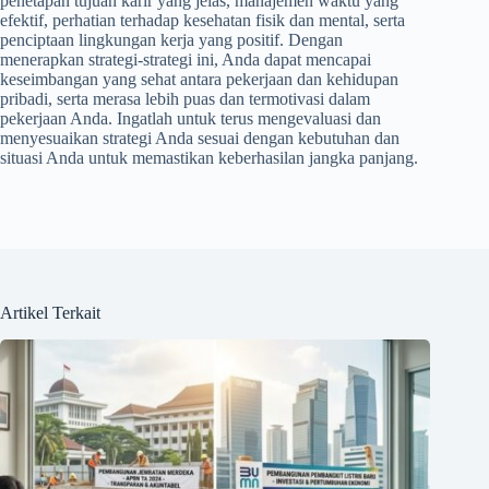
penetapan tujuan karir yang jelas, manajemen waktu yang
efektif, perhatian terhadap kesehatan fisik dan mental, serta
penciptaan lingkungan kerja yang positif. Dengan
menerapkan strategi-strategi ini, Anda dapat mencapai
keseimbangan yang sehat antara pekerjaan dan kehidupan
pribadi, serta merasa lebih puas dan termotivasi dalam
pekerjaan Anda. Ingatlah untuk terus mengevaluasi dan
menyesuaikan strategi Anda sesuai dengan kebutuhan dan
situasi Anda untuk memastikan keberhasilan jangka panjang.
Artikel Terkait