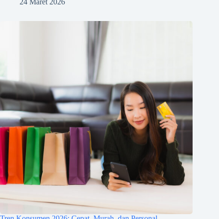
24 Maret 2026
Tren Konsumen 2026: Cepat, Murah, dan Personal