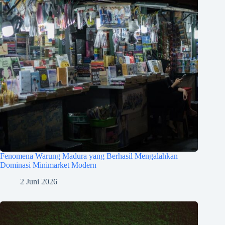
Fenomena Warung Madura yang Berhasil Mengalahkan
Dominasi Minimarket Modern
2 Juni 2026