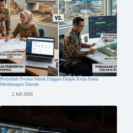
Penyebab Swasta Masih Enggan Diajak Kerja Sama
Membangun Daerah
2 Juli 2026