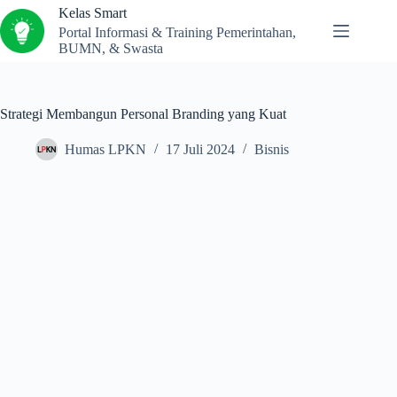
Kelas Smart
Portal Informasi & Training Pemerintahan,
BUMN, & Swasta
Strategi Membangun Personal Branding yang Kuat
Humas LPKN
17 Juli 2024
Bisnis