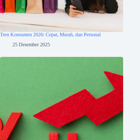
Tren Konsumen 2026: Cepat, Murah, dan Personal
25 Desember 2025