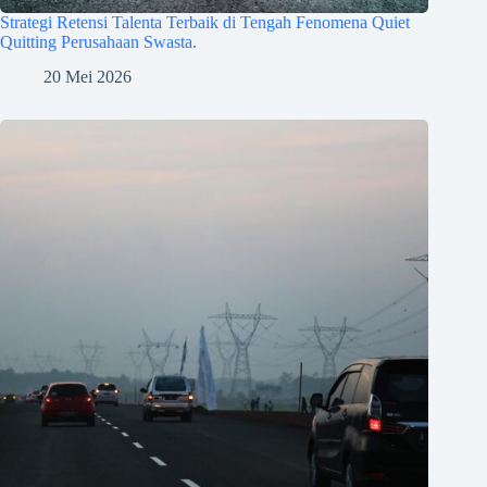
Strategi Retensi Talenta Terbaik di Tengah Fenomena Quiet
Quitting Perusahaan Swasta.
20 Mei 2026