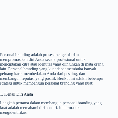
Personal branding adalah proses mengelola dan
mempromosikan diri Anda secara profesional untuk
menciptakan citra atau identitas yang diinginkan di mata orang
lain. Personal branding yang kuat dapat membuka banyak
peluang karir, membedakan Anda dari pesaing, dan
membangun reputasi yang positif. Berikut ini adalah beberapa
strategi untuk membangun personal branding yang kuat:
1. Kenali Diri Anda
Langkah pertama dalam membangun personal branding yang
kuat adalah memahami diri sendiri. Ini termasuk
mengidentifikasi: