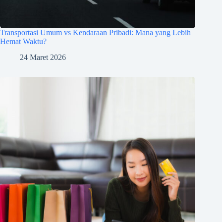
Transportasi Umum vs Kendaraan Pribadi: Mana yang Lebih
Hemat Waktu?
24 Maret 2026