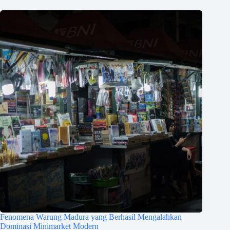
Fenomena Warung Madura yang Berhasil Mengalahkan
Dominasi Minimarket Modern