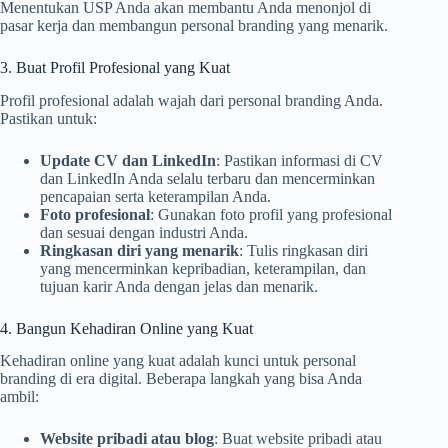
Menentukan USP Anda akan membantu Anda menonjol di
pasar kerja dan membangun personal branding yang menarik.
3. Buat Profil Profesional yang Kuat
Profil profesional adalah wajah dari personal branding Anda.
Pastikan untuk:
Update CV dan LinkedIn
: Pastikan informasi di CV
dan LinkedIn Anda selalu terbaru dan mencerminkan
pencapaian serta keterampilan Anda.
Foto profesional
: Gunakan foto profil yang profesional
dan sesuai dengan industri Anda.
Ringkasan diri yang menarik
: Tulis ringkasan diri
yang mencerminkan kepribadian, keterampilan, dan
tujuan karir Anda dengan jelas dan menarik.
4. Bangun Kehadiran Online yang Kuat
Kehadiran online yang kuat adalah kunci untuk personal
branding di era digital. Beberapa langkah yang bisa Anda
ambil:
Website pribadi atau blog
: Buat website pribadi atau