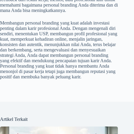
memahami bagaimana personal branding Anda diterima dan di
mana Anda bisa meningkatkannya.
Membangun personal branding yang kuat adalah investasi
penting dalam karir profesional Anda. Dengan mengenali diri
sendiri, menentukan USP, membangun profil profesional yang
kuat, memperkuat kehadiran online, menjalin jaringan,
konsisten dan autentik, menunjukkan nilai Anda, terus belajar
dan berkembang, serta mengevaluasi dan menyesuaikan
strategi Anda, Anda dapat membangun personal branding
yang efektif dan mendukung pencapaian tujuan karir Anda.
Personal branding yang kuat tidak hanya membantu Anda
menonjol di pasar kerja tetapi juga membangun reputasi yang
positif dan membuka banyak peluang karir.
Artikel Terkait