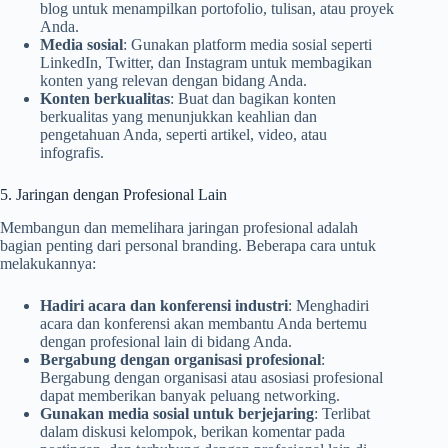
blog untuk menampilkan portofolio, tulisan, atau proyek
Anda.
Media sosial
: Gunakan platform media sosial seperti
LinkedIn, Twitter, dan Instagram untuk membagikan
konten yang relevan dengan bidang Anda.
Konten berkualitas
: Buat dan bagikan konten
berkualitas yang menunjukkan keahlian dan
pengetahuan Anda, seperti artikel, video, atau
infografis.
5. Jaringan dengan Profesional Lain
Membangun dan memelihara jaringan profesional adalah
bagian penting dari personal branding. Beberapa cara untuk
melakukannya:
Hadiri acara dan konferensi industri
: Menghadiri
acara dan konferensi akan membantu Anda bertemu
dengan profesional lain di bidang Anda.
Bergabung dengan organisasi profesional
:
Bergabung dengan organisasi atau asosiasi profesional
dapat memberikan banyak peluang networking.
Gunakan media sosial untuk berjejaring
: Terlibat
dalam diskusi kelompok, berikan komentar pada