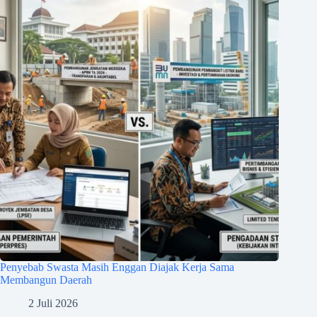
Penyebab Swasta Masih Enggan Diajak Kerja Sama
Membangun Daerah
2 Juli 2026