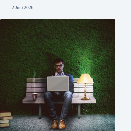
2 Juni 2026