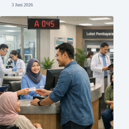
3 Juni 2026