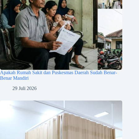
Apakah Rumah Sakit dan Puskesmas Daerah Sudah Benar-
Benar Mandiri
29 Juli 2026