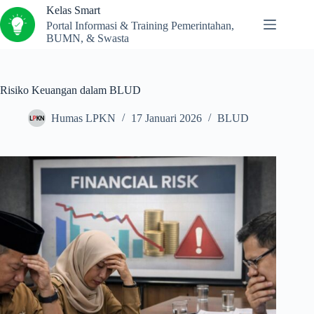
Kelas Smart
Portal Informasi & Training Pemerintahan,
BUMN, & Swasta
Risiko Keuangan dalam BLUD
Humas LPKN
17 Januari 2026
BLUD