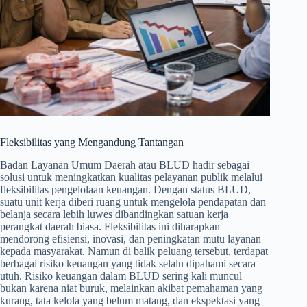
Fleksibilitas yang Mengandung Tantangan
Badan Layanan Umum Daerah atau BLUD hadir sebagai
solusi untuk meningkatkan kualitas pelayanan publik melalui
fleksibilitas pengelolaan keuangan. Dengan status BLUD,
suatu unit kerja diberi ruang untuk mengelola pendapatan dan
belanja secara lebih luwes dibandingkan satuan kerja
perangkat daerah biasa. Fleksibilitas ini diharapkan
mendorong efisiensi, inovasi, dan peningkatan mutu layanan
kepada masyarakat. Namun di balik peluang tersebut, terdapat
berbagai risiko keuangan yang tidak selalu dipahami secara
utuh. Risiko keuangan dalam BLUD sering kali muncul
bukan karena niat buruk, melainkan akibat pemahaman yang
kurang, tata kelola yang belum matang, dan ekspektasi yang