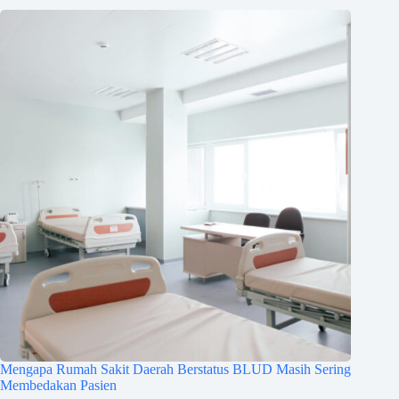
Mengapa Rumah Sakit Daerah Berstatus BLUD Masih Sering
Membedakan Pasien