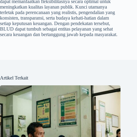
dapat memanfaatkan fleksibilitasnya secara optimal untuk
meningkatkan kualitas layanan publik. Kunci utamanya
terletak pada perencanaan yang realistis, pengendalian yang
konsisten, transparansi, serta budaya kehati-hatian dalam
setiap keputusan keuangan. Dengan pendekatan tersebut,
BLUD dapat tumbuh sebagai entitas pelayanan yang sehat
secara keuangan dan bertanggung jawab kepada masyarakat.
Artikel Terkait