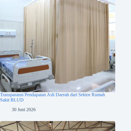
Transparansi Pendapatan Asli Daerah dari Sektor Rumah
Sakit BLUD
30 Juni 2026