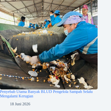
Penyebab Utama Banyak BLUD Pengelola Sampah Selalu
Mengalami Kerugian
18 Juni 2026