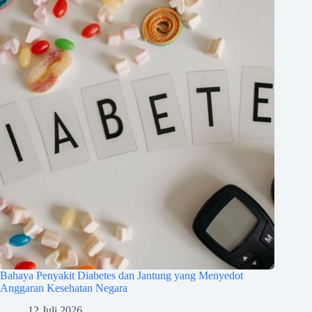
Bahaya Penyakit Diabetes dan Jantung yang Menyedot
Anggaran Kesehatan Negara
12 Juli 2026