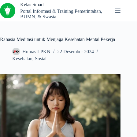
Kelas Smart
Portal Informasi & Training Pemerintahan,
BUMN, & Swasta
Rahasia Meditasi untuk Menjaga Kesehatan Mental Pekerja
Humas LPKN
22 Desember 2024
Kesehatan
,
Sosial