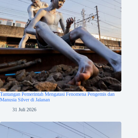
Tantangan Pemerintah Mengatasi Fenomena Pengemis dan
Manusia Silver di Jalanan
31 Juli 2026