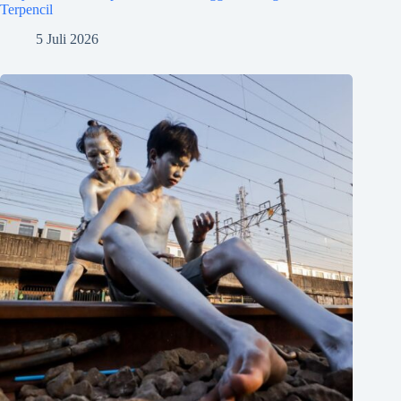
Terpencil
5 Juli 2026