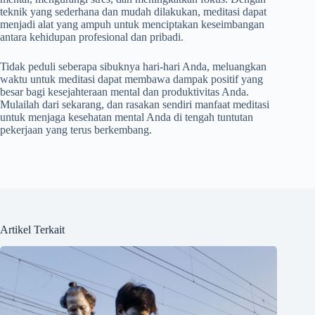
teknik yang sederhana dan mudah dilakukan, meditasi dapat
menjadi alat yang ampuh untuk menciptakan keseimbangan
antara kehidupan profesional dan pribadi.
Tidak peduli seberapa sibuknya hari-hari Anda, meluangkan
waktu untuk meditasi dapat membawa dampak positif yang
besar bagi kesejahteraan mental dan produktivitas Anda.
Mulailah dari sekarang, dan rasakan sendiri manfaat meditasi
untuk menjaga kesehatan mental Anda di tengah tuntutan
pekerjaan yang terus berkembang.
Artikel Terkait