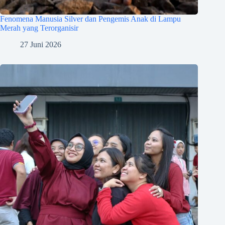
Fenomena Manusia Silver dan Pengemis Anak di Lampu
Merah yang Terorganisir
27 Juni 2026