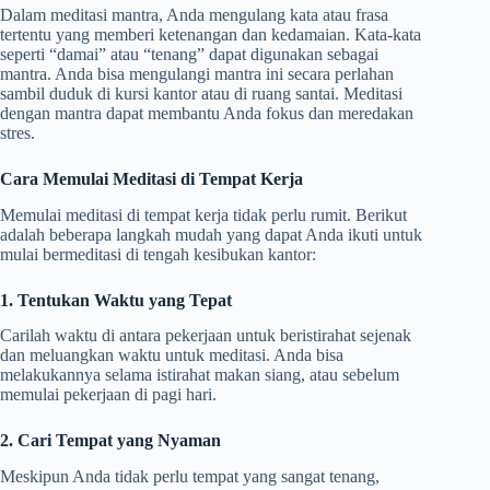
Dalam meditasi mantra, Anda mengulang kata atau frasa
tertentu yang memberi ketenangan dan kedamaian. Kata-kata
seperti “damai” atau “tenang” dapat digunakan sebagai
mantra. Anda bisa mengulangi mantra ini secara perlahan
sambil duduk di kursi kantor atau di ruang santai. Meditasi
dengan mantra dapat membantu Anda fokus dan meredakan
stres.
Cara Memulai Meditasi di Tempat Kerja
Memulai meditasi di tempat kerja tidak perlu rumit. Berikut
adalah beberapa langkah mudah yang dapat Anda ikuti untuk
mulai bermeditasi di tengah kesibukan kantor:
1. Tentukan Waktu yang Tepat
Carilah waktu di antara pekerjaan untuk beristirahat sejenak
dan meluangkan waktu untuk meditasi. Anda bisa
melakukannya selama istirahat makan siang, atau sebelum
memulai pekerjaan di pagi hari.
2. Cari Tempat yang Nyaman
Meskipun Anda tidak perlu tempat yang sangat tenang,