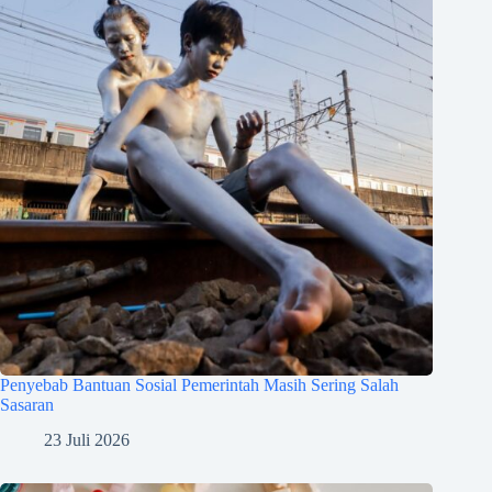
Penyebab Bantuan Sosial Pemerintah Masih Sering Salah
Sasaran
23 Juli 2026