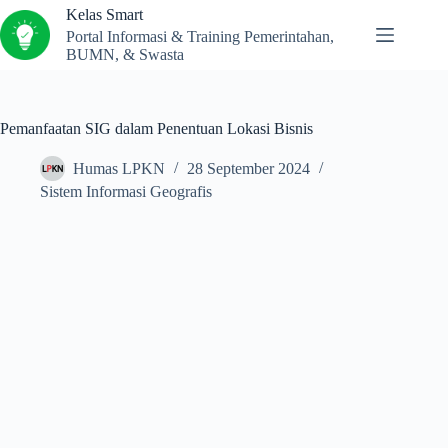
Kelas Smart
Portal Informasi & Training Pemerintahan,
BUMN, & Swasta
Pemanfaatan SIG dalam Penentuan Lokasi Bisnis
Humas LPKN
28 September 2024
Sistem Informasi Geografis