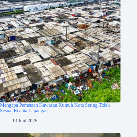
Mengapa Pemetaan Kawasan Kumuh Kota Sering Tidak
Sesuai Realita Lapangan
13 Juni 2026