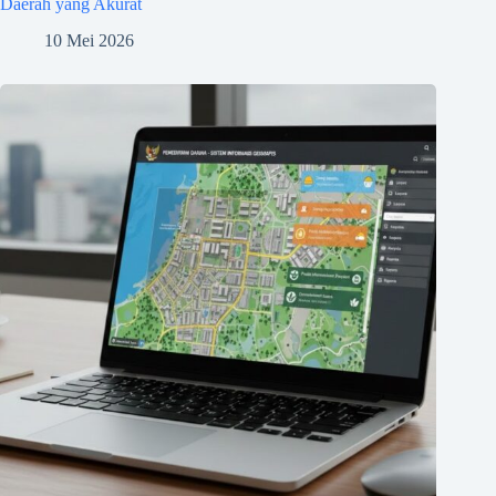
Daerah yang Akurat
10 Mei 2026