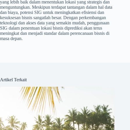
yang lebih baik dalam menentukan lokasi yang strategis dan
menguntungkan. Meskipun terdapat tantangan dalam hal data
dan biaya, potensi SIG untuk meningkatkan efisiensi dan
kesuksesan bisnis sangatlah besar. Dengan perkembangan
teknologi dan akses data yang semakin mudah, penggunaan
SIG dalam penentuan lokasi bisnis diprediksi akan terus
meningkat dan menjadi standar dalam perencanaan bisnis di
masa depan.
Artikel Terkait