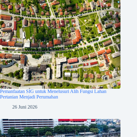
Pemanfaatan SIG untuk Menelusuri Alih Fungsi Lahan
Pertanian Menjadi Perumahan
26 Juni 2026