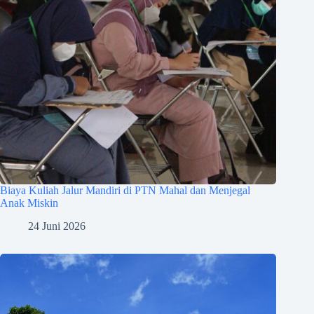
Biaya Kuliah Jalur Mandiri di PTN Mahal dan Menjegal
Anak Miskin
24 Juni 2026