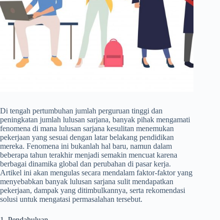
Di tengah pertumbuhan jumlah perguruan tinggi dan
peningkatan jumlah lulusan sarjana, banyak pihak mengamati
fenomena di mana lulusan sarjana kesulitan menemukan
pekerjaan yang sesuai dengan latar belakang pendidikan
mereka. Fenomena ini bukanlah hal baru, namun dalam
beberapa tahun terakhir menjadi semakin mencuat karena
berbagai dinamika global dan perubahan di pasar kerja.
Artikel ini akan mengulas secara mendalam faktor-faktor yang
menyebabkan banyak lulusan sarjana sulit mendapatkan
pekerjaan, dampak yang ditimbulkannya, serta rekomendasi
solusi untuk mengatasi permasalahan tersebut.
1. Pendahuluan