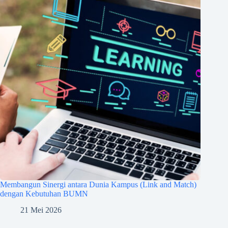
Membangun Sinergi antara Dunia Kampus (Link and Match)
dengan Kebutuhan BUMN
21 Mei 2026