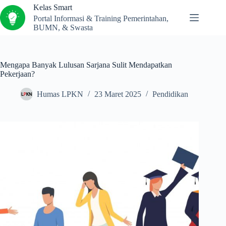
Kelas Smart
Portal Informasi & Training Pemerintahan,
BUMN, & Swasta
Mengapa Banyak Lulusan Sarjana Sulit Mendapatkan
Pekerjaan?
Humas LPKN
23 Maret 2025
Pendidikan