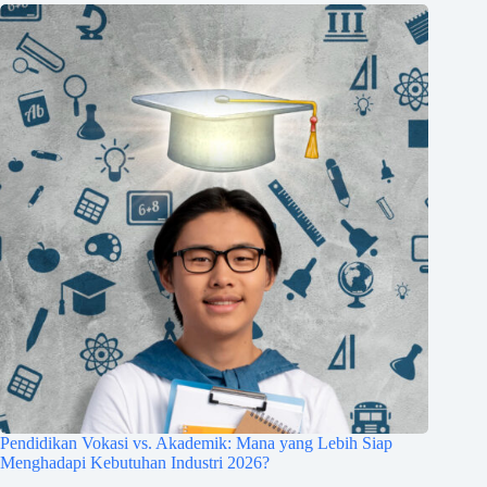
Pendidikan Vokasi vs. Akademik: Mana yang Lebih Siap
Menghadapi Kebutuhan Industri 2026?