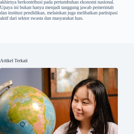
akhirnya berkontribusi pada pertumbuhan ekonomi nasional.
Upaya ini bukan hanya menjadi tanggung jawab pemerintah
dan institusi pendidikan, melainkan juga melibatkan partisipasi
aktif dari sektor swasta dan masyarakat luas.
Artikel Terkait