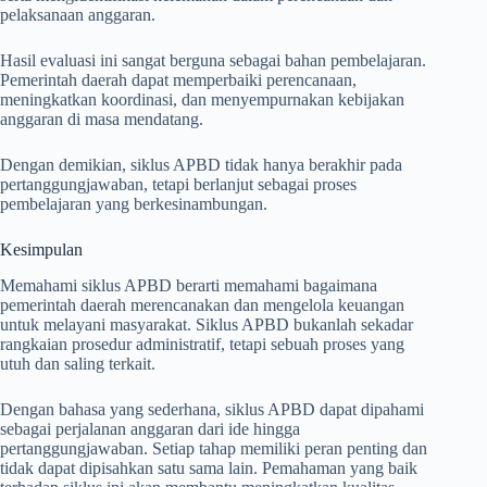
pelaksanaan anggaran.
Hasil evaluasi ini sangat berguna sebagai bahan pembelajaran.
Pemerintah daerah dapat memperbaiki perencanaan,
meningkatkan koordinasi, dan menyempurnakan kebijakan
anggaran di masa mendatang.
Dengan demikian, siklus APBD tidak hanya berakhir pada
pertanggungjawaban, tetapi berlanjut sebagai proses
pembelajaran yang berkesinambungan.
Kesimpulan
Memahami siklus APBD berarti memahami bagaimana
pemerintah daerah merencanakan dan mengelola keuangan
untuk melayani masyarakat. Siklus APBD bukanlah sekadar
rangkaian prosedur administratif, tetapi sebuah proses yang
utuh dan saling terkait.
Dengan bahasa yang sederhana, siklus APBD dapat dipahami
sebagai perjalanan anggaran dari ide hingga
pertanggungjawaban. Setiap tahap memiliki peran penting dan
tidak dapat dipisahkan satu sama lain. Pemahaman yang baik