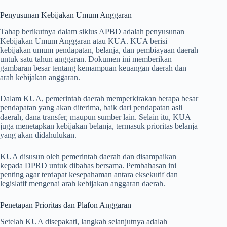
Penyusunan Kebijakan Umum Anggaran
Tahap berikutnya dalam siklus APBD adalah penyusunan
Kebijakan Umum Anggaran atau KUA. KUA berisi
kebijakan umum pendapatan, belanja, dan pembiayaan daerah
untuk satu tahun anggaran. Dokumen ini memberikan
gambaran besar tentang kemampuan keuangan daerah dan
arah kebijakan anggaran.
Dalam KUA, pemerintah daerah memperkirakan berapa besar
pendapatan yang akan diterima, baik dari pendapatan asli
daerah, dana transfer, maupun sumber lain. Selain itu, KUA
juga menetapkan kebijakan belanja, termasuk prioritas belanja
yang akan didahulukan.
KUA disusun oleh pemerintah daerah dan disampaikan
kepada DPRD untuk dibahas bersama. Pembahasan ini
penting agar terdapat kesepahaman antara eksekutif dan
legislatif mengenai arah kebijakan anggaran daerah.
Penetapan Prioritas dan Plafon Anggaran
Setelah KUA disepakati, langkah selanjutnya adalah