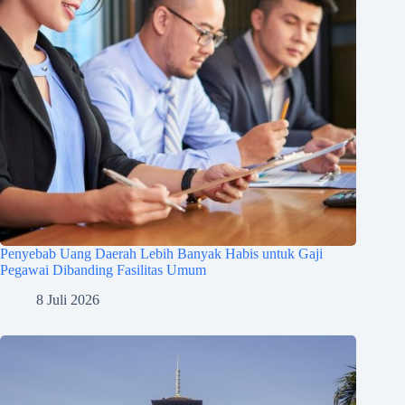
Penyebab Uang Daerah Lebih Banyak Habis untuk Gaji
Pegawai Dibanding Fasilitas Umum
8 Juli 2026