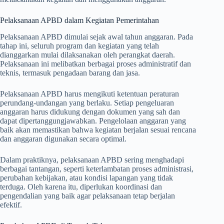
Pelaksanaan APBD dalam Kegiatan Pemerintahan
Pelaksanaan APBD dimulai sejak awal tahun anggaran. Pada
tahap ini, seluruh program dan kegiatan yang telah
dianggarkan mulai dilaksanakan oleh perangkat daerah.
Pelaksanaan ini melibatkan berbagai proses administratif dan
teknis, termasuk pengadaan barang dan jasa.
Pelaksanaan APBD harus mengikuti ketentuan peraturan
perundang-undangan yang berlaku. Setiap pengeluaran
anggaran harus didukung dengan dokumen yang sah dan
dapat dipertanggungjawabkan. Pengelolaan anggaran yang
baik akan memastikan bahwa kegiatan berjalan sesuai rencana
dan anggaran digunakan secara optimal.
Dalam praktiknya, pelaksanaan APBD sering menghadapi
berbagai tantangan, seperti keterlambatan proses administrasi,
perubahan kebijakan, atau kondisi lapangan yang tidak
terduga. Oleh karena itu, diperlukan koordinasi dan
pengendalian yang baik agar pelaksanaan tetap berjalan
efektif.