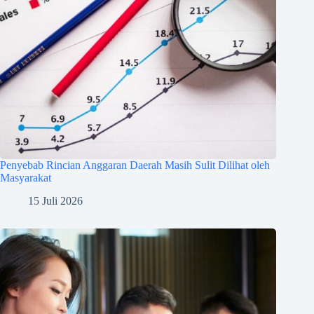
Penyebab Rincian Anggaran Daerah Masih Sulit Dilihat oleh
Masyarakat
15 Juli 2026