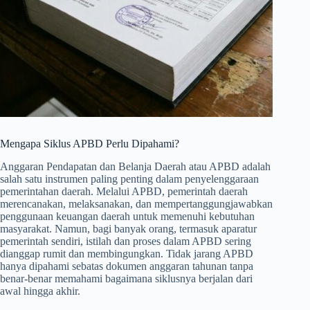
Mengapa Siklus APBD Perlu Dipahami?
Anggaran Pendapatan dan Belanja Daerah atau APBD adalah
salah satu instrumen paling penting dalam penyelenggaraan
pemerintahan daerah. Melalui APBD, pemerintah daerah
merencanakan, melaksanakan, dan mempertanggungjawabkan
penggunaan keuangan daerah untuk memenuhi kebutuhan
masyarakat. Namun, bagi banyak orang, termasuk aparatur
pemerintah sendiri, istilah dan proses dalam APBD sering
dianggap rumit dan membingungkan. Tidak jarang APBD
hanya dipahami sebatas dokumen anggaran tahunan tanpa
benar-benar memahami bagaimana siklusnya berjalan dari
awal hingga akhir.