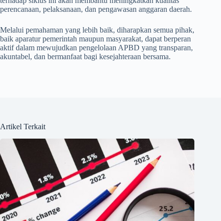
terhadap siklus ini akan membantu meningkatkan kualitas
perencanaan, pelaksanaan, dan pengawasan anggaran daerah.
Melalui pemahaman yang lebih baik, diharapkan semua pihak,
baik aparatur pemerintah maupun masyarakat, dapat berperan
aktif dalam mewujudkan pengelolaan APBD yang transparan,
akuntabel, dan bermanfaat bagi kesejahteraan bersama.
Artikel Terkait