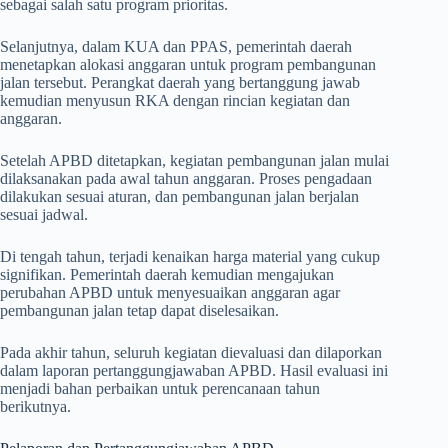
sebagai salah satu program prioritas.
Selanjutnya, dalam KUA dan PPAS, pemerintah daerah
menetapkan alokasi anggaran untuk program pembangunan
jalan tersebut. Perangkat daerah yang bertanggung jawab
kemudian menyusun RKA dengan rincian kegiatan dan
anggaran.
Setelah APBD ditetapkan, kegiatan pembangunan jalan mulai
dilaksanakan pada awal tahun anggaran. Proses pengadaan
dilakukan sesuai aturan, dan pembangunan jalan berjalan
sesuai jadwal.
Di tengah tahun, terjadi kenaikan harga material yang cukup
signifikan. Pemerintah daerah kemudian mengajukan
perubahan APBD untuk menyesuaikan anggaran agar
pembangunan jalan tetap dapat diselesaikan.
Pada akhir tahun, seluruh kegiatan dievaluasi dan dilaporkan
dalam laporan pertanggungjawaban APBD. Hasil evaluasi ini
menjadi bahan perbaikan untuk perencanaan tahun
berikutnya.