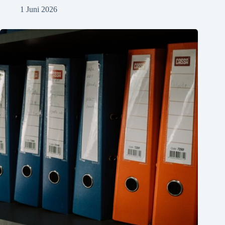
1 Juni 2026