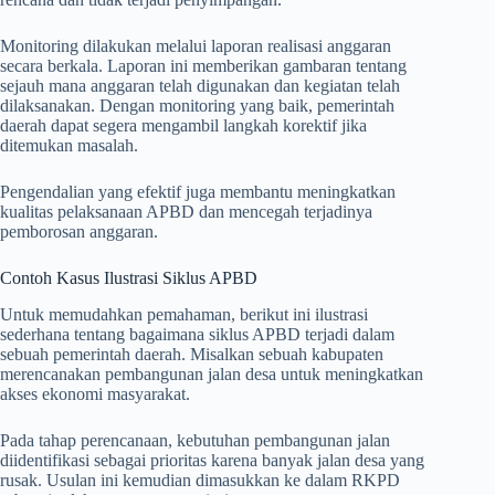
Monitoring dilakukan melalui laporan realisasi anggaran
secara berkala. Laporan ini memberikan gambaran tentang
sejauh mana anggaran telah digunakan dan kegiatan telah
dilaksanakan. Dengan monitoring yang baik, pemerintah
daerah dapat segera mengambil langkah korektif jika
ditemukan masalah.
Pengendalian yang efektif juga membantu meningkatkan
kualitas pelaksanaan APBD dan mencegah terjadinya
pemborosan anggaran.
Contoh Kasus Ilustrasi Siklus APBD
Untuk memudahkan pemahaman, berikut ini ilustrasi
sederhana tentang bagaimana siklus APBD terjadi dalam
sebuah pemerintah daerah. Misalkan sebuah kabupaten
merencanakan pembangunan jalan desa untuk meningkatkan
akses ekonomi masyarakat.
Pada tahap perencanaan, kebutuhan pembangunan jalan
diidentifikasi sebagai prioritas karena banyak jalan desa yang
rusak. Usulan ini kemudian dimasukkan ke dalam RKPD