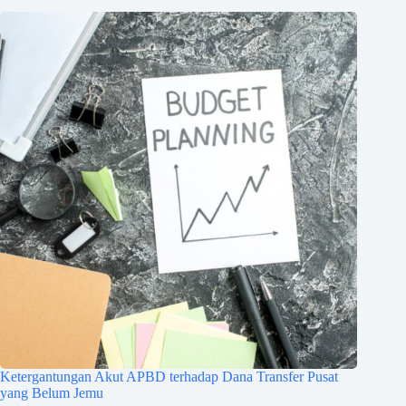
Ketergantungan Akut APBD terhadap Dana Transfer Pusat
yang Belum Jemu