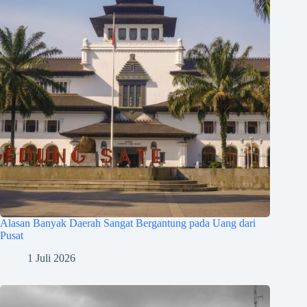
Alasan Banyak Daerah Sangat Bergantung pada Uang dari
Pusat
1 Juli 2026