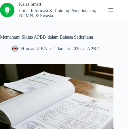
Kelas Smart
Portal Informasi & Training Pemerintahan,
BUMN, & Swasta
Memahami Siklus APBD dalam Bahasa Sederhana
Humas LPKN
1 Januari 2026
APBD