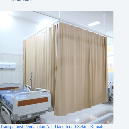
Transparansi Pendapatan Asli Daerah dari Sektor Rumah