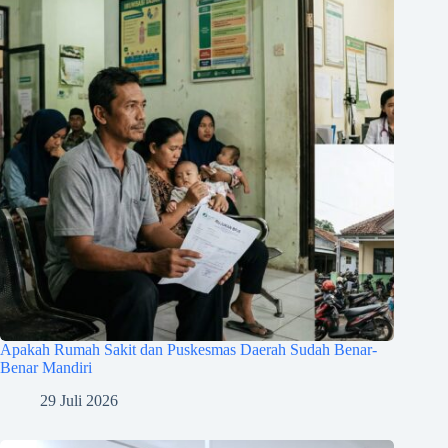
Apakah Rumah Sakit dan Puskesmas Daerah Sudah Benar-
Benar Mandiri
29 Juli 2026