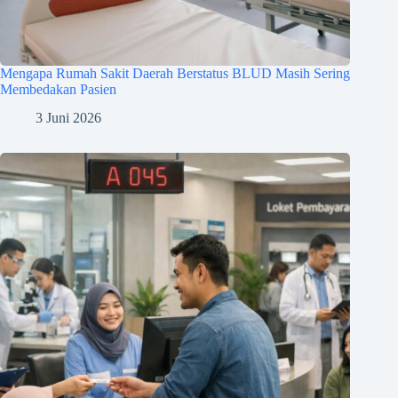
Mengapa Rumah Sakit Daerah Berstatus BLUD Masih Sering
Membedakan Pasien
3 Juni 2026