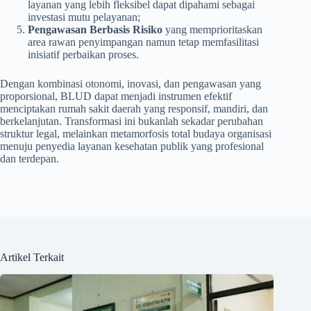
layanan yang lebih fleksibel dapat dipahami sebagai
investasi mutu pelayanan;
Pengawasan Berbasis Risiko
yang memprioritaskan
area rawan penyimpangan namun tetap memfasilitasi
inisiatif perbaikan proses.
Dengan kombinasi otonomi, inovasi, dan pengawasan yang
proporsional, BLUD dapat menjadi instrumen efektif
menciptakan rumah sakit daerah yang responsif, mandiri, dan
berkelanjutan. Transformasi ini bukanlah sekadar perubahan
struktur legal, melainkan metamorfosis total budaya organisasi
menuju penyedia layanan kesehatan publik yang profesional
dan terdepan.
Artikel Terkait