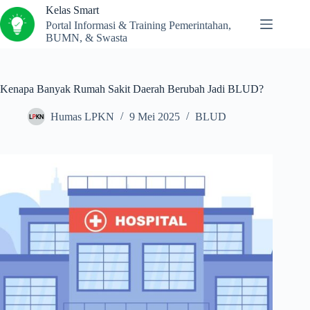
Kelas Smart
Portal Informasi & Training Pemerintahan,
BUMN, & Swasta
Kenapa Banyak Rumah Sakit Daerah Berubah Jadi BLUD?
Humas LPKN
9 Mei 2025
BLUD