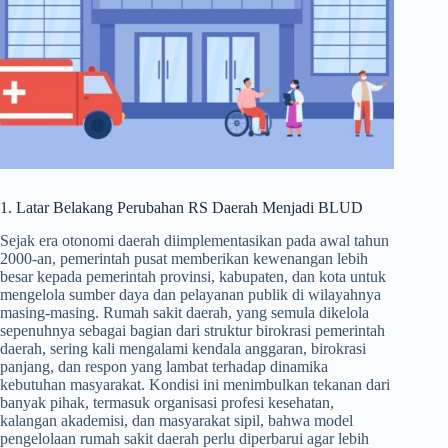
1. Latar Belakang Perubahan RS Daerah Menjadi BLUD
Sejak era otonomi daerah diimplementasikan pada awal tahun
2000-an, pemerintah pusat memberikan kewenangan lebih
besar kepada pemerintah provinsi, kabupaten, dan kota untuk
mengelola sumber daya dan pelayanan publik di wilayahnya
masing-masing. Rumah sakit daerah, yang semula dikelola
sepenuhnya sebagai bagian dari struktur birokrasi pemerintah
daerah, sering kali mengalami kendala anggaran, birokrasi
panjang, dan respon yang lambat terhadap dinamika
kebutuhan masyarakat. Kondisi ini menimbulkan tekanan dari
banyak pihak, termasuk organisasi profesi kesehatan,
kalangan akademisi, dan masyarakat sipil, bahwa model
pengelolaan rumah sakit daerah perlu diperbarui agar lebih