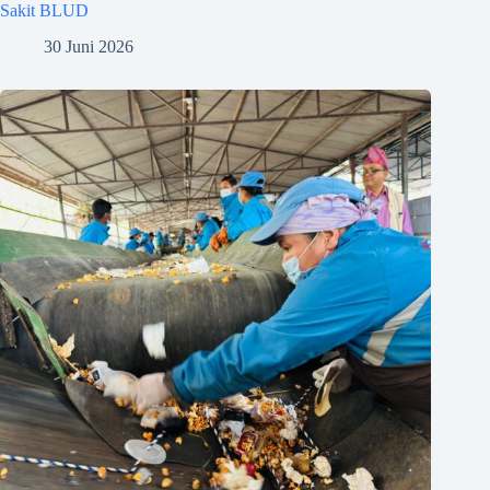
Sakit BLUD
30 Juni 2026