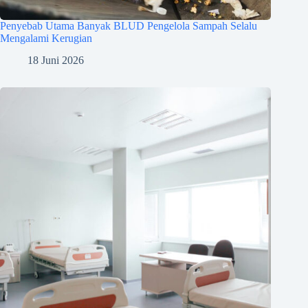
Penyebab Utama Banyak BLUD Pengelola Sampah Selalu
Mengalami Kerugian
18 Juni 2026