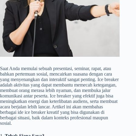
Saat Anda memulai sebuah presentasi, seminar, rapat, atau
bahkan pertemuan sosial, mencairkan suasana dengan cara
yang menyenangkan dan interaktif sangat penting. Ice breaker
adalah aktivitas yang dapat membantu memecah ketegangan,
membuat orang merasa lebih nyaman, dan membuka jalur
komunikasi antar peserta. Ice breaker yang efektif juga bisa
meningkatkan energi dan keterlibatan audiens, serta membuat
acara berjalan lebih lancar. Artikel ini akan membahas
berbagai ide ice breaker kreatif yang bisa digunakan di
berbagai situasi, baik dalam konteks profesional maupun
sosial.
1.
Tebak Siapa Saya?