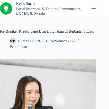
Kelas Smart
Portal Informasi & Training Pemerintahan,
BUMN, & Swasta
Ice Breaker Kreatif yang Bisa Digunakan di Berbagai Situasi
Humas LPKN
15 November 2024
Pendidikan