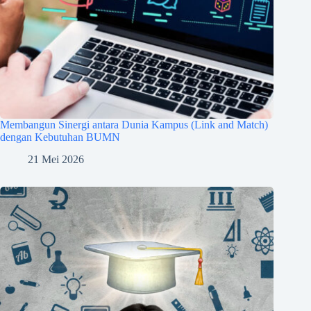
Membangun Sinergi antara Dunia Kampus (Link and Match)
dengan Kebutuhan BUMN
21 Mei 2026