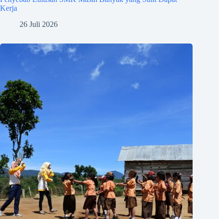
Kerja
26 Juli 2026