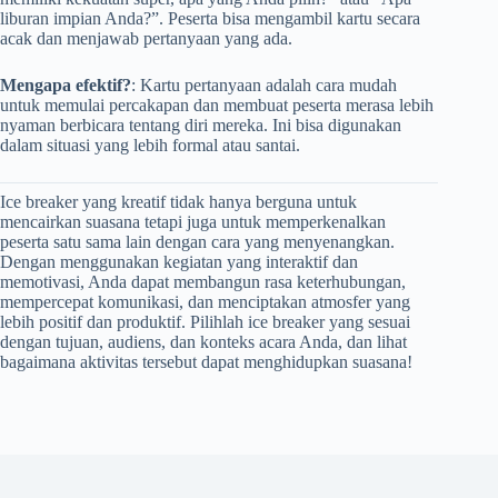
liburan impian Anda?”. Peserta bisa mengambil kartu secara
acak dan menjawab pertanyaan yang ada.
Mengapa efektif?
: Kartu pertanyaan adalah cara mudah
untuk memulai percakapan dan membuat peserta merasa lebih
nyaman berbicara tentang diri mereka. Ini bisa digunakan
dalam situasi yang lebih formal atau santai.
Ice breaker yang kreatif tidak hanya berguna untuk
mencairkan suasana tetapi juga untuk memperkenalkan
peserta satu sama lain dengan cara yang menyenangkan.
Dengan menggunakan kegiatan yang interaktif dan
memotivasi, Anda dapat membangun rasa keterhubungan,
mempercepat komunikasi, dan menciptakan atmosfer yang
lebih positif dan produktif. Pilihlah ice breaker yang sesuai
dengan tujuan, audiens, dan konteks acara Anda, dan lihat
bagaimana aktivitas tersebut dapat menghidupkan suasana!