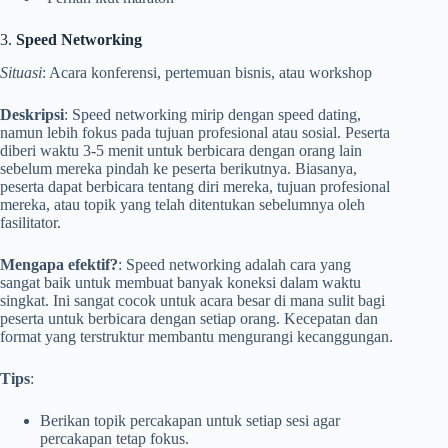
3.
Speed Networking
Situasi
: Acara konferensi, pertemuan bisnis, atau workshop
Deskripsi
: Speed networking mirip dengan speed dating,
namun lebih fokus pada tujuan profesional atau sosial. Peserta
diberi waktu 3-5 menit untuk berbicara dengan orang lain
sebelum mereka pindah ke peserta berikutnya. Biasanya,
peserta dapat berbicara tentang diri mereka, tujuan profesional
mereka, atau topik yang telah ditentukan sebelumnya oleh
fasilitator.
Mengapa efektif?
: Speed networking adalah cara yang
sangat baik untuk membuat banyak koneksi dalam waktu
singkat. Ini sangat cocok untuk acara besar di mana sulit bagi
peserta untuk berbicara dengan setiap orang. Kecepatan dan
format yang terstruktur membantu mengurangi kecanggungan.
Tips
:
Berikan topik percakapan untuk setiap sesi agar
percakapan tetap fokus.