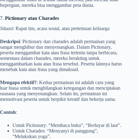
bepergian, mereka bisa menggambar peta dunia.
7.
Pictionary atau Charades
Situasi
: Rapat tim, acara sosial, atau pertemuan keluarga
Deskripsi
: Pictionary dan charades adalah permainan yang
sangat menghibur dan menyenangkan. Dalam Pictionary,
peserta menggambar kata atau frasa tertentu tanpa berbicara,
sementara dalam charades, mereka berakting untuk
menggambarkan kata atau frasa tersebut. Peserta lainnya harus
menebak kata atau frasa yang dimaksud.
Mengapa efektif?
: Kedua permainan ini adalah cara yang
luar biasa untuk menghilangkan ketegangan dan menciptakan
suasana yang menyenangkan. Selain itu, permainan ini
memotivasi peserta untuk berpikir kreatif dan bekerja sama.
Contoh
:
Untuk Pictionary: “Membaca buku”, “Berlayar di laut”.
Untuk Charades: “Menyanyi di panggung”,
“Melakukan yoga”.