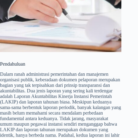
Pendahuluan
Dalam ranah administrasi pemerintahan dan manajemen
organisasi publik, keberadaan dokumen pelaporan merupakan
bagian yang tak terpisahkan dari prinsip transparansi dan
akuntabilitas. Dua jenis laporan yang sering kali terdengar
adalah Laporan Akuntabilitas Kinerja Instansi Pemerintah
(LAKIP) dan laporan tahunan biasa. Meskipun keduanya
sama-sama berbentuk laporan periodik, banyak kalangan yang
masih belum memahami secara mendalam perbedaan
fundamental antara keduanya. Tidak jarang, masyarakat
umum maupun pegawai instansi sendiri menganggap bahwa
LAKIP dan laporan tahunan merupakan dokumen yang
identik, hanya berbeda nama. Padahal, kedua laporan ini lahir