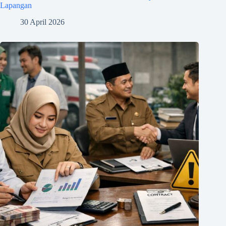
Lapangan
30 April 2026