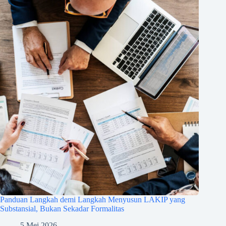
Panduan Langkah demi Langkah Menyusun LAKIP yang
Substansial, Bukan Sekadar Formalitas
5 Mei 2026