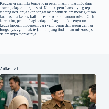
Keduanya memiliki tempat dan peran masing-masing dalam
sistem pelaporan organisasi. Namun, pemahaman yang tepat
tentang keduanya akan sangat membantu dalam meningkatkan
kualitas tata kelola, baik di sektor publik maupun privat. Oleh
karena itu, penting bagi setiap lembaga untuk menyusun
kedua laporan ini dengan cara yang benar dan sesuai dengan
fungsinya, agar tidak terjadi tumpang tindih atau miskonsepsi
dalam implementasinya.
Artikel Terkait