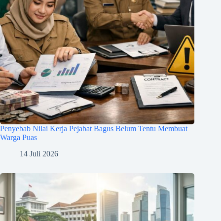
Penyebab Nilai Kerja Pejabat Bagus Belum Tentu Membuat
Warga Puas
14 Juli 2026