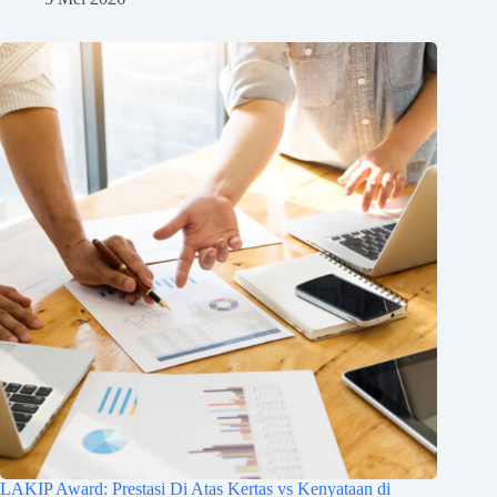
LAKIP Award: Prestasi Di Atas Kertas vs Kenyataan di