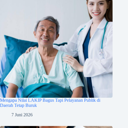
Mengapa Nilai LAKIP Bagus Tapi Pelayanan Publik di
Daerah Tetap Buruk
7 Juni 2026