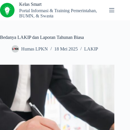
Kelas Smart
Portal Informasi & Training Pemerintahan,
BUMN, & Swasta
Bedanya LAKIP dan Laporan Tahunan Biasa
Humas LPKN
18 Mei 2025
LAKIP