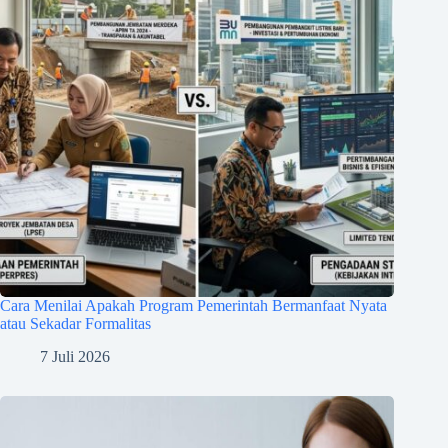
Cara Menilai Apakah Program Pemerintah Bermanfaat Nyata
atau Sekadar Formalitas
7 Juli 2026