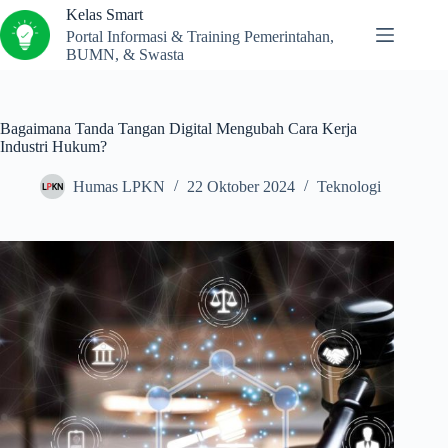
Kelas Smart
Portal Informasi & Training Pemerintahan,
BUMN, & Swasta
Bagaimana Tanda Tangan Digital Mengubah Cara Kerja
Industri Hukum?
Humas LPKN
22 Oktober 2024
Teknologi