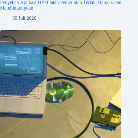
Penyebab Aplikasi HP Buatan Pemerintah Terlalu Banyak dan
Membingungkan
30 Juli 2026