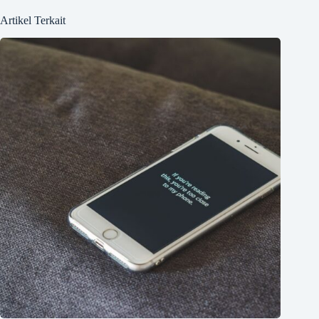
Artikel Terkait