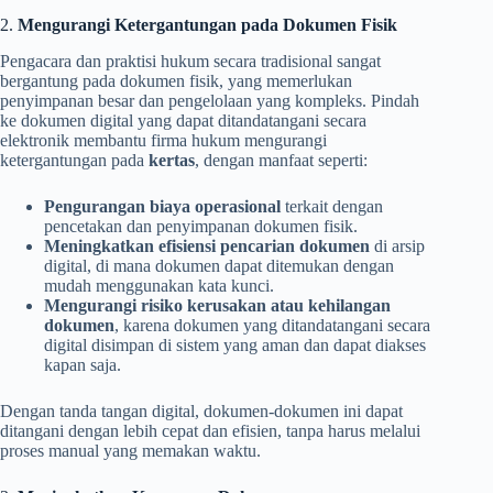
2.
Mengurangi Ketergantungan pada Dokumen Fisik
Pengacara dan praktisi hukum secara tradisional sangat
bergantung pada dokumen fisik, yang memerlukan
penyimpanan besar dan pengelolaan yang kompleks. Pindah
ke dokumen digital yang dapat ditandatangani secara
elektronik membantu firma hukum mengurangi
ketergantungan pada
kertas
, dengan manfaat seperti:
Pengurangan biaya operasional
terkait dengan
pencetakan dan penyimpanan dokumen fisik.
Meningkatkan efisiensi pencarian dokumen
di arsip
digital, di mana dokumen dapat ditemukan dengan
mudah menggunakan kata kunci.
Mengurangi risiko kerusakan atau kehilangan
dokumen
, karena dokumen yang ditandatangani secara
digital disimpan di sistem yang aman dan dapat diakses
kapan saja.
Dengan tanda tangan digital, dokumen-dokumen ini dapat
ditangani dengan lebih cepat dan efisien, tanpa harus melalui
proses manual yang memakan waktu.