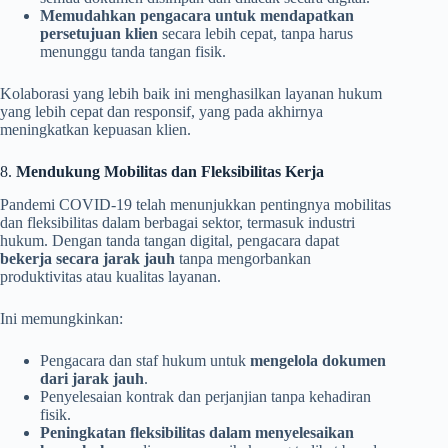
Memudahkan pengacara untuk mendapatkan
persetujuan klien
secara lebih cepat, tanpa harus
menunggu tanda tangan fisik.
Kolaborasi yang lebih baik ini menghasilkan layanan hukum
yang lebih cepat dan responsif, yang pada akhirnya
meningkatkan kepuasan klien.
8.
Mendukung Mobilitas dan Fleksibilitas Kerja
Pandemi COVID-19 telah menunjukkan pentingnya mobilitas
dan fleksibilitas dalam berbagai sektor, termasuk industri
hukum. Dengan tanda tangan digital, pengacara dapat
bekerja secara jarak jauh
tanpa mengorbankan
produktivitas atau kualitas layanan.
Ini memungkinkan:
Pengacara dan staf hukum untuk
mengelola dokumen
dari jarak jauh
.
Penyelesaian kontrak dan perjanjian tanpa kehadiran
fisik.
Peningkatan fleksibilitas dalam menyelesaikan