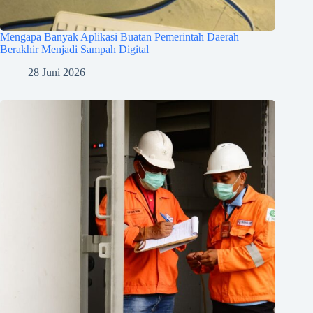
Mengapa Banyak Aplikasi Buatan Pemerintah Daerah
Berakhir Menjadi Sampah Digital
28 Juni 2026