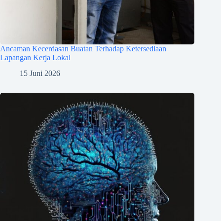
Ancaman Kecerdasan Buatan Terhadap Ketersediaan
Lapangan Kerja Lokal
15 Juni 2026