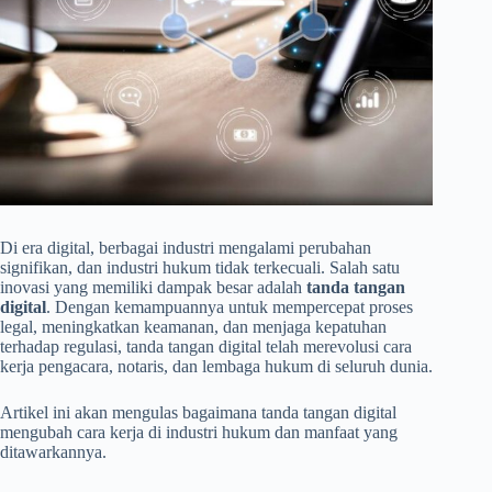
Di era digital, berbagai industri mengalami perubahan
signifikan, dan industri hukum tidak terkecuali. Salah satu
inovasi yang memiliki dampak besar adalah
tanda tangan
digital
. Dengan kemampuannya untuk mempercepat proses
legal, meningkatkan keamanan, dan menjaga kepatuhan
terhadap regulasi, tanda tangan digital telah merevolusi cara
kerja pengacara, notaris, dan lembaga hukum di seluruh dunia.
Artikel ini akan mengulas bagaimana tanda tangan digital
mengubah cara kerja di industri hukum dan manfaat yang
ditawarkannya.