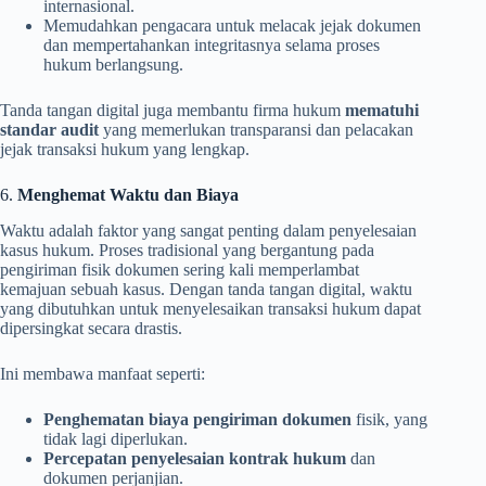
internasional.
Memudahkan pengacara untuk melacak jejak dokumen
dan mempertahankan integritasnya selama proses
hukum berlangsung.
Tanda tangan digital juga membantu firma hukum
mematuhi
standar audit
yang memerlukan transparansi dan pelacakan
jejak transaksi hukum yang lengkap.
6.
Menghemat Waktu dan Biaya
Waktu adalah faktor yang sangat penting dalam penyelesaian
kasus hukum. Proses tradisional yang bergantung pada
pengiriman fisik dokumen sering kali memperlambat
kemajuan sebuah kasus. Dengan tanda tangan digital, waktu
yang dibutuhkan untuk menyelesaikan transaksi hukum dapat
dipersingkat secara drastis.
Ini membawa manfaat seperti:
Penghematan biaya pengiriman dokumen
fisik, yang
tidak lagi diperlukan.
Percepatan penyelesaian kontrak hukum
dan
dokumen perjanjian.